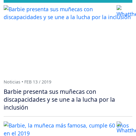
Noticias • FEB 13 / 2019
Barbie presenta sus muñecas con
discapacidades y se une a la lucha por la
inclusión