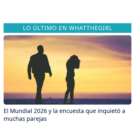
LO ÚLTIMO EN WHATTHEGIRL
El Mundial 2026 y la encuesta que inquietó a
muchas parejas