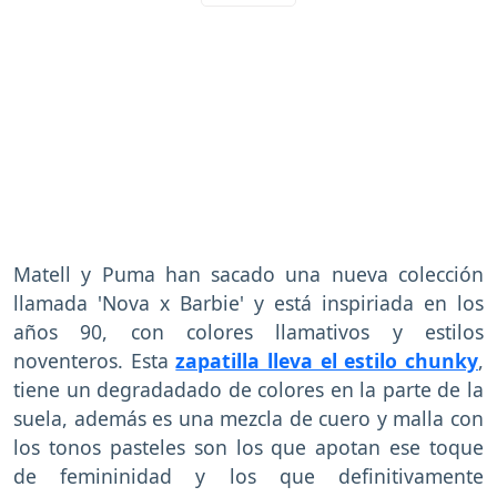
Matell y Puma han sacado una nueva colección
llamada 'Nova x Barbie' y está inspiriada en los
años 90, con colores llamativos y estilos
noventeros. Esta
zapatilla lleva el estilo chunky
,
tiene un degradadado de colores en la parte de la
suela, además es una mezcla de cuero y malla con
los tonos pasteles son los que apotan ese toque
de femininidad y los que definitivamente