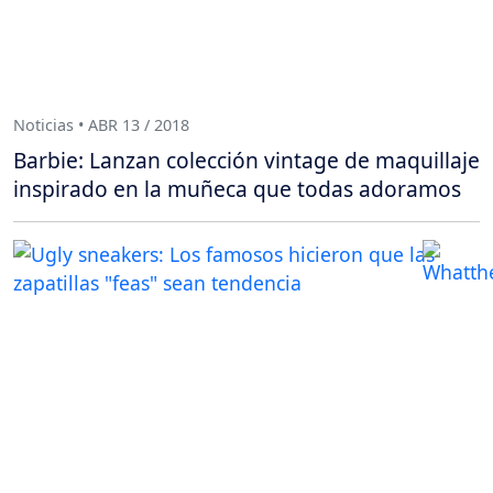
Noticias • ABR 13 / 2018
Barbie: Lanzan colección vintage de maquillaje
inspirado en la muñeca que todas adoramos