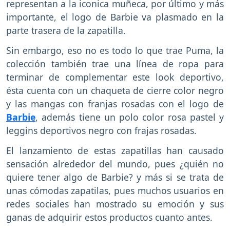
representan a la iconica muñeca, por último y más
importante, el logo de Barbie va plasmado en la
parte trasera de la zapatilla.
Sin embargo, eso no es todo lo que trae Puma, la
colección también trae una línea de ropa para
terminar de complementar este look deportivo,
ésta cuenta con un chaqueta de cierre color negro
y las mangas con franjas rosadas con el logo de
Barbie
, además tiene un polo color rosa pastel y
leggins deportivos negro con frajas rosadas.
El lanzamiento de estas zapatillas han causado
sensación alrededor del mundo, pues ¿quién no
quiere tener algo de Barbie? y más si se trata de
unas cómodas zapatilas, pues muchos usuarios en
redes sociales han mostrado su emoción y sus
ganas de adquirir estos productos cuanto antes.