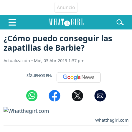
¿Cómo puedo conseguir las
zapatillas de Barbie?
Actualización
•
Mié, 03 Abr 2019 1:37 pm
SÍGUENOS EN:
Whatthegirl.com