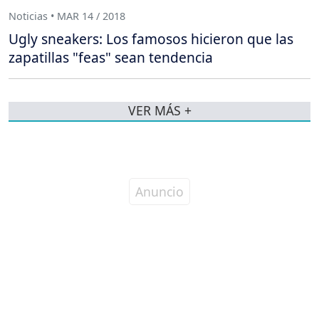
Noticias • MAR 14 / 2018
Ugly sneakers: Los famosos hicieron que las
zapatillas "feas" sean tendencia
VER MÁS +