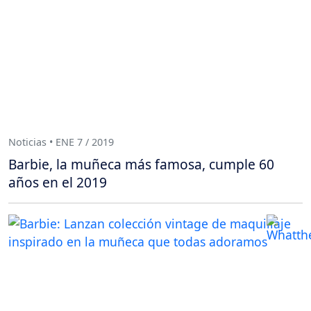
Noticias • ENE 7 / 2019
Barbie, la muñeca más famosa, cumple 60
años en el 2019