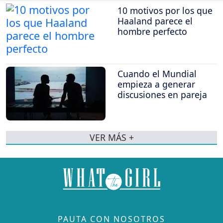
10 motivos por los que
Haaland parece el
hombre perfecto
Cuando el Mundial
empieza a generar
discusiones en pareja
VER MÁS +
PAUTA CON NOSOTROS