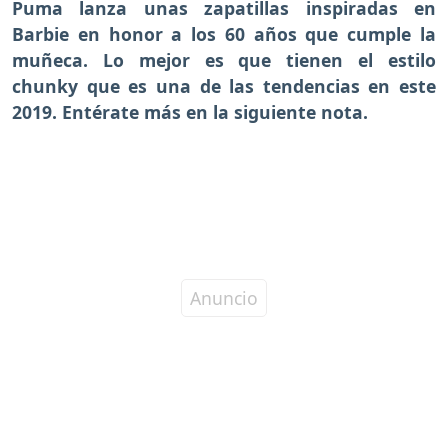
Puma lanza unas zapatillas inspiradas en
Barbie en honor a los 60 años que cumple la
muñeca. Lo mejor es que tienen el estilo
chunky que es una de las tendencias en este
2019. Entérate más en la siguiente nota.