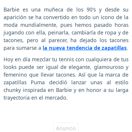
Barbie es una muñeca de los 90's y desde su
aparición se ha convertido en todo un icono de la
moda mundialmente, pues hemos pasado horas
jugando con ella, peinarla, cambiarla de ropa y de
tacones, pero al parecer, ha dejado los tacones
para sumarse a
la nueva tendencia de zapatillas
.
Hoy en día mezclar tu tennis con cualquiera de tus
looks puede ser igual de elegante, glamouroso y
femenino que llevar tacones. Así que la marca de
zapatillas Puma decidió lanzar unas al estilo
chunky inspirada en Barbie y en honor a su larga
trayectoria en el mercado.