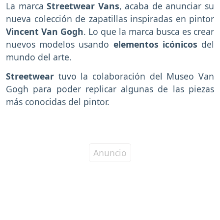
La marca
Streetwear Vans
, acaba de anunciar su
nueva colección de zapatillas inspiradas en pintor
Vincent Van Gogh
. Lo que la marca busca es crear
nuevos modelos usando
elementos icónicos
del
mundo del arte.
Streetwear
tuvo la colaboración del Museo Van
Gogh para poder replicar algunas de las piezas
más conocidas del pintor.