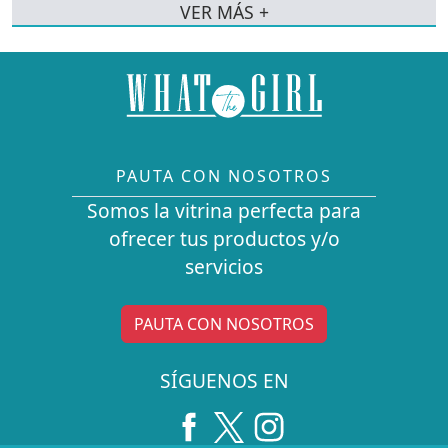
VER MÁS +
PAUTA CON NOSOTROS
Somos la vitrina perfecta para
ofrecer tus productos y/o
servicios
PAUTA CON NOSOTROS
SÍGUENOS EN