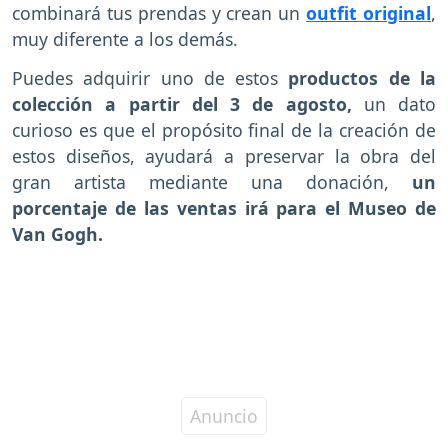
combinará tus prendas y crean un
outfit original
,
muy diferente a los demás.
Puedes adquirir uno de estos
productos de la
colección a partir del 3 de agosto,
un dato
curioso es que el propósito final de la creación de
estos diseños, ayudará a preservar la obra del
gran artista mediante una donación,
un
porcentaje de las ventas irá para el Museo de
Van Gogh.