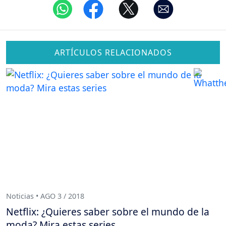
ARTÍCULOS RELACIONADOS
Noticias • AGO 3 / 2018
Netflix: ¿Quieres saber sobre el mundo de la
moda? Mira estas series