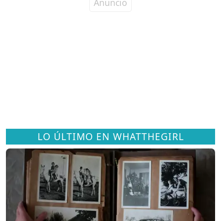
LO ÚLTIMO EN WHATTHEGIRL