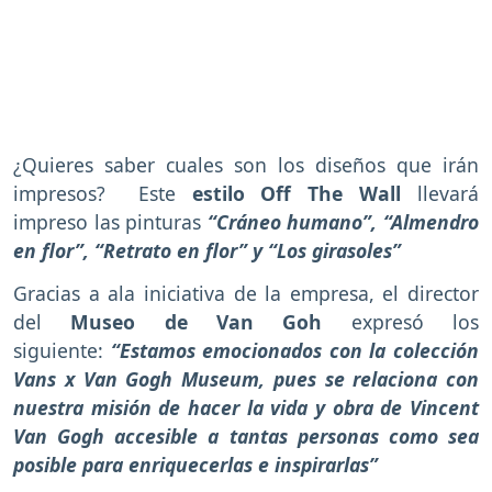
¿Quieres saber cuales son los diseños que irán
impresos? Este
estilo Off The Wall
llevará
impreso las pinturas
“Cráneo humano”, “Almendro
en flor”, “Retrato en flor” y “Los girasoles”
Gracias a ala iniciativa de la empresa, el director
del
Museo de Van Goh
expresó los
siguiente:
“Estamos emocionados con la colección
Vans x Van Gogh Museum, pues se relaciona con
nuestra misión de hacer la vida y obra de Vincent
Van Gogh accesible a tantas personas como sea
posible para enriquecerlas e inspirarlas”