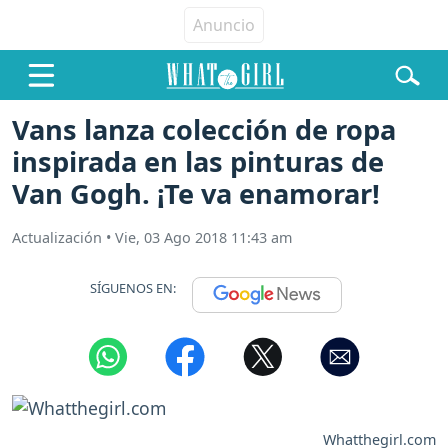
Vans lanza colección de ropa
inspirada en las pinturas de
Van Gogh. ¡Te va enamorar!
Actualización
•
Vie, 03 Ago 2018 11:43 am
SÍGUENOS EN:
Whatthegirl.com