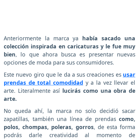
Anteriormente la marca ya
había sacado una
colección inspirada en caricaturas y le fue muy
bien
, lo que ahora busca es presentar nuevas
opciones de moda para sus consumidores.
Este nuevo giro que le da a sus creaciones es
usar
prendas de total comodidad
y a la vez llevar el
arte. Literalmente así
lucirás como una obra de
arte.
No queda ahí, la marca no solo decidió sacar
zapatillas, también una línea de prendas
como,
polos, chompas, poleras, gorros
, de esta forma
podrás darle creatividad al momento de