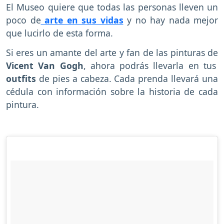
El Museo quiere que todas las personas lleven un
poco de
arte en sus vidas
y no hay nada mejor
que lucirlo de esta forma.
Si eres un amante del arte y fan de las pinturas de
Vicent Van Gogh
, ahora podrás llevarla en tus
outfits
de pies a cabeza. Cada prenda llevará una
cédula con información sobre la historia de cada
pintura.