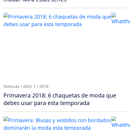
Noticias • AGO 1 / 2018
Primavera 2018: 6 chaquetas de moda que
debes usar para esta temporada