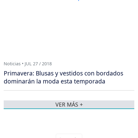
Noticias • JUL 27 / 2018
Primavera: Blusas y vestidos con bordados
dominarán la moda esta temporada
VER MÁS +