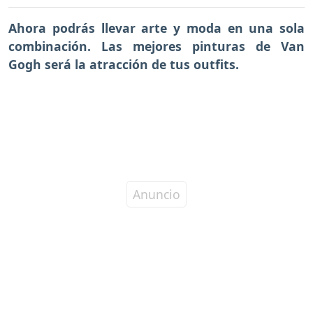
Ahora podrás llevar arte y moda en una sola
combinación. Las mejores pinturas de Van
Gogh será la atracción de tus outfits.