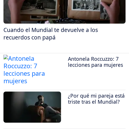
Cuando el Mundial te devuelve a los
recuerdos con papá
Antonela Roccuzzo: 7
lecciones para mujeres
¿Por qué mi pareja está
triste tras el Mundial?