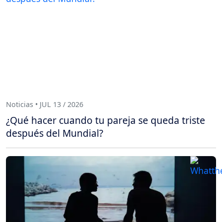
Noticias • JUL 13 / 2026
¿Qué hacer cuando tu pareja se queda triste
después del Mundial?