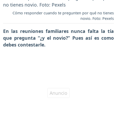
Cómo responder cuando te pregunten por qué no tienes
novio. Foto: Pexels
En las reuniones familiares nunca falta la tía
que pregunta “¿y el novio?” Pues así es como
debes contestarle.