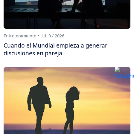
Entretenimiento • JUL 9 / 2026
Cuando el Mundial empieza a generar
discusiones en pareja