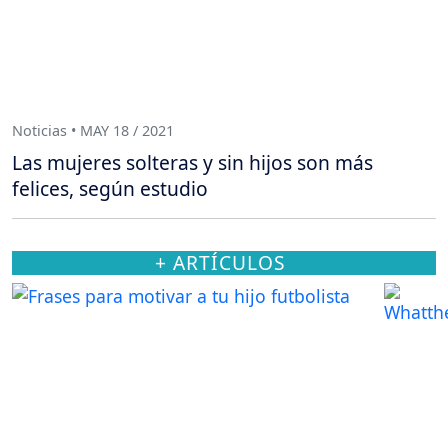
Noticias • MAY 18 / 2021
Las mujeres solteras y sin hijos son más
felices, según estudio
+ ARTÍCULOS