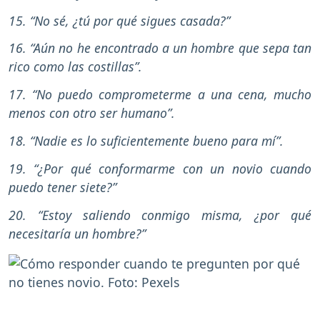
15. “No sé, ¿tú por qué sigues casada?”
16. “Aún no he encontrado a un hombre que sepa tan
rico como las costillas”.
17. “No puedo comprometerme a una cena, mucho
menos con otro ser humano”.
18. “Nadie es lo suficientemente bueno para mí”.
19. “¿Por qué conformarme con un novio cuando
puedo tener siete?”
20. “Estoy saliendo conmigo misma, ¿por qué
necesitaría un hombre?”