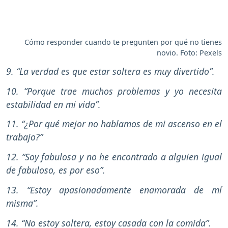
Cómo responder cuando te pregunten por qué no tienes
novio. Foto: Pexels
9. “La verdad es que estar soltera es muy divertido”.
10. “Porque trae muchos problemas y yo necesita
estabilidad en mi vida”.
11. “¿Por qué mejor no hablamos de mi ascenso en el
trabajo?”
12. “Soy fabulosa y no he encontrado a alguien igual
de fabuloso, es por eso”.
13. “Estoy apasionadamente enamorada de mí
misma”.
14. “No estoy soltera, estoy casada con la comida”.