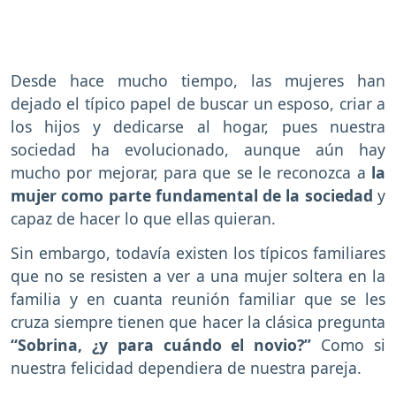
Desde hace mucho tiempo, las mujeres han
dejado el típico papel de buscar un esposo, criar a
los hijos y dedicarse al hogar, pues nuestra
sociedad ha evolucionado, aunque aún hay
mucho por mejorar, para que se le reconozca a
la
mujer como parte fundamental de la sociedad
y
capaz de hacer lo que ellas quieran.
Sin embargo, todavía existen los típicos familiares
que no se resisten a ver a una mujer soltera en la
familia y en cuanta reunión familiar que se les
cruza siempre tienen que hacer la clásica pregunta
“Sobrina, ¿y para cuándo el novio?”
Como si
nuestra felicidad dependiera de nuestra pareja.