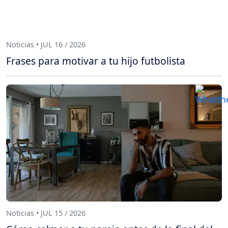
Noticias • JUL 16 / 2026
Frases para motivar a tu hijo futbolista
Noticias • JUL 15 / 2026