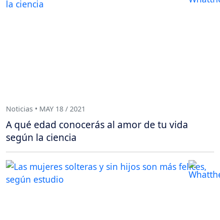
Noticias • MAY 18 / 2021
A qué edad conocerás al amor de tu vida
según la ciencia