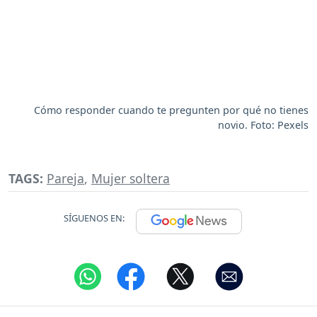
Cómo responder cuando te pregunten por qué no tienes
novio. Foto: Pexels
TAGS:
Pareja
,
Mujer soltera
SÍGUENOS EN: