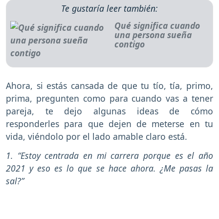
Te gustaría leer también:
Qué significa cuando
una persona sueña
contigo
Ahora, si estás cansada de que tu tío, tía, primo,
prima, pregunten como para cuando vas a tener
pareja, te dejo algunas ideas de cómo
responderles para que dejen de meterse en tu
vida, viéndolo por el lado amable claro está.
1. “Estoy centrada en mi carrera porque es el año
2021 y eso es lo que se hace ahora. ¿Me pasas la
sal?”