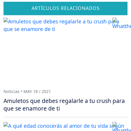
ARTÍCULOS RELACIONADOS
Noticias • MAY 18 / 2021
Amuletos que debes regalarle a tu crush para
que se enamore de ti