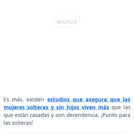
Es más, existen
estudios que asegura que las
mujeres solteras y sin hijos viven más
que las
que están casadas y con decendencia. ¡Punto para
las solteras!