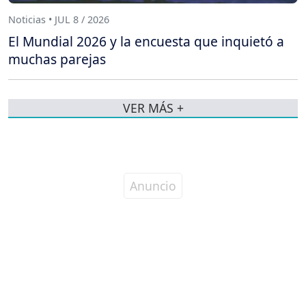
Noticias • JUL 8 / 2026
El Mundial 2026 y la encuesta que inquietó a
muchas parejas
VER MÁS +