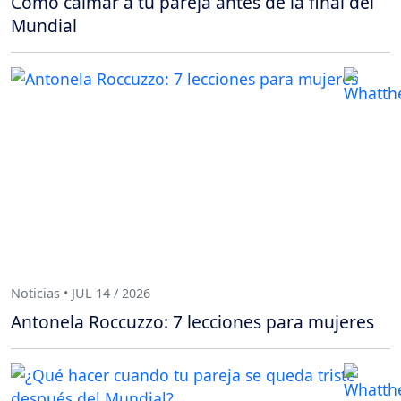
Cómo calmar a tu pareja antes de la final del
Mundial
Noticias • JUL 14 / 2026
Antonela Roccuzzo: 7 lecciones para mujeres