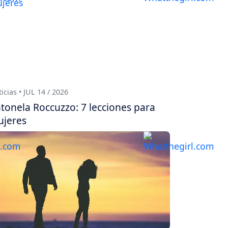
icias • JUL 14 / 2026
tonela Roccuzzo: 7 lecciones para
jeres