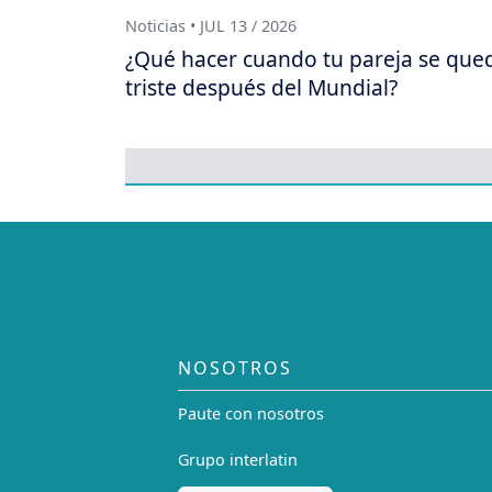
Noticias • JUL 13 / 2026
¿Qué hacer cuando tu pareja se que
triste después del Mundial?
NOSOTROS
Paute con nosotros
Grupo interlatin