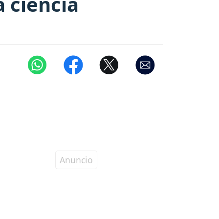
a ciencia