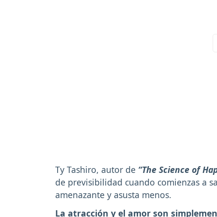
Ty Tashiro, autor de
“The Science of Hap
de previsibilidad cuando comienzas a sa
amenazante y asusta menos.
La atracción y el amor son simplemen