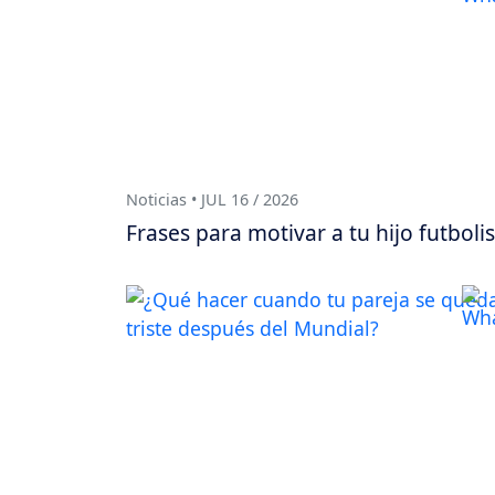
Noticias • JUL 16 / 2026
Frases para motivar a tu hijo futboli