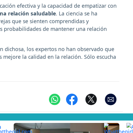
ación efectiva y la capacidad de empatizar con
na relación saludable
. La ciencia se ha
ejas que se sienten comprendidas y
 probabilidades de mantener una relación
n dichosa, los expertos no han observado que
s mejore la calidad en la relación. Sólo escucha