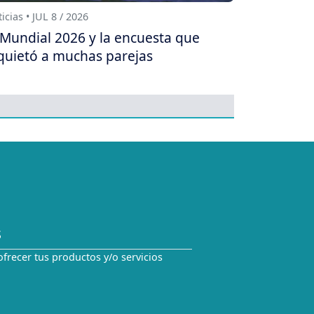
icias • JUL 8 / 2026
 Mundial 2026 y la encuesta que
quietó a muchas parejas
S
ofrecer tus productos y/o servicios