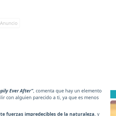
pily Ever After”
, comenta que hay un elemento
lir con alguien parecido a ti, ya que es menos
te fuerzas impredecibles de la naturaleza
, y