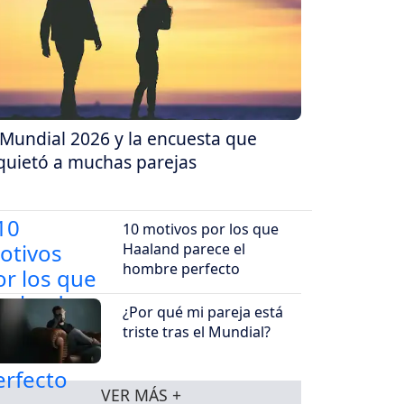
 Mundial 2026 y la encuesta que
quietó a muchas parejas
10 motivos por los que
Haaland parece el
hombre perfecto
¿Por qué mi pareja está
triste tras el Mundial?
VER MÁS +