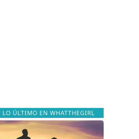
LO ÚLTIMO EN WHATTHEGIRL