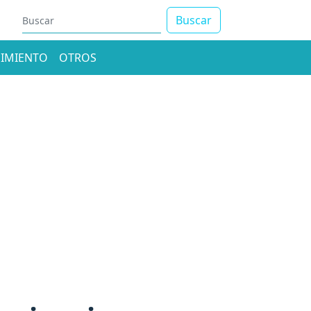
Buscar
IMIENTO
OTROS