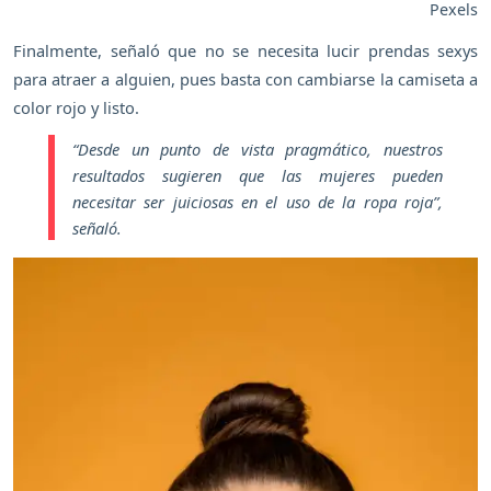
Pexels
Finalmente, señaló que no se necesita lucir prendas sexys
para atraer a alguien, pues basta con cambiarse la camiseta a
color rojo y listo.
“Desde un punto de vista pragmático, nuestros
resultados sugieren que las mujeres pueden
necesitar ser juiciosas en el uso de la ropa roja”,
señaló.