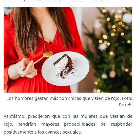
Los hombres gastan más con chicas que visten de rojo. Foto:
Pexels
Asimismo, predijeron que con las mujeres que vestían de
rojo, tendrían mayores probabilidades de responder
positivamente a los avances sexuales.