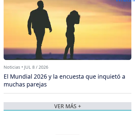
Noticias • JUL 8 / 2026
El Mundial 2026 y la encuesta que inquietó a
muchas parejas
VER MÁS +