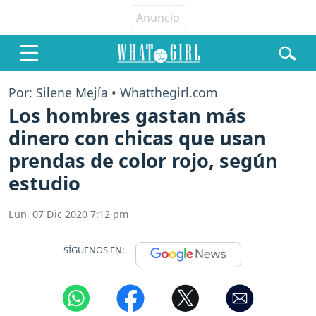
Por: Silene Mejía • Whatthegirl.com
Los hombres gastan más
dinero con chicas que usan
prendas de color rojo, según
estudio
Lun, 07 Dic 2020 7:12 pm
SÍGUENOS EN: