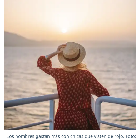
Los hombres gastan más con chicas que visten de rojo. Foto: