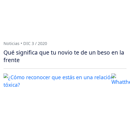
Noticias • DIC 3 / 2020
Qué significa que tu novio te de un beso en la
frente