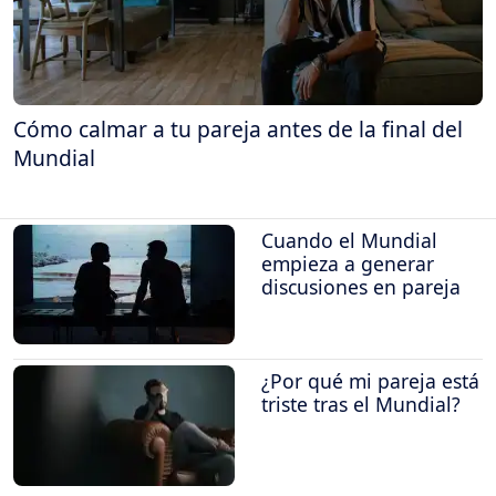
Cómo calmar a tu pareja antes de la final del
Mundial
Cuando el Mundial
empieza a generar
discusiones en pareja
¿Por qué mi pareja está
triste tras el Mundial?