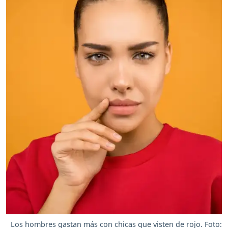
Los hombres gastan más con chicas que visten de rojo. Foto: