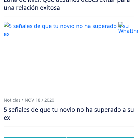
una relación exitosa
Noticias • NOV 18 / 2020
5 señales de que tu novio no ha superado a su
ex