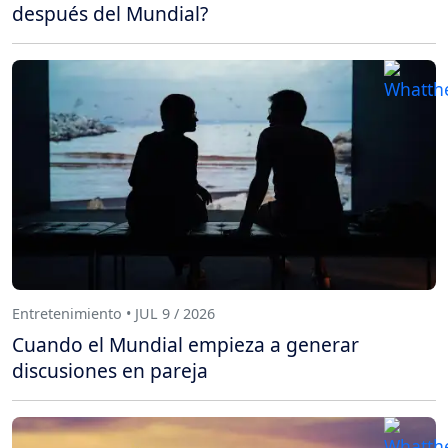
después del Mundial?
Entretenimiento • JUL 9 / 2026
Cuando el Mundial empieza a generar
discusiones en pareja