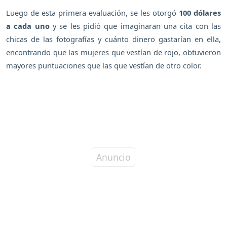
Luego de esta primera evaluación, se les otorgó
100 dólares
a cada uno
y se les pidió que imaginaran una cita con las
chicas de las fotografías y cuánto dinero gastarían en ella,
encontrando que las mujeres que vestían de rojo, obtuvieron
mayores puntuaciones que las que vestían de otro color.