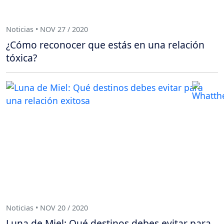
Noticias • NOV 27 / 2020
¿Cómo reconocer que estás en una relación
tóxica?
Noticias • NOV 20 / 2020
Luna de Miel: Qué destinos debes evitar para