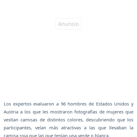
Los expertos evaluaron a 96 hombres de Estados Unidos y
Austria a los que les mostraron fotografías de mujeres que
vestían camisas de distintos colores, descubriendo que los
participantes, veían más atractivas a las que llevaban la
camisa roja que las que tenían una verde o blanca.