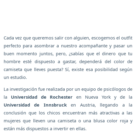
Cada vez que queremos salir con alguien, escogemos el outfit
perfecto para asombrar a nuestro acompañante y pasar un
buen momento juntos, pero, ¿sabías que el dinero que tu
hombre esté dispuesto a gastar, dependerá del color de
camiseta que lleves puesta? Sí, existe esa posibilidad según
un estudio.
La investigación fue realizada por un equipo de psicólogos de
la
Universidad de Rochester
en Nueva York y de la
Universidad de Innsbruck
en Austria, llegando a la
conclusión que los chicos encuentran más atractivas a las
mujeres que lleven una camiseta o una blusa color roja y
están más dispuestos a invertir en ellas.