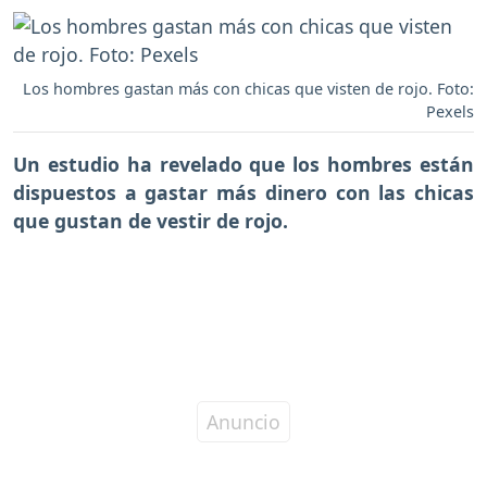
Los hombres gastan más con chicas que visten de rojo. Foto:
Pexels
Un estudio ha revelado que los hombres están
dispuestos a gastar más dinero con las chicas
que gustan de vestir de rojo.