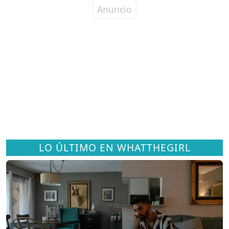
LO ÚLTIMO EN WHATTHEGIRL