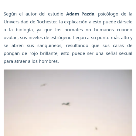
Según el autor del estudio
Adam Pazda
, psicólogo de la
Universidad de Rochester, la explicación a esto puede dársele
a la biología, ya que los primates no humanos cuando
ovulan, sus niveles de estrógeno llegan a su punto más alto y
se abren sus sanguíneos, resultando que sus caras de
pongan de rojo brillante, esto puede ser una señal sexual
para atraer a los hombres.