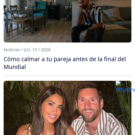
Noticias • JUL 15 / 2026
Cómo calmar a tu pareja antes de la final del
Mundial