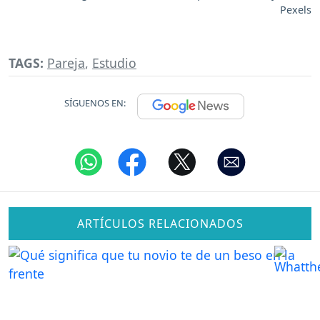
Pexels
TAGS:
Pareja
,
Estudio
SÍGUENOS EN:
ARTÍCULOS RELACIONADOS