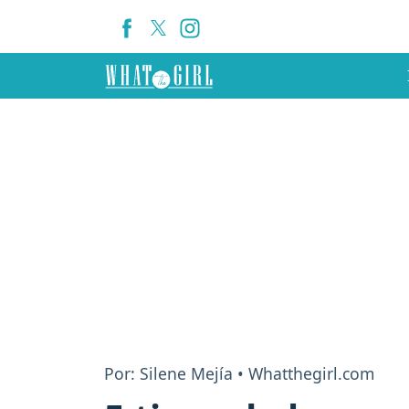
Por: Silene Mejía • Whatthegirl.com