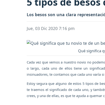
5 tipos de besos
Los besos son una clara representació
Jue, 03 Dic 2020 7:16 pm
Qué significa q
Cada vez que vemos a nuestro novio no podemos
o largo, cada uno de ellos tiene un signific
insinuadores, te contamos que cada uno varía si
Estoy segura que alguno de estos 5 tipos de bes
te traemos el significado de cada uno, y tambi
crees, y una de ellas, es que te ayuda a quemar c