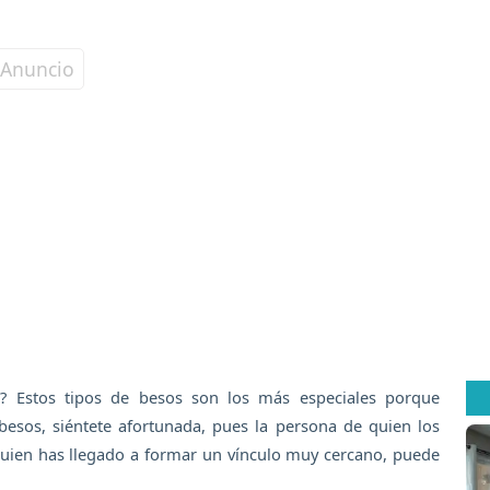
e? Estos tipos de besos son los más especiales porque
 besos, siéntete afortunada, pues la persona de quien los
 quien has llegado a formar un vínculo muy cercano, puede