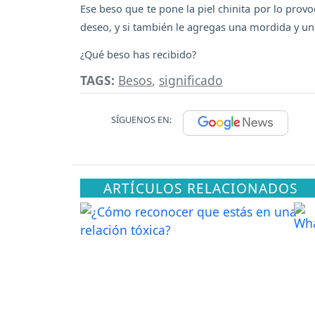
Ese beso que te pone la piel chinita por lo provo
deseo, y si también le agregas una mordida y una 
¿Qué beso has recibido?
TAGS:
Besos
,
significado
SÍGUENOS EN:
ARTÍCULOS RELACIONADOS