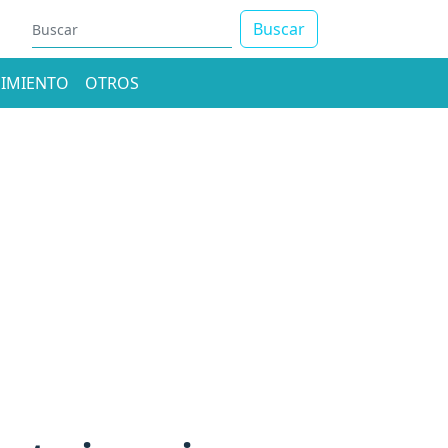
Buscar
IMIENTO
OTROS