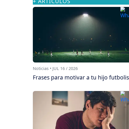
+ ARTÍCULOS
Noticias • JUL 16 / 2026
Frases para motivar a tu hijo futboli