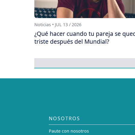
Noticias • JUL 13 / 2026
¿Qué hacer cuando tu pareja se que
triste después del Mundial?
NOSOTROS
Paute con nosotros