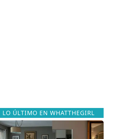
LO ÚLTIMO EN WHATTHEGIRL