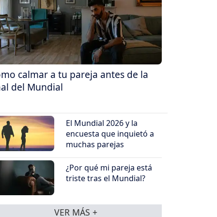
mo calmar a tu pareja antes de la
nal del Mundial
El Mundial 2026 y la
encuesta que inquietó a
muchas parejas
¿Por qué mi pareja está
triste tras el Mundial?
VER MÁS +