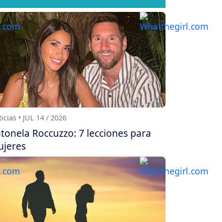
icias • JUL 14 / 2026
tonela Roccuzzo: 7 lecciones para
jeres