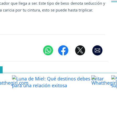
cador que llega a ser. Este tipo de beso denota seducción y
caricia por tu cintura, esto se puede hasta triplicar.