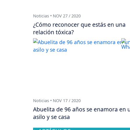
Noticias • NOV 27 / 2020
¿Cómo reconocer que estás en una
relación tóxica?
Noticias • NOV 17 / 2020
Abuelita de 96 años se enamora en 
asilo y se casa