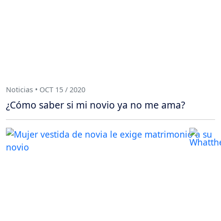
Noticias • OCT 15 / 2020
¿Cómo saber si mi novio ya no me ama?