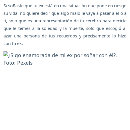
Si soñaste que tu ex está en una situación que pone en riesgo
su vida, no quiere decir que algo malo le vaya a pasar a él o a
ti, solo que es una representación de tu cerebro para decirte
que le temes a la soledad y la muerte, solo que escogió al
azar una persona de tus recuerdos y precisamente lo hizo
con tu ex.