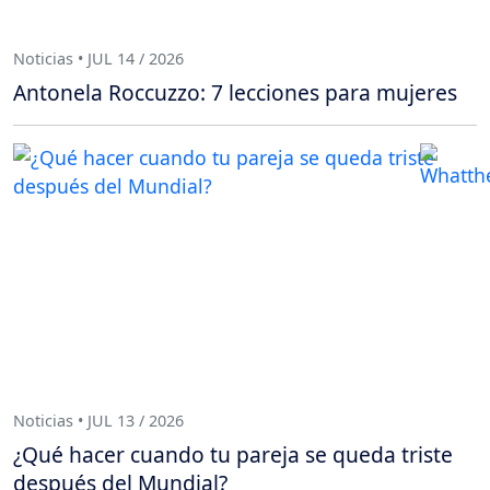
Noticias • JUL 14 / 2026
Antonela Roccuzzo: 7 lecciones para mujeres
Noticias • JUL 13 / 2026
¿Qué hacer cuando tu pareja se queda triste
después del Mundial?