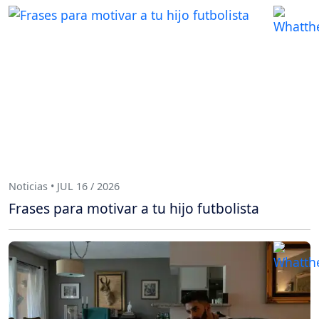
Noticias • JUL 16 / 2026
Frases para motivar a tu hijo futbolista