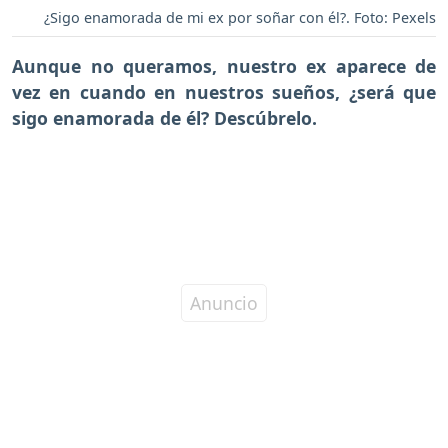
¿Sigo enamorada de mi ex por soñar con él?. Foto: Pexels
Aunque no queramos, nuestro ex aparece de
vez en cuando en nuestros sueños, ¿será que
sigo enamorada de él? Descúbrelo.