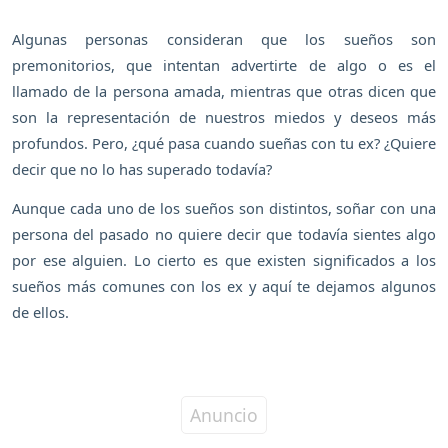
Algunas personas consideran que los sueños son
premonitorios, que intentan advertirte de algo o es el
llamado de la persona amada, mientras que otras dicen que
son la representación de nuestros miedos y deseos más
profundos. Pero, ¿qué pasa cuando sueñas con tu ex? ¿Quiere
decir que no lo has superado todavía?
Aunque cada uno de los sueños son distintos, soñar con una
persona del pasado no quiere decir que todavía sientes algo
por ese alguien. Lo cierto es que existen significados a los
sueños más comunes con los ex y aquí te dejamos algunos
de ellos.