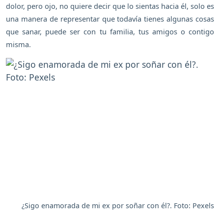
dolor, pero ojo, no quiere decir que lo sientas hacia él, solo es
una manera de representar que todavía tienes algunas cosas
que sanar, puede ser con tu familia, tus amigos o contigo
misma.
¿Sigo enamorada de mi ex por soñar con él?. Foto: Pexels