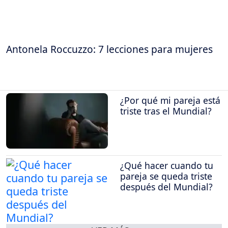
Antonela Roccuzzo: 7 lecciones para mujeres
¿Por qué mi pareja está
triste tras el Mundial?
¿Qué hacer cuando tu
pareja se queda triste
después del Mundial?