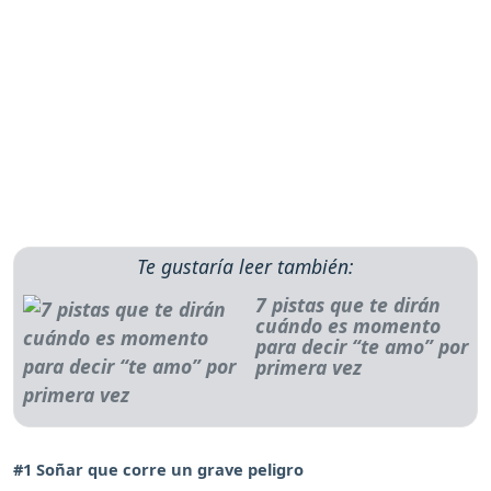
Te gustaría leer también:
7 pistas que te dirán
cuándo es momento
para decir “te amo” por
primera vez
#1 Soñar que corre un grave peligro