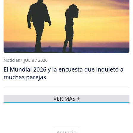
Noticias • JUL 8 / 2026
El Mundial 2026 y la encuesta que inquietó a
muchas parejas
VER MÁS +