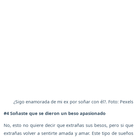
¿Sigo enamorada de mi ex por soñar con él?. Foto: Pexels
#4 Soñaste que se dieron un beso apasionado
No, esto no quiere decir que extrañas sus besos, pero si que
extrañas volver a sentirte amada y amar. Este tipo de sueños