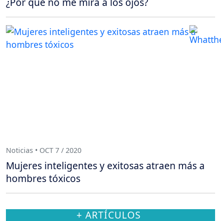
¿Por qué no me mira a los ojos?
Noticias • OCT 7 / 2020
Mujeres inteligentes y exitosas atraen más a
hombres tóxicos
+ ARTÍCULOS