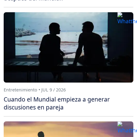
Entretenimiento • JUL 9 / 2026
Cuando el Mundial empieza a generar
discusiones en pareja