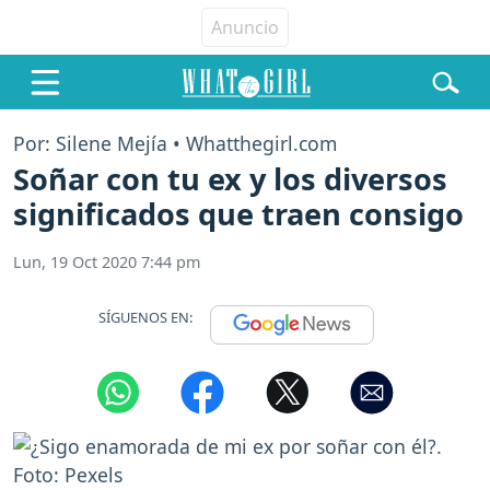
Por: Silene Mejía • Whatthegirl.com
Soñar con tu ex y los diversos
significados que traen consigo
Lun, 19 Oct 2020 7:44 pm
SÍGUENOS EN: