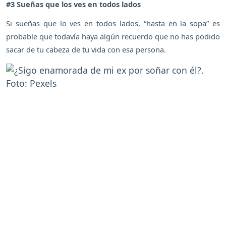
#3 Sueñas que los ves en todos lados
Si sueñas que lo ves en todos lados, “hasta en la sopa” es
probable que todavía haya algún recuerdo que no has podido
sacar de tu cabeza de tu vida con esa persona.