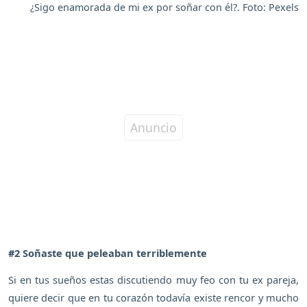
¿Sigo enamorada de mi ex por soñar con él?. Foto: Pexels
#2 Soñaste que peleaban terriblemente
Si en tus sueños estas discutiendo muy feo con tu ex pareja,
quiere decir que en tu corazón todavía existe rencor y mucho