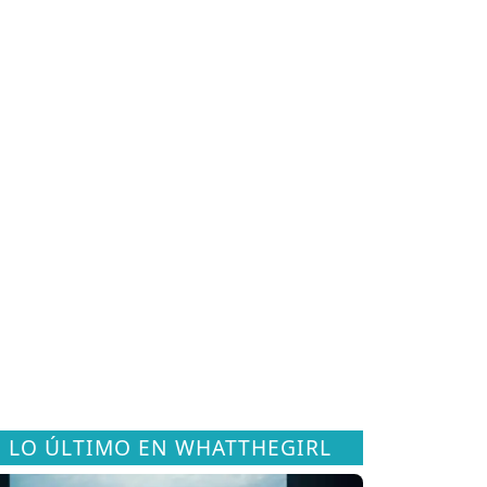
LO ÚLTIMO EN WHATTHEGIRL