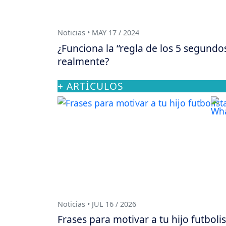
Noticias • MAY 17 / 2024
¿Funciona la “regla de los 5 segundo
realmente?
+ ARTÍCULOS
Noticias • JUL 16 / 2026
Frases para motivar a tu hijo futboli