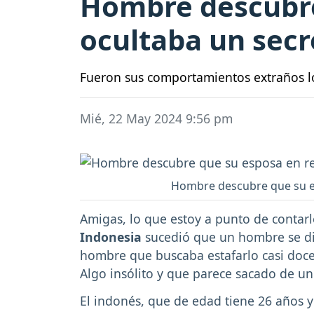
Hombre descubre
ocultaba un secr
Fueron sus comportamientos extraños l
Mié, 22 May 2024 9:56 pm
Hombre descubre que su es
Amigas, lo que estoy a punto de contarl
Indonesia
sucedió que un hombre se di
hombre que buscaba estafarlo casi doc
Algo insólito y que parece sacado de un l
El indonés, que de edad tiene 26 años y