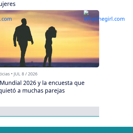
jeres
icias • JUL 8 / 2026
 Mundial 2026 y la encuesta que
quietó a muchas parejas