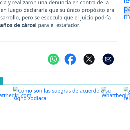
icia y realizaron una denuncia en contra de la
ien luego declararía que su único propósito era
sarrollo, pero se especula que el juicio podría
 años de cárcel
para el estafador.