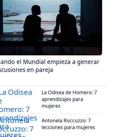
ando el Mundial empieza a generar
scusiones en pareja
La Odisea de Homero: 7
aprendizajes para
mujeres
Antonela Roccuzzo: 7
lecciones para mujeres