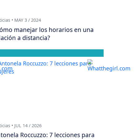
icias • MAY 3 / 2024
ómo manejar los horarios en una
lación a distancia?
icias • JUL 14 / 2026
tonela Roccuzzo: 7 lecciones para