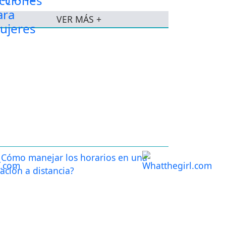
VER MÁS +