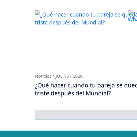
Noticias • JUL 13 / 2026
¿Qué hacer cuando tu pareja se que
triste después del Mundial?