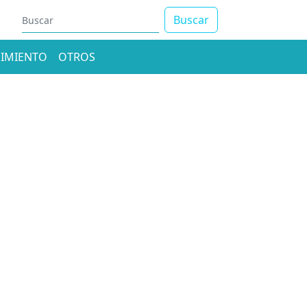
Buscar
IMIENTO
OTROS