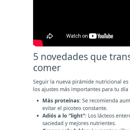
5 novedades que tran
comer
Seguir la nueva pirámide nutricional es
los ajustes más importantes para tu día 
Más proteínas
: Se recomienda aum
evitar el picoteo constante.
Adiós a lo "light"
: Los lácteos ent
saciedad y mejores nutrientes.