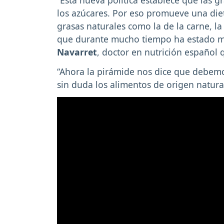
los azúcares. Por eso promueve una die
grasas naturales como la de la carne, la 
que durante mucho tiempo ha estado ma
Navarret
, doctor en nutrición español 
“Ahora la pirámide nos dice que debemos
sin duda los alimentos de origen natura