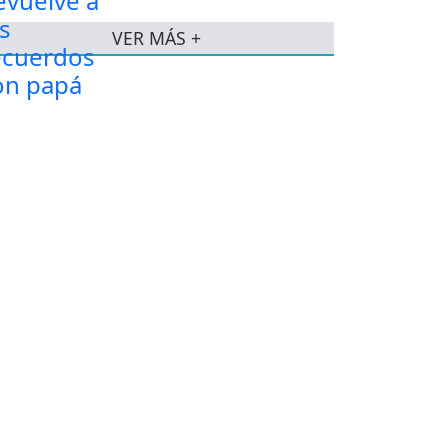
VER MÁS +