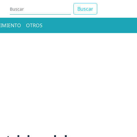
Buscar
IMIENTO
OTROS