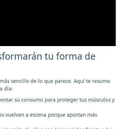
sformarán tu forma de
 más sencillo de lo que parece. Aquí te resumo
a día:
entar su consumo para proteger tus músculos y
eros vuelven a escena porque aportan más