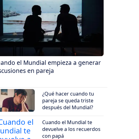
ando el Mundial empieza a generar
scusiones en pareja
¿Qué hacer cuando tu
pareja se queda triste
después del Mundial?
Cuando el Mundial te
devuelve a los recuerdos
con papá