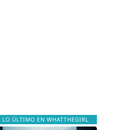
LO ÚLTIMO EN WHATTHEGIRL