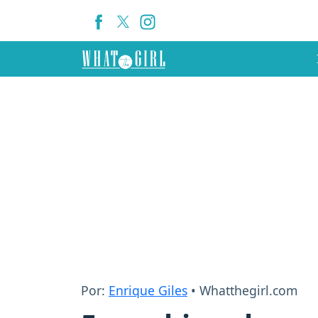
Por:
Enrique Giles
• Whatthegirl.com