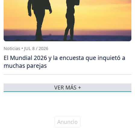
Noticias • JUL 8 / 2026
El Mundial 2026 y la encuesta que inquietó a
muchas parejas
VER MÁS +