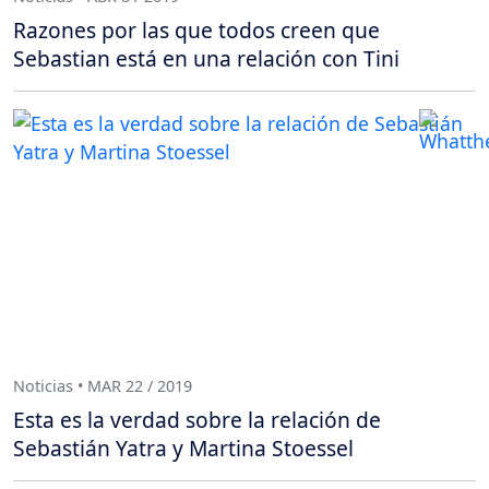
Razones por las que todos creen que
Sebastian está en una relación con Tini
Noticias • MAR 22 / 2019
Esta es la verdad sobre la relación de
Sebastián Yatra y Martina Stoessel