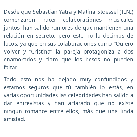
Desde que Sebastian Yatra y Matina Stoessel (TINI)
comenzaron hacer colaboraciones musicales
juntos, han salido rumores de que mantienen una
relación en secreto, pero esto no lo decimos de
locos, ya que en sus colaboraciones como “Quiero
Volver y “Cristina” la pareja protagoniza a dos
enamorados y claro que los besos no pueden
faltar.
Todo esto nos ha dejado muy confundidos y
estamos seguros que tú también lo estás, en
varias oportunidades las celebridades han salido a
dar entrevistas y han aclarado que no existe
ningún romance entre ellos, más que una linda
amistad.