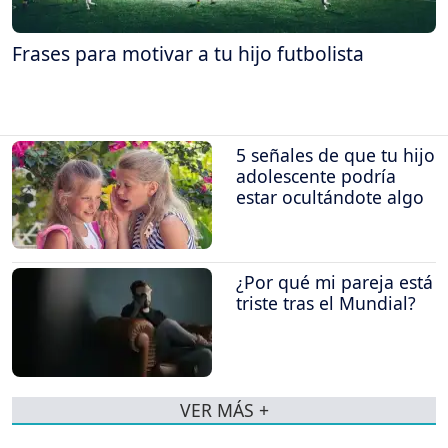
Frases para motivar a tu hijo futbolista
5 señales de que tu hijo
adolescente podría
estar ocultándote algo
¿Por qué mi pareja está
triste tras el Mundial?
VER MÁS +