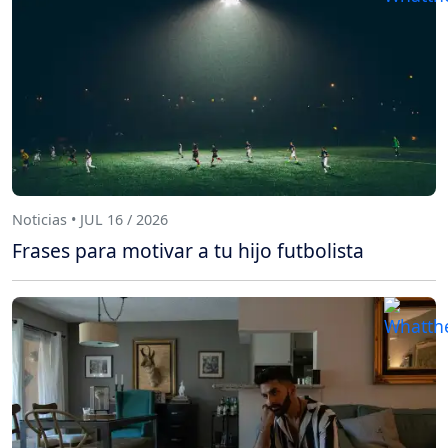
Noticias • JUL 16 / 2026
Frases para motivar a tu hijo futbolista