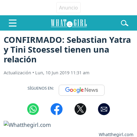
CONFIRMADO: Sebastian Yatra
y Tini Stoessel tienen una
relación
Actualización
•
Lun, 10 Jun 2019 11:31 am
SÍGUENOS EN:
Whatthegirl.com