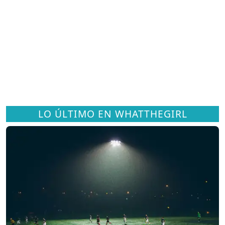
LO ÚLTIMO EN WHATTHEGIRL