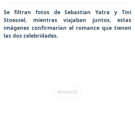
Se filtran fotos de Sebastian Yatra y Tini
Stoessel, mientras viajaban juntos, estas
imágenes confirmarían el romance que tienen
las dos celebridades.