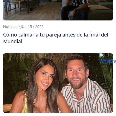
Noticias • JUL 15 / 2026
Cómo calmar a tu pareja antes de la final del
Mundial