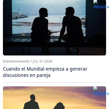
Entretenimiento • JUL 9 / 2026
Cuando el Mundial empieza a generar
discusiones en pareja