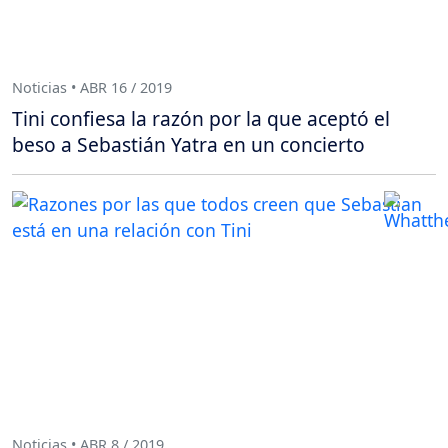
Noticias • ABR 16 / 2019
Tini confiesa la razón por la que aceptó el
beso a Sebastián Yatra en un concierto
Noticias • ABR 8 / 2019