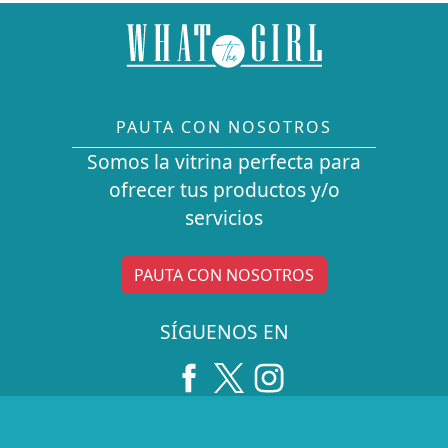
PAUTA CON NOSOTROS
Somos la vitrina perfecta para
ofrecer tus productos y/o
servicios
PAUTA CON NOSOTROS
SÍGUENOS EN