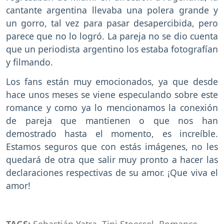
cantante argentina llevaba una polera grande y
un gorro, tal vez para pasar desapercibida, pero
parece que no lo logró. La pareja no se dio cuenta
que un periodista argentino los estaba fotografían
y filmando.
Los fans están muy emocionados, ya que desde
hace unos meses se viene especulando sobre este
romance y como ya lo mencionamos la conexión
de pareja que mantienen o que nos han
demostrado hasta el momento, es increíble.
Estamos seguros que con estás imágenes, no les
quedará de otra que salir muy pronto a hacer las
declaraciones respectivas de su amor. ¡Que viva el
amor!