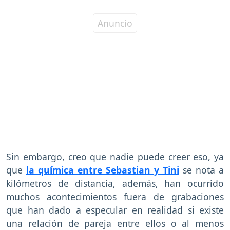
Sin embargo, creo que nadie puede creer eso, ya
que
la química entre Sebastian y Tini
se nota a
kilómetros de distancia, además, han ocurrido
muchos acontecimientos fuera de grabaciones
que han dado a especular en realidad si existe
una relación de pareja entre ellos o al menos