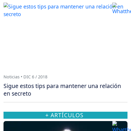
Noticias • DIC 6 / 2018
Sigue estos tips para mantener una relación
en secreto
+ ARTÍCULOS