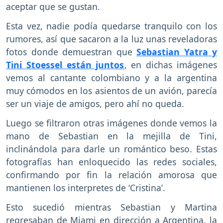
aceptar que se gustan.
Esta vez, nadie podía quedarse tranquilo con los
rumores, así que sacaron a la luz unas reveladoras
fotos donde demuestran que
Sebastian Yatra y
Tini Stoessel están juntos
, en dichas imágenes
vemos al cantante colombiano y a la argentina
muy cómodos en los asientos de un avión, parecía
ser un viaje de amigos, pero ahí no queda.
Luego se filtraron otras imágenes donde vemos la
mano de Sebastian en la mejilla de Tini,
inclinándola para darle un romántico beso. Estas
fotografías han enloquecido las redes sociales,
confirmando por fin la relación amorosa que
mantienen los interpretes de ‘Cristina’.
Esto sucedió mientras Sebastian y Martina
regresaban de Miami en dirección a Argentina, la