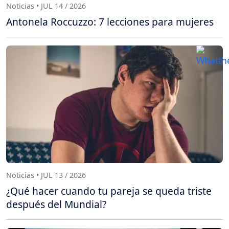
Noticias • JUL 14 / 2026
Antonela Roccuzzo: 7 lecciones para mujeres
Noticias • JUL 13 / 2026
¿Qué hacer cuando tu pareja se queda triste
después del Mundial?