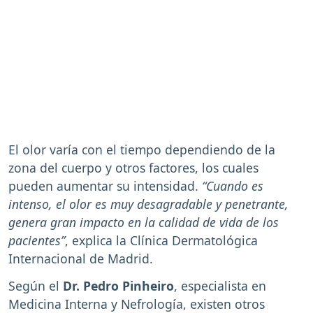
El olor varía con el tiempo dependiendo de la
zona del cuerpo y otros factores, los cuales
pueden aumentar su intensidad.
“Cuando es
intenso, el olor es muy desagradable y penetrante,
genera gran impacto en la calidad de vida de los
pacientes”
, explica la Clínica Dermatológica
Internacional de Madrid.
Según el
Dr. Pedro Pinheiro
, especialista en
Medicina Interna y Nefrología, existen otros