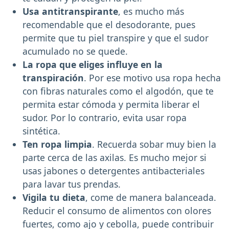
Usa antitranspirante
, es mucho más
recomendable que el desodorante, pues
permite que tu piel transpire y que el sudor
acumulado no se quede.
La ropa que eliges influye en la
transpiración
. Por ese motivo usa ropa hecha
con fibras naturales como el algodón, que te
permita estar cómoda y permita liberar el
sudor. Por lo contrario, evita usar ropa
sintética.
Ten ropa limpia
. Recuerda sobar muy bien la
parte cerca de las axilas. Es mucho mejor si
usas jabones o detergentes antibacteriales
para lavar tus prendas.
Vigila tu dieta
, come de manera balanceada.
Reducir el consumo de alimentos con olores
fuertes, como ajo y cebolla, puede contribuir