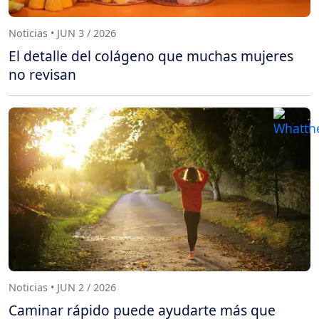
Noticias • JUN 3 / 2026
El detalle del colágeno que muchas mujeres
no revisan
Noticias • JUN 2 / 2026
Caminar rápido puede ayudarte más que