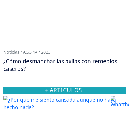
Noticias • AGO 14 / 2023
¿Cómo desmanchar las axilas con remedios
caseros?
+ ARTÍCULOS