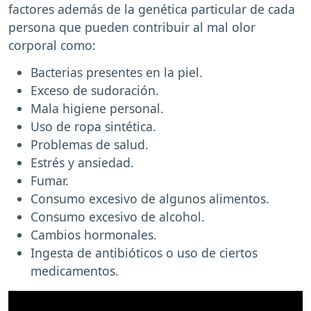
factores además de la genética particular de cada
persona que pueden contribuir al mal olor
corporal como:
Bacterias presentes en la piel.
Exceso de sudoración.
Mala higiene personal.
Uso de ropa sintética.
Problemas de salud.
Estrés y ansiedad.
Fumar.
Consumo excesivo de algunos alimentos.
Consumo excesivo de alcohol.
Cambios hormonales.
Ingesta de antibióticos o uso de ciertos
medicamentos.