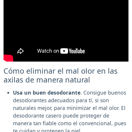
Cómo eliminar el mal olor en las
axilas de manera natural
Usa un buen desodorante
. Consigue buenos
desodorantes adecuados para tí, si son
naturales mejor, para minimizar el mal olor. El
desodorante casero puede proteger de
manera tan fiable como el convencional, pues
te cuidan y protegen la piel.