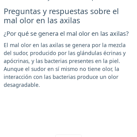
Preguntas y respuestas sobre el
mal olor en las axilas
¿Por qué se genera el mal olor en las axilas?
El mal olor en las axilas se genera por la mezcla
del sudor, producido por las glándulas écrinas y
apócrinas, y las bacterias presentes en la piel.
Aunque el sudor en sí mismo no tiene olor, la
interacción con las bacterias produce un olor
desagradable.