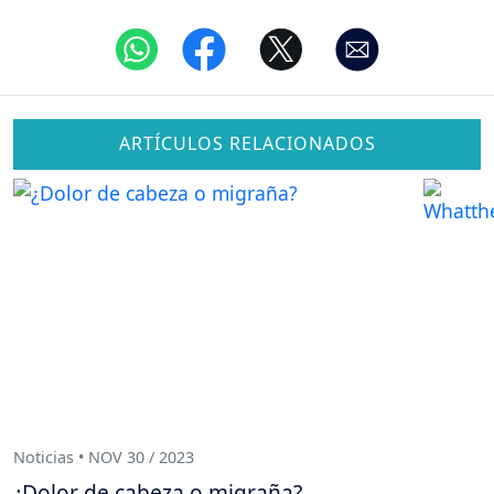
ARTÍCULOS RELACIONADOS
Noticias • NOV 30 / 2023
¿Dolor de cabeza o migraña?