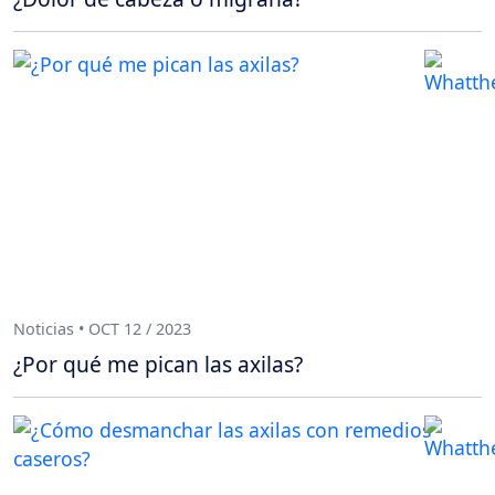
Noticias • OCT 12 / 2023
¿Por qué me pican las axilas?