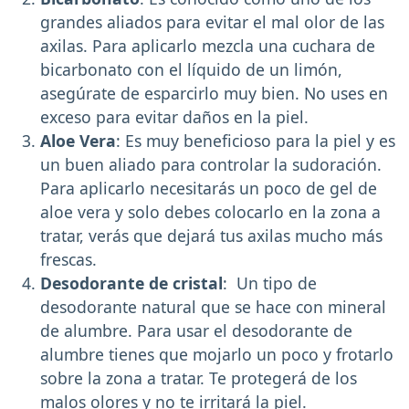
grandes aliados para evitar el mal olor de las
axilas. Para aplicarlo mezcla una cuchara de
bicarbonato con el líquido de un limón,
asegúrate de esparcirlo muy bien. No uses en
exceso para evitar daños en la piel.
Aloe Vera
: Es muy beneficioso para la piel y es
un buen aliado para controlar la sudoración.
Para aplicarlo necesitarás un poco de gel de
aloe vera y solo debes colocarlo en la zona a
tratar, verás que dejará tus axilas mucho más
frescas.
Desodorante de cristal
: Un tipo de
desodorante natural que se hace con mineral
de alumbre. Para usar el desodorante de
alumbre tienes que mojarlo un poco y frotarlo
sobre la zona a tratar. Te protegerá de los
malos olores y no te irritará la piel.