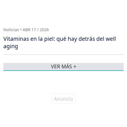
Noticias • ABR 17 / 2026
Vitaminas en la piel: qué hay detrás del well
aging
VER MÁS +