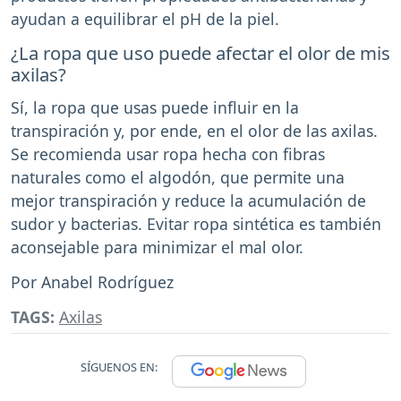
ayudan a equilibrar el pH de la piel.
¿La ropa que uso puede afectar el olor de mis
axilas?
Sí, la ropa que usas puede influir en la
transpiración y, por ende, en el olor de las axilas.
Se recomienda usar ropa hecha con fibras
naturales como el algodón, que permite una
mejor transpiración y reduce la acumulación de
sudor y bacterias. Evitar ropa sintética es también
aconsejable para minimizar el mal olor.
Por Anabel Rodríguez
TAGS:
Axilas
SÍGUENOS EN: