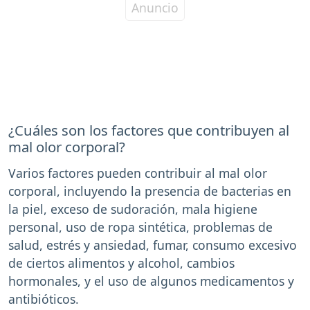
¿Cuáles son los factores que contribuyen al
mal olor corporal?
Varios factores pueden contribuir al mal olor
corporal, incluyendo la presencia de bacterias en
la piel, exceso de sudoración, mala higiene
personal, uso de ropa sintética, problemas de
salud, estrés y ansiedad, fumar, consumo excesivo
de ciertos alimentos y alcohol, cambios
hormonales, y el uso de algunos medicamentos y
antibióticos.