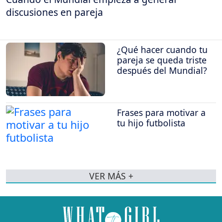
discusiones en pareja
¿Qué hacer cuando tu
pareja se queda triste
después del Mundial?
Frases para motivar a
tu hijo futbolista
VER MÁS +