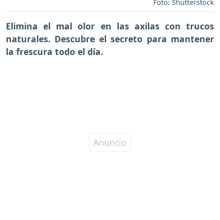
Foto: Shutterstock
Elimina el mal olor en las axilas con trucos
naturales. Descubre el secreto para mantener
la frescura todo el día.