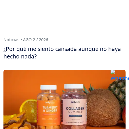
Noticias • AGO 2 / 2026
¿Por qué me siento cansada aunque no haya
hecho nada?