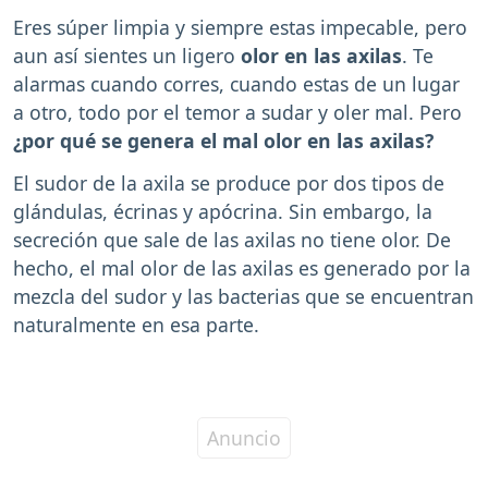
Eres súper limpia y siempre estas impecable, pero
aun así sientes un ligero
olor en las axilas
. Te
alarmas cuando corres, cuando estas de un lugar
a otro, todo por el temor a sudar y oler mal. Pero
¿por qué se genera el mal olor en las axilas?
El sudor de la axila se produce por dos tipos de
glándulas, écrinas y apócrina. Sin embargo, la
secreción que sale de las axilas no tiene olor. De
hecho, el mal olor de las axilas es generado por la
mezcla del sudor y las bacterias que se encuentran
naturalmente en esa parte.