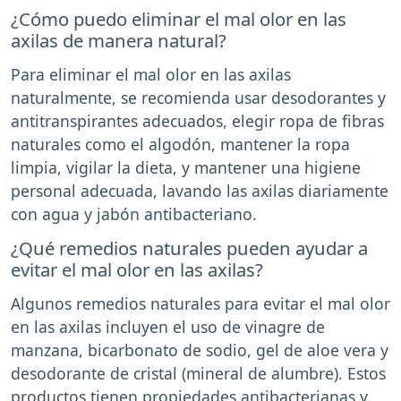
¿Cómo puedo eliminar el mal olor en las
axilas de manera natural?
Para eliminar el mal olor en las axilas
naturalmente, se recomienda usar desodorantes y
antitranspirantes adecuados, elegir ropa de fibras
naturales como el algodón, mantener la ropa
limpia, vigilar la dieta, y mantener una higiene
personal adecuada, lavando las axilas diariamente
con agua y jabón antibacteriano.
¿Qué remedios naturales pueden ayudar a
evitar el mal olor en las axilas?
Algunos remedios naturales para evitar el mal olor
en las axilas incluyen el uso de vinagre de
manzana, bicarbonato de sodio, gel de aloe vera y
desodorante de cristal (mineral de alumbre). Estos
productos tienen propiedades antibacterianas y