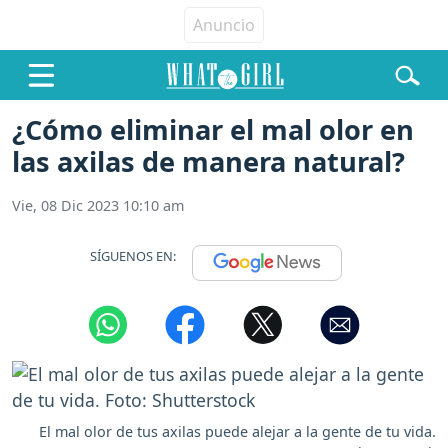
¿Cómo eliminar el mal olor en
las axilas de manera natural?
Vie, 08 Dic 2023 10:10 am
SÍGUENOS EN:
El mal olor de tus axilas puede alejar a la gente de tu vida.