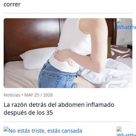
correr
Noticias • MAY 25 / 2026
La razón detrás del abdomen inflamado
después de los 35