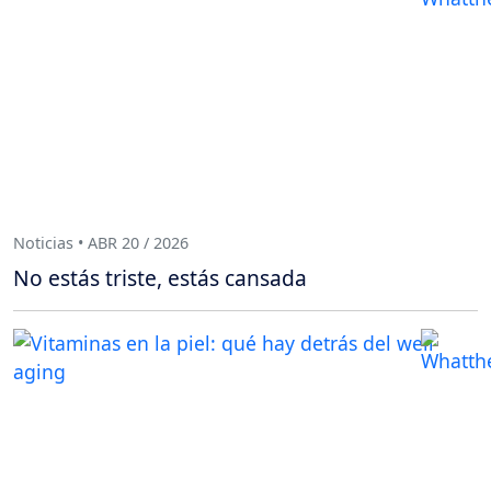
Noticias • ABR 20 / 2026
No estás triste, estás cansada