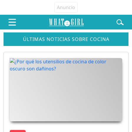
ÚLTIMAS NOTICIAS SOBRE COCINA