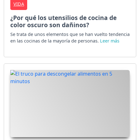
VIDA
¿Por qué los utensilios de cocina de
color oscuro son dañinos?
Se trata de unos elementos que se han vuelto tendencia
en las cocinas de la mayoría de personas.