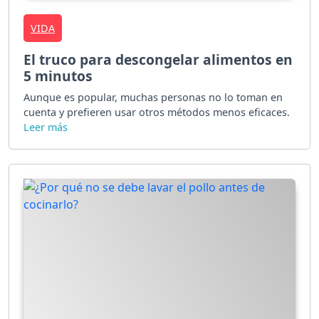
VIDA
El truco para descongelar alimentos en
5 minutos
Aunque es popular, muchas personas no lo toman en
cuenta y prefieren usar otros métodos menos eficaces.