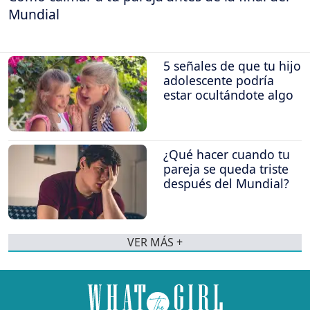
Mundial
5 señales de que tu hijo
adolescente podría
estar ocultándote algo
¿Qué hacer cuando tu
pareja se queda triste
después del Mundial?
VER MÁS +