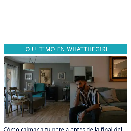
LO ÚLTIMO EN WHATTHEGIRL
Cómo calmar a tu pareja antes de la final del