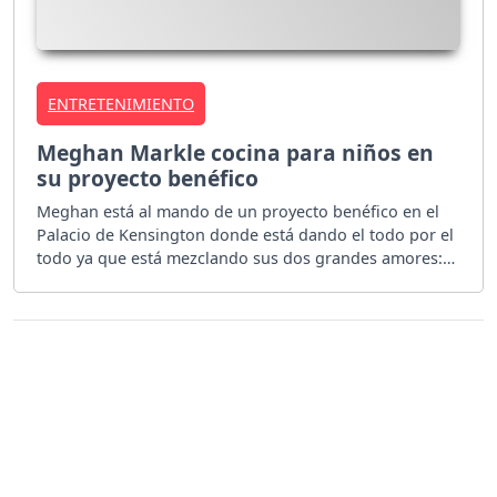
ENTRETENIMIENTO
Meghan Markle cocina para niños en
su proyecto benéfico
Meghan está al mando de un proyecto benéfico en el
Palacio de Kensington donde está dando el todo por el
todo ya que está mezclando sus dos grandes amores:
ayuda a los niños y la cocina.