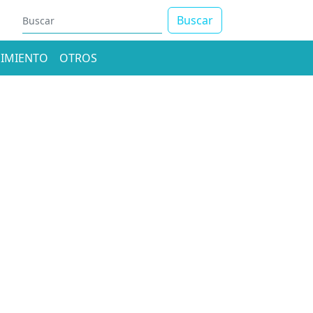
Buscar
IMIENTO
OTROS