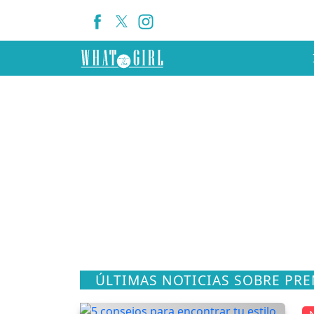
ÚLTIMAS NOTICIAS SOBRE PRE