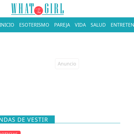
INICIO
ESOTERISMO
PAREJA
VIDA
SALUD
ENTRETEN
NDAS DE VESTIR