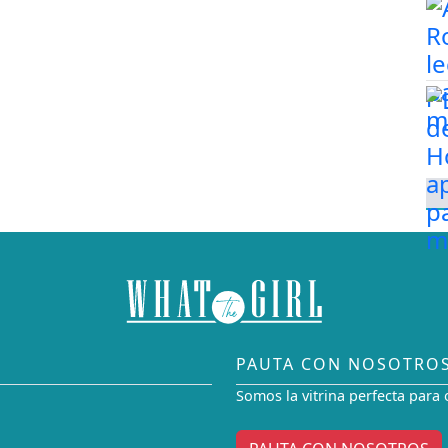
PAUTA CON NOSOTRO
Somos la vitrina perfecta para 