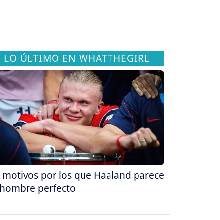
LO ÚLTIMO EN WHATTHEGIRL
 motivos por los que Haaland parece
 hombre perfecto