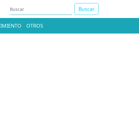
Buscar
IMIENTO
OTROS