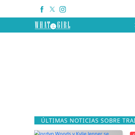
ÚLTIMAS NOTICIAS SOBRE TRA