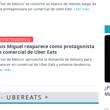
 ‘Sol de México’ se convirtió en blanco de memes luego de
e protagonizara un comercial de Uber Eats.
ENTRETENIMIENTO
uis Miguel reaparece como protagonista
e comercial de Uber Eats
l Sol de México’ aprovechó la demanda de delivery para
arecer en comercial de Uber Eats y volverse tendencia.
¿P
Mu
 - UBEREATS +