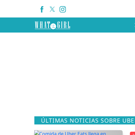
ÚLTIMAS NOTICIAS SOBRE UBE