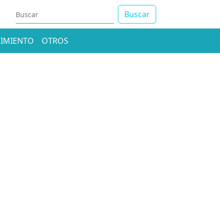
Buscar
IMIENTO
OTROS