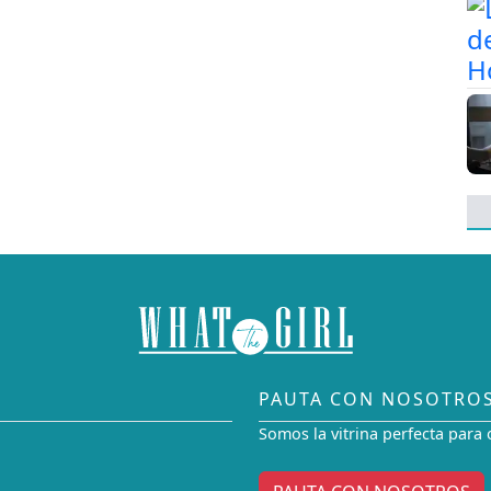
PAUTA CON NOSOTRO
Somos la vitrina perfecta para 