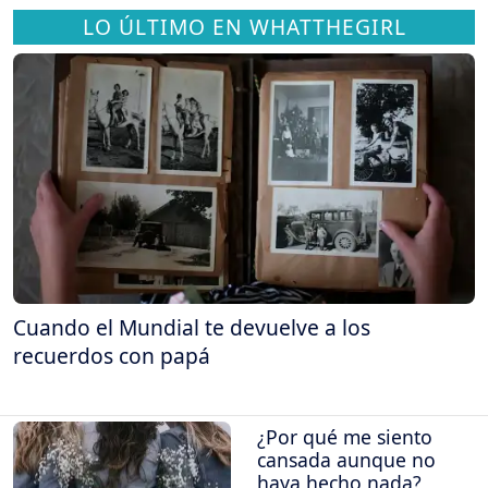
LO ÚLTIMO EN WHATTHEGIRL
Cuando el Mundial te devuelve a los
recuerdos con papá
¿Por qué me siento
cansada aunque no
haya hecho nada?