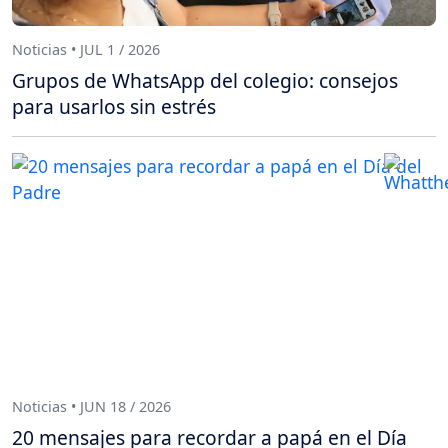
Noticias • JUL 1 / 2026
Grupos de WhatsApp del colegio: consejos
para usarlos sin estrés
Noticias • JUN 18 / 2026
20 mensajes para recordar a papá en el Día