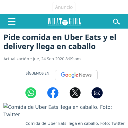
Pide comida en Uber Eats y el
delivery llega en caballo
Actualización
•
Jue, 24 Sep 2020 8:09 am
SÍGUENOS EN:
Comida de Uber Eats llega en caballo. Foto: Twitter