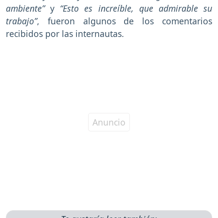
ambiente”
y
“Esto es increíble, que admirable su
trabajo”
, fueron algunos de los comentarios
recibidos por las internautas.