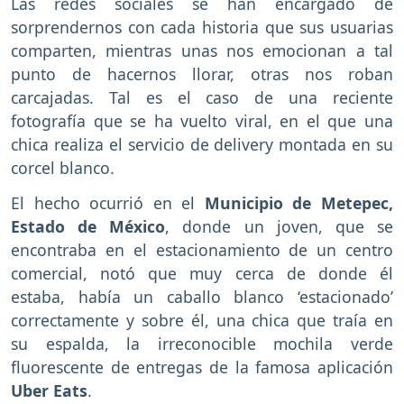
Las redes sociales se han encargado de
sorprendernos con cada historia que sus usuarias
comparten, mientras unas nos emocionan a tal
punto de hacernos llorar, otras nos roban
carcajadas. Tal es el caso de una reciente
fotografía que se ha vuelto viral, en el que una
chica realiza el servicio de delivery montada en su
corcel blanco.
El hecho ocurrió en el
Municipio de Metepec,
Estado de México
, donde un joven, que se
encontraba en el estacionamiento de un centro
comercial, notó que muy cerca de donde él
estaba, había un caballo blanco ‘estacionado’
correctamente y sobre él, una chica que traía en
su espalda, la irreconocible mochila verde
fluorescente de entregas de la famosa aplicación
Uber Eats
.