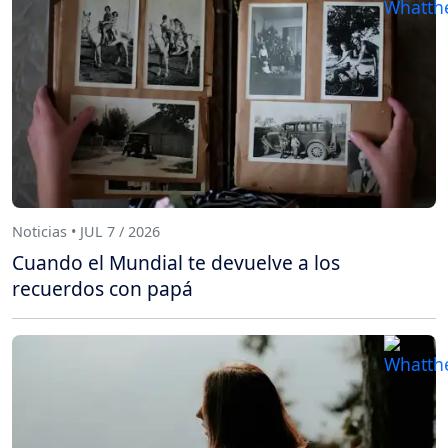
Noticias • JUL 7 / 2026
Cuando el Mundial te devuelve a los
recuerdos con papá