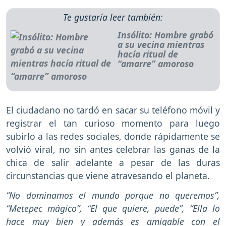
Te gustaría leer también:
Insólito: Hombre grabó
a su vecina mientras
hacía ritual de
“amarre” amoroso
El ciudadano no tardó en sacar su teléfono móvil y
registrar el tan curioso momento para luego
subirlo a las redes sociales, donde rápidamente se
volvió viral, no sin antes celebrar las ganas de la
chica de salir adelante a pesar de las duras
circunstancias que viene atravesando el planeta.
“No dominamos el mundo porque no queremos”,
“Metepec mágico”, “El que quiere, puede”, “Ella lo
hace muy bien y además es amigable con el