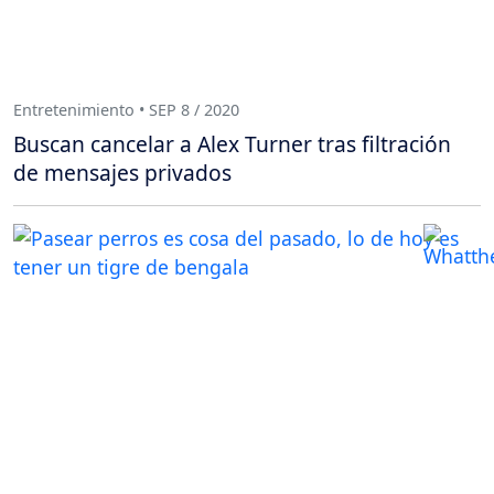
Entretenimiento • SEP 8 / 2020
Buscan cancelar a Alex Turner tras filtración
de mensajes privados