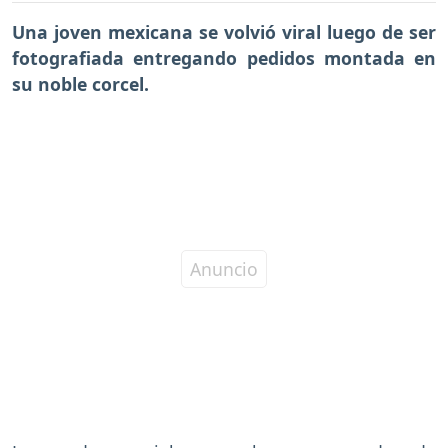
Una joven mexicana se volvió viral luego de ser
fotografiada entregando pedidos montada en
su noble corcel.