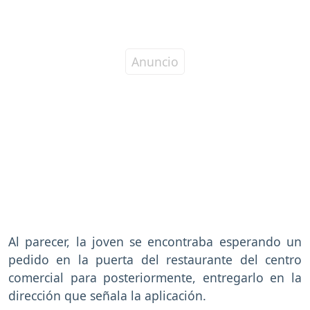
Al parecer, la joven se encontraba esperando un
pedido en la puerta del restaurante del centro
comercial para posteriormente, entregarlo en la
dirección que señala la aplicación.