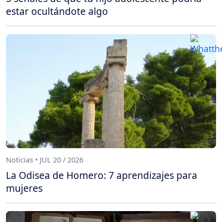
estar ocultándote algo
Noticias • JUL 20 / 2026
La Odisea de Homero: 7 aprendizajes para
mujeres