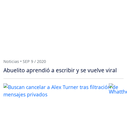
Noticias • SEP 9 / 2020
Abuelito aprendió a escribir y se vuelve viral