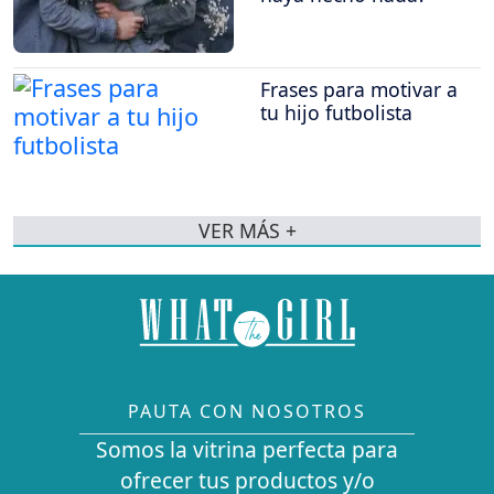
Frases para motivar a
tu hijo futbolista
VER MÁS +
PAUTA CON NOSOTROS
Somos la vitrina perfecta para
ofrecer tus productos y/o