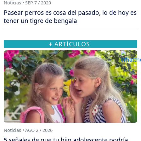
Noticias • SEP 7 / 2020
Pasear perros es cosa del pasado, lo de hoy es
tener un tigre de bengala
+ ARTÍCULOS
Noticias • AGO 2 / 2026
5 señales de que tu hijo adolescente podría