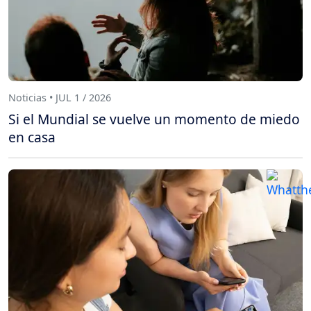
Noticias • JUL 1 / 2026
Si el Mundial se vuelve un momento de miedo
en casa