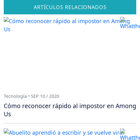
ARTÍCULOS RELACIONADOS
Tecnología • SEP 10 / 2020
Cómo reconocer rápido al impostor en Among
Us