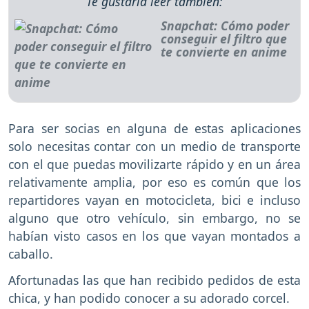
Te gustaría leer también:
Snapchat: Cómo poder
conseguir el filtro que
te convierte en anime
Para ser socias en alguna de estas aplicaciones
solo necesitas contar con un medio de transporte
con el que puedas movilizarte rápido y en un área
relativamente amplia, por eso es común que los
repartidores vayan en motocicleta, bici e incluso
alguno que otro vehículo, sin embargo, no se
habían visto casos en los que vayan montados a
caballo.
Afortunadas las que han recibido pedidos de esta
chica, y han podido conocer a su adorado corcel.