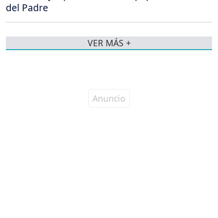
del Padre
VER MÁS +