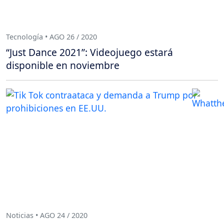
Tecnología • AGO 26 / 2020
“Just Dance 2021”: Videojuego estará
disponible en noviembre
Noticias • AGO 24 / 2020