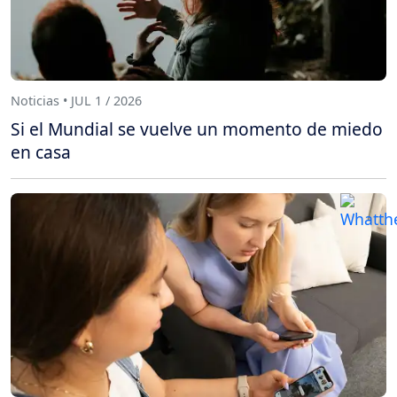
Noticias • JUL 1 / 2026
Si el Mundial se vuelve un momento de miedo
en casa