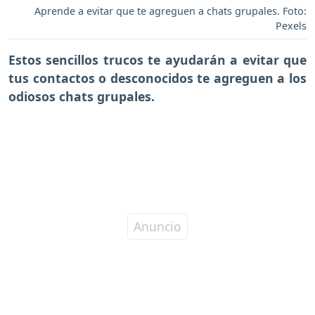
Aprende a evitar que te agreguen a chats grupales. Foto:
Pexels
Estos sencillos trucos te ayudarán a evitar que
tus contactos o desconocidos te agreguen a los
odiosos chats grupales.