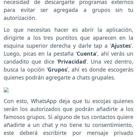
necesidad de descargarte programas externos
para evitar ser agregada a grupos sin tu
autorización.
Lo que necesitas hacer es abrir la aplicación,
dirigirte a los tres puntitos que aparecen en la
esquina superior derecha y darle tap a ‘
Ajustes
’.
Luego, picas en la pestaña ‘
Cuenta
’, ahí verás un
candadito que dice ‘
Privacidad
’. Una vez dentro,
busca la opción ‘
Grupos
’, ahí es donde escogerás
quienes podrán agregarte a chats grupales.
Con esto, WhatsApp deja que tu escojas quienes
serán los autorizados que podrán añadirte a los
famosos grupos. Si alguno de tus contactos quiere
añadirte a un chat y no tiene tu consentimiento,
este deberá escribirte por mensaje privado