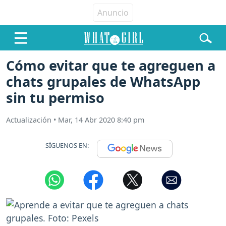
Cómo evitar que te agreguen a
chats grupales de WhatsApp
sin tu permiso
Actualización
•
Mar, 14 Abr 2020 8:40 pm
SÍGUENOS EN: