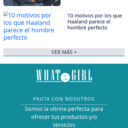
10 motivos por los que
Haaland parece el
hombre perfecto
VER MÁS +
PAUTA CON NOSOTROS
Somos la vitrina perfecta para
ofrecer tus productos y/o
servicios