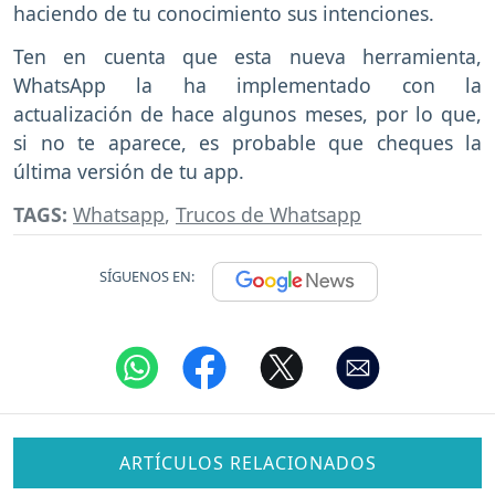
haciendo de tu conocimiento sus intenciones.
Ten en cuenta que esta nueva herramienta,
WhatsApp la ha implementado con la
actualización de hace algunos meses, por lo que,
si no te aparece, es probable que cheques la
última versión de tu app.
TAGS:
Whatsapp
,
Trucos de Whatsapp
SÍGUENOS EN:
ARTÍCULOS RELACIONADOS