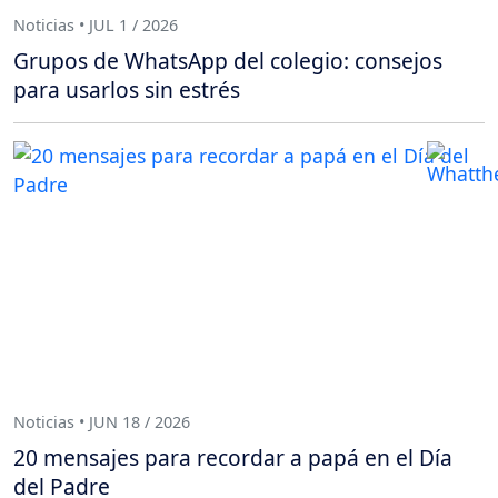
Noticias • JUL 1 / 2026
Grupos de WhatsApp del colegio: consejos
para usarlos sin estrés
Noticias • JUN 18 / 2026
20 mensajes para recordar a papá en el Día
del Padre