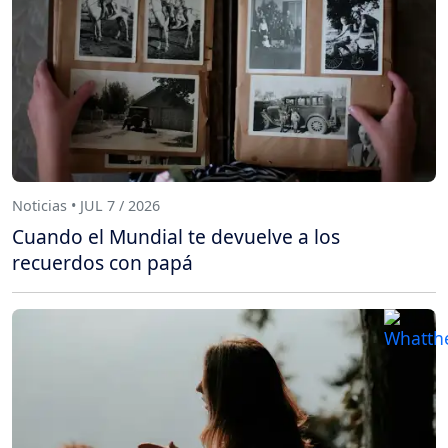
Noticias • JUL 7 / 2026
Cuando el Mundial te devuelve a los
recuerdos con papá