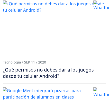
Tecnología • SEP 11 / 2020
¿Qué permisos no debes dar a los juegos
desde tu celular Android?