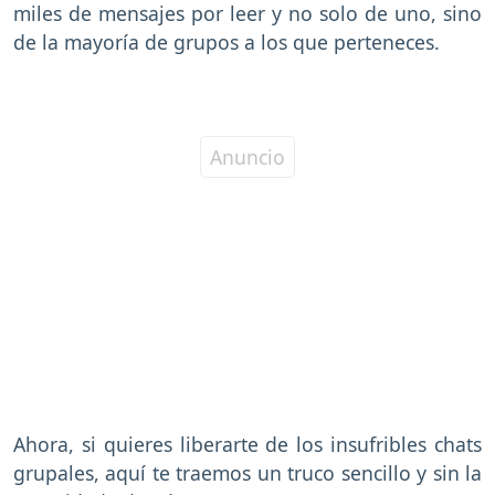
miles de mensajes por leer y no solo de uno, sino
de la mayoría de grupos a los que perteneces.
Ahora, si quieres liberarte de los insufribles chats
grupales, aquí te traemos un truco sencillo y sin la