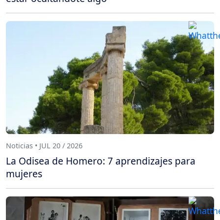
Noticias • JUL 20 / 2026
La Odisea de Homero: 7 aprendizajes para
mujeres