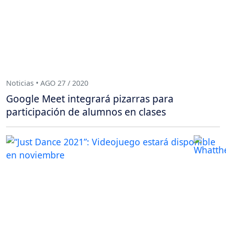
Noticias • AGO 27 / 2020
Google Meet integrará pizarras para
participación de alumnos en clases