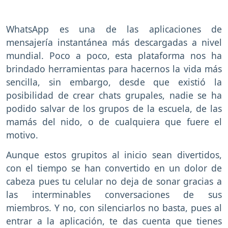
WhatsApp es una de las aplicaciones de
mensajería instantánea más descargadas a nivel
mundial. Poco a poco, esta plataforma nos ha
brindado herramientas para hacernos la vida más
sencilla, sin embargo, desde que existió la
posibilidad de crear chats grupales, nadie se ha
podido salvar de los grupos de la escuela, de las
mamás del nido, o de cualquiera que fuere el
motivo.
Aunque estos grupitos al inicio sean divertidos,
con el tiempo se han convertido en un dolor de
cabeza pues tu celular no deja de sonar gracias a
las interminables conversaciones de sus
miembros. Y no, con silenciarlos no basta, pues al
entrar a la aplicación, te das cuenta que tienes