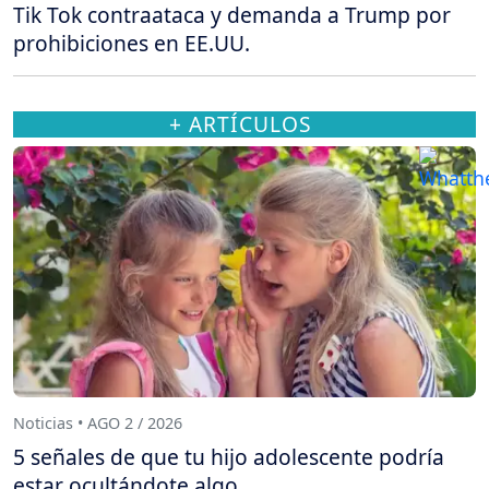
Tik Tok contraataca y demanda a Trump por
prohibiciones en EE.UU.
+ ARTÍCULOS
Noticias • AGO 2 / 2026
5 señales de que tu hijo adolescente podría
estar ocultándote algo