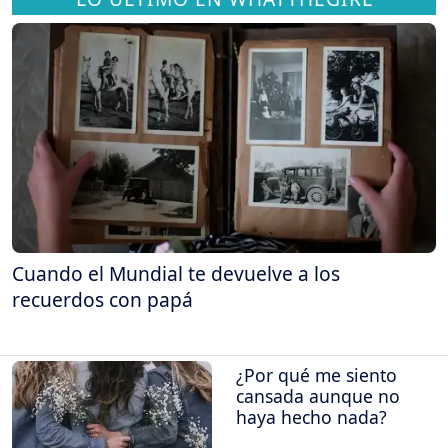
Cuando el Mundial te devuelve a los
recuerdos con papá
¿Por qué me siento
cansada aunque no
haya hecho nada?