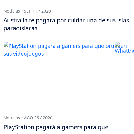
Noticias • SEP 11 / 2020
Australia te pagará por cuidar una de sus islas
paradisíacas
Noticias • AGO 26 / 2020
PlayStation pagará a gamers para que