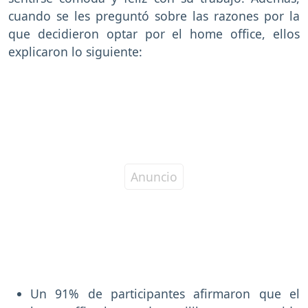
cuando se les preguntó sobre las razones por la
que decidieron optar por el home office, ellos
explicaron lo siguiente:
Un 91% de participantes afirmaron que el