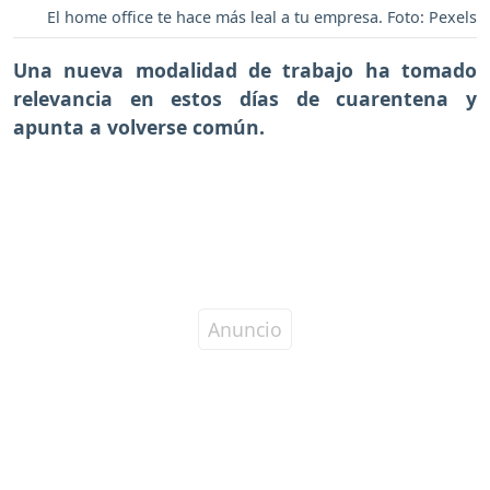
El home office te hace más leal a tu empresa. Foto: Pexels
Una nueva modalidad de trabajo ha tomado
relevancia en estos días de cuarentena y
apunta a volverse común.