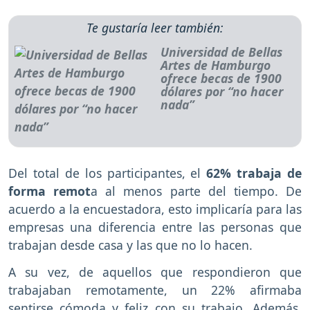
Te gustaría leer también:
Universidad de Bellas
Artes de Hamburgo
ofrece becas de 1900
dólares por “no hacer
nada”
Del total de los participantes, el
62% trabaja de
forma remot
a al menos parte del tiempo. De
acuerdo a la encuestadora, esto implicaría para las
empresas una diferencia entre las personas que
trabajan desde casa y las que no lo hacen.
A su vez, de aquellos que respondieron que
trabajaban remotamente, un 22% afirmaba
sentirse cómoda y feliz con su trabajo. Además,