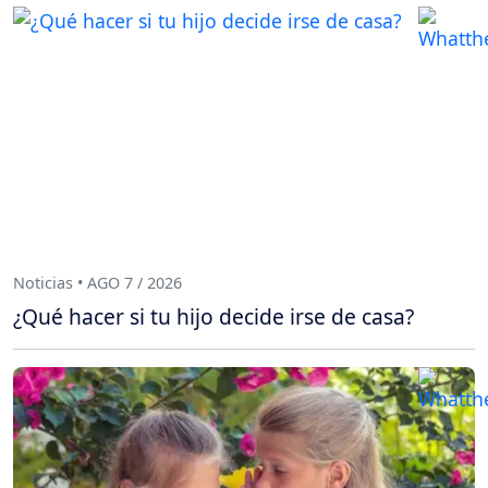
Noticias • AGO 7 / 2026
¿Qué hacer si tu hijo decide irse de casa?