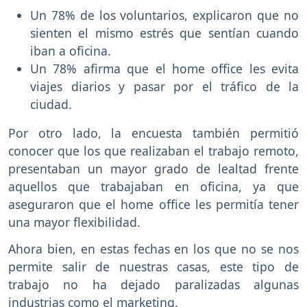
Un 78% de los voluntarios, explicaron que no
sienten el mismo estrés que sentían cuando
iban a oficina.
Un 78% afirma que el home office les evita
viajes diarios y pasar por el tráfico de la
ciudad.
Por otro lado, la encuesta también permitió
conocer que los que realizaban el trabajo remoto,
presentaban un mayor grado de lealtad frente
aquellos que trabajaban en oficina, ya que
aseguraron que el home office les permitía tener
una mayor flexibilidad.
Ahora bien, en estas fechas en los que no se nos
permite salir de nuestras casas, este tipo de
trabajo no ha dejado paralizadas algunas
industrias como el marketing.