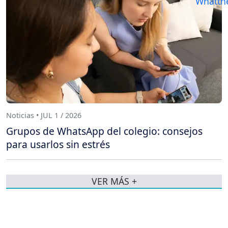
Noticias • JUL 1 / 2026
Grupos de WhatsApp del colegio: consejos
para usarlos sin estrés
VER MÁS +