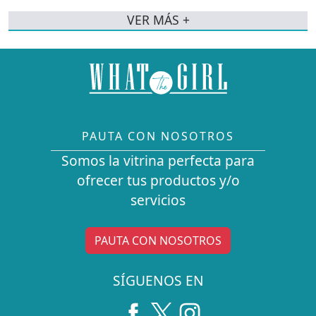
VER MÁS +
PAUTA CON NOSOTROS
Somos la vitrina perfecta para
ofrecer tus productos y/o
servicios
PAUTA CON NOSOTROS
SÍGUENOS EN