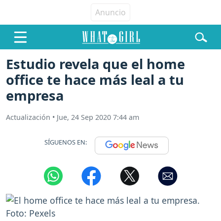
Estudio revela que el home
office te hace más leal a tu
empresa
Actualización
•
Jue, 24 Sep 2020 7:44 am
SÍGUENOS EN: