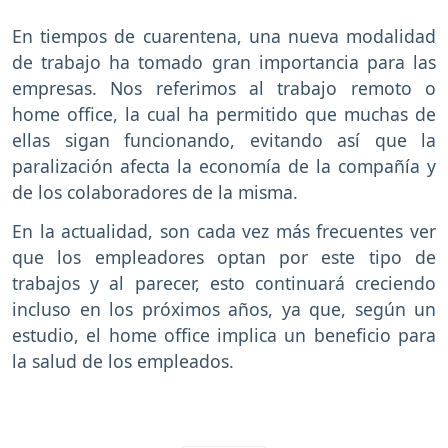
En tiempos de cuarentena, una nueva modalidad
de trabajo ha tomado gran importancia para las
empresas. Nos referimos al trabajo remoto o
home office, la cual ha permitido que muchas de
ellas sigan funcionando, evitando así que la
paralización afecta la economía de la compañía y
de los colaboradores de la misma.
En la actualidad, son cada vez más frecuentes ver
que los empleadores optan por este tipo de
trabajos y al parecer, esto continuará creciendo
incluso en los próximos años, ya que, según un
estudio, el home office implica un beneficio para
la salud de los empleados.