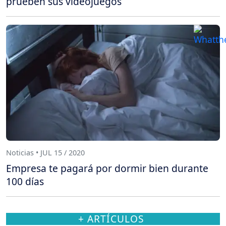
prueben sus videojuegos
Noticias • JUL 15 / 2020
Empresa te pagará por dormir bien durante
100 días
+ ARTÍCULOS