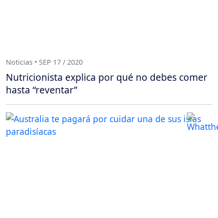
Noticias • SEP 17 / 2020
Nutricionista explica por qué no debes comer
hasta “reventar”