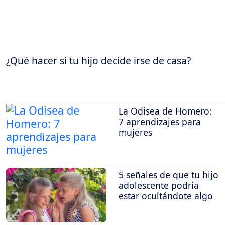
¿Qué hacer si tu hijo decide irse de casa?
La Odisea de Homero:
7 aprendizajes para
mujeres
5 señales de que tu hijo
adolescente podría
estar ocultándote algo