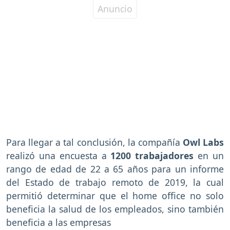
Para llegar a tal conclusión, la compañía
Owl Labs
realizó una encuesta a
1200 trabajadores
en un
rango de edad de 22 a 65 años para un informe
del Estado de trabajo remoto de 2019, la cual
permitió determinar que el home office no solo
beneficia la salud de los empleados, sino también
beneficia a las empresas