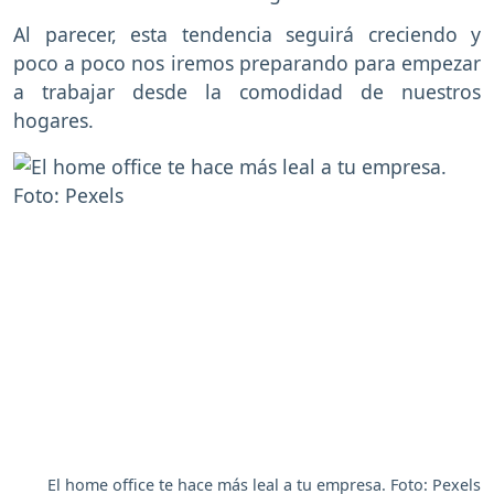
Al parecer, esta tendencia seguirá creciendo y
poco a poco nos iremos preparando para empezar
a trabajar desde la comodidad de nuestros
hogares.
El home office te hace más leal a tu empresa. Foto: Pexels