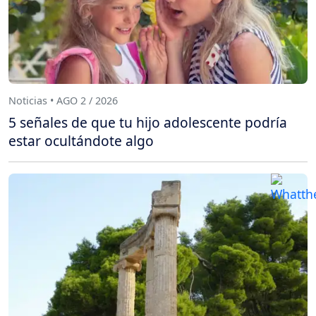
Noticias • AGO 2 / 2026
5 señales de que tu hijo adolescente podría
estar ocultándote algo