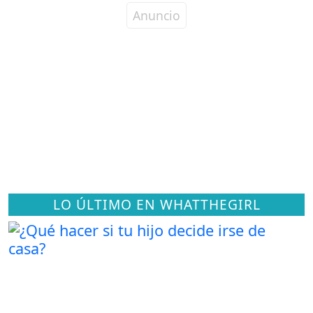
LO ÚLTIMO EN WHATTHEGIRL