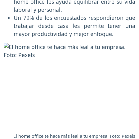
home office les ayuda equilibrar entre su vida
laboral y personal.
Un 79% de los encuestados respondieron que
trabajar desde casa les permite tener una
mayor productividad y mejor enfoque.
El home office te hace más leal a tu empresa. Foto: Pexels