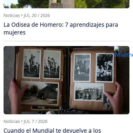
Noticias • JUL 20 / 2026
La Odisea de Homero: 7 aprendizajes para
mujeres
Noticias • JUL 7 / 2026
Cuando el Mundial te devuelve a los