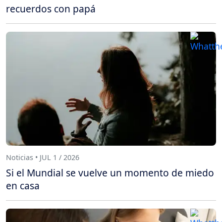
recuerdos con papá
Noticias • JUL 1 / 2026
Si el Mundial se vuelve un momento de miedo
en casa