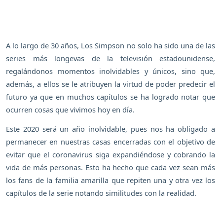
A lo largo de 30 años, Los Simpson no solo ha sido una de las
series más longevas de la televisión estadounidense,
regalándonos momentos inolvidables y únicos, sino que,
además, a ellos se le atribuyen la virtud de poder predecir el
futuro ya que en muchos capítulos se ha logrado notar que
ocurren cosas que vivimos hoy en día.
Este 2020 será un año inolvidable, pues nos ha obligado a
permanecer en nuestras casas encerradas con el objetivo de
evitar que el coronavirus siga expandiéndose y cobrando la
vida de más personas. Esto ha hecho que cada vez sean más
los fans de la familia amarilla que repiten una y otra vez los
capítulos de la serie notando similitudes con la realidad.