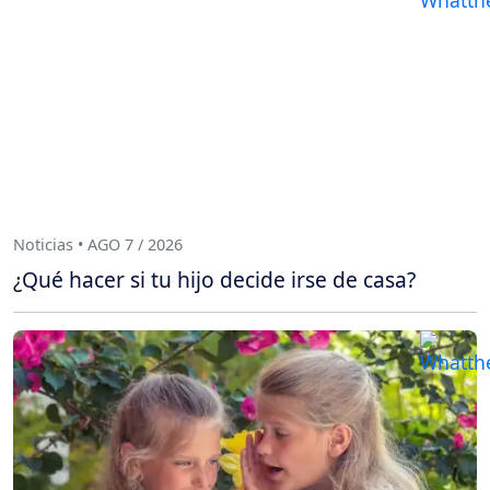
Noticias • AGO 7 / 2026
¿Qué hacer si tu hijo decide irse de casa?