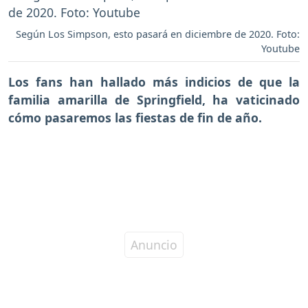
Según Los Simpson, esto pasará en diciembre de 2020. Foto:
Youtube
Los fans han hallado más indicios de que la
familia amarilla de Springfield, ha vaticinado
cómo pasaremos las fiestas de fin de año.