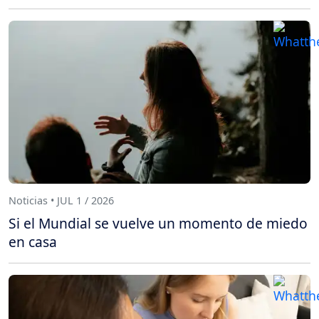
Noticias • JUL 1 / 2026
Si el Mundial se vuelve un momento de miedo
en casa