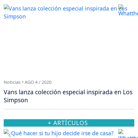
Noticias • AGO 4 / 2020
Vans lanza colección especial inspirada en Los
Simpson
+ ARTÍCULOS