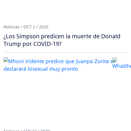
Noticias • OCT 2 / 2020
¿Los Simpson predicen la muerte de Donald
Trump por COVID-19?