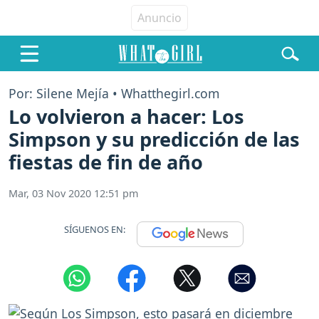
Por: Silene Mejía • Whatthegirl.com
Lo volvieron a hacer: Los
Simpson y su predicción de las
fiestas de fin de año
Mar, 03 Nov 2020 12:51 pm
SÍGUENOS EN: