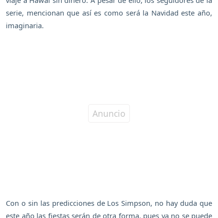
serie, mencionan que así es como será la Navidad este año,
imaginaria.
Con o sin las predicciones de Los Simpson, no hay duda que
este año las fiestas serán de otra forma, pues ya no se puede