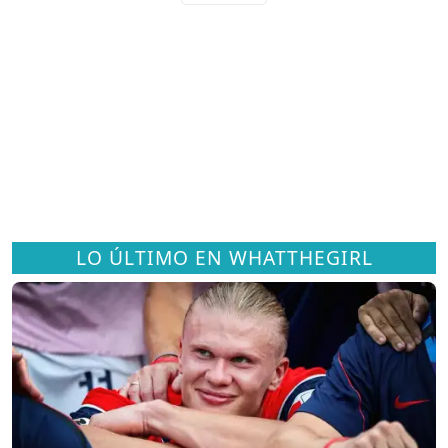
LO ÚLTIMO EN WHATTHEGIRL