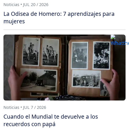
Noticias • JUL 20 / 2026
La Odisea de Homero: 7 aprendizajes para
mujeres
Noticias • JUL 7 / 2026
Cuando el Mundial te devuelve a los
recuerdos con papá