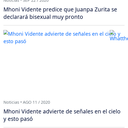
Noticias • SEP 22 / 2020
Mhoni Vidente predice que Juanpa Zurita se
declarará bisexual muy pronto
Noticias • AGO 11 / 2020
Mhoni Vidente advierte de señales en el cielo
y esto pasó