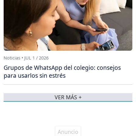
Noticias • JUL 1 / 2026
Grupos de WhatsApp del colegio: consejos
para usarlos sin estrés
VER MÁS +