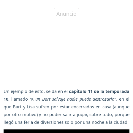
Un ejemplo de esto, se da en el
capítulo 11 de la temporada
10
, llamado
“A un Bart salvaje nadie puede destrozarlo”
, en el
que Bart y Lisa sufren por estar encerrados en casa (aunque
por otro motivo) y no poder salir a jugar, sobre todo, porque
llegó una feria de diversiones solo por una noche a la ciudad.