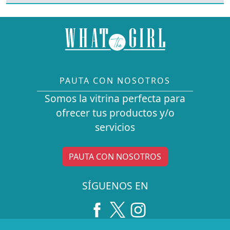
PAUTA CON NOSOTROS
Somos la vitrina perfecta para
ofrecer tus productos y/o
servicios
PAUTA CON NOSOTROS
SÍGUENOS EN