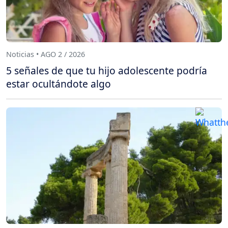
Noticias • AGO 2 / 2026
5 señales de que tu hijo adolescente podría
estar ocultándote algo