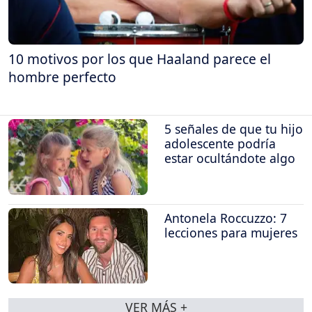
10 motivos por los que Haaland parece el
hombre perfecto
5 señales de que tu hijo
adolescente podría
estar ocultándote algo
Antonela Roccuzzo: 7
lecciones para mujeres
VER MÁS +