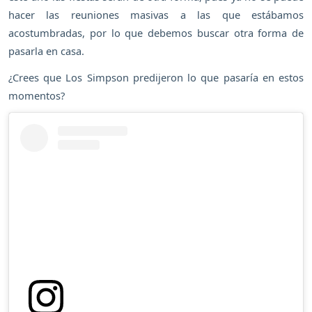
hacer las reuniones masivas a las que estábamos
acostumbradas, por lo que debemos buscar otra forma de
pasarla en casa.
¿Crees que Los Simpson predijeron lo que pasaría en estos
momentos?