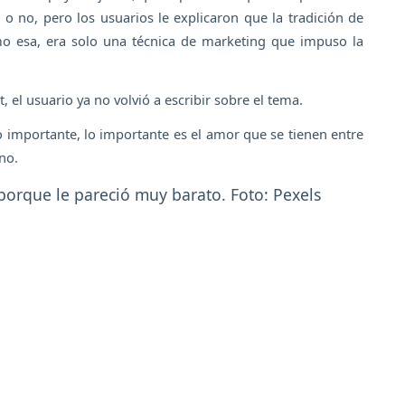
 o no, pero los usuarios le explicaron que la tradición de
mo esa, era solo una técnica de marketing que impuso la
, el usuario ya no volvió a escribir sobre el tema.
o importante, lo importante es el amor que se tienen entre
no.