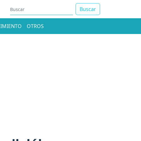
Buscar
IMIENTO
OTROS