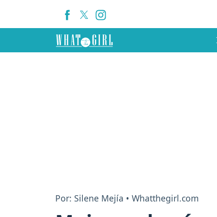
Por: Silene Mejía • Whatthegirl.com