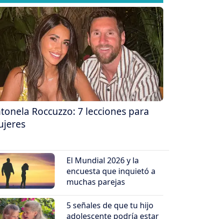
tonela Roccuzzo: 7 lecciones para
jeres
El Mundial 2026 y la
encuesta que inquietó a
muchas parejas
5 señales de que tu hijo
adolescente podría estar