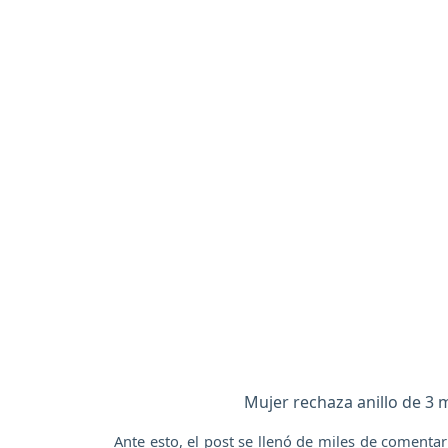
Mujer rechaza anillo de 3 
Ante esto, el post se llenó de miles de comentar