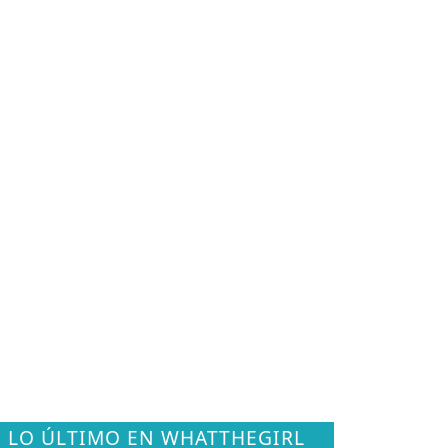
LO ÚLTIMO EN WHATTHEGIRL