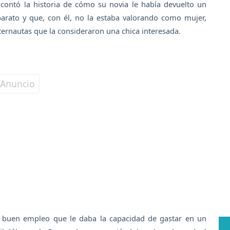
contó la historia de cómo su novia le había devuelto un
arato y que, con él, no la estaba valorando como mujer,
nternautas que la consideraron una chica interesada.
buen empleo que le daba la capacidad de gastar en un