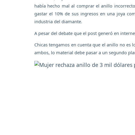
había hecho mal al comprar el anillo incorrecto
gastar el 10% de sus ingresos en una joya co
industria del diamante.
A pesar del debate que el post generó en internet
Chicas tengamos en cuenta que el anillo no es l
ambos, lo material debe pasar a un segundo pla