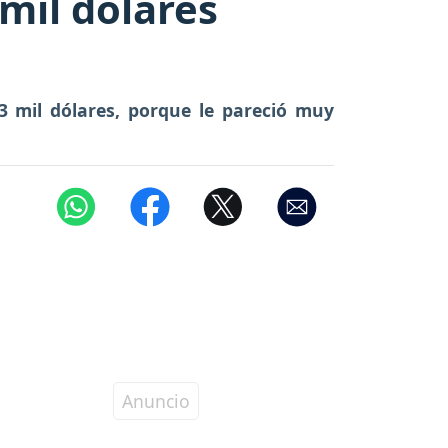
 mil dólares
3 mil dólares, porque le pareció muy