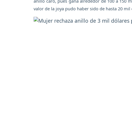
anillo caro, pues gana alrededor de 100 a 150 mi
valor de la joya pudo haber sido de hasta 20 mil 