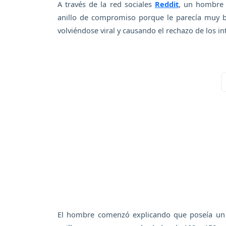
A través de la red sociales
Reddit
, un hombre 
anillo de compromiso porque le parecía muy b
volviéndose viral y causando el rechazo de los i
El hombre comenzó explicando que poseía un 