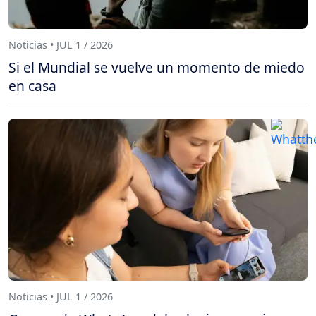
Noticias • JUL 1 / 2026
Si el Mundial se vuelve un momento de miedo
en casa
Noticias • JUL 1 / 2026