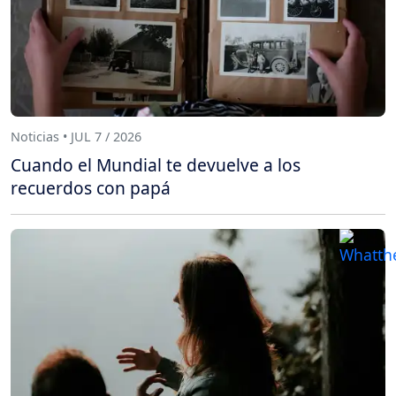
Noticias • JUL 7 / 2026
Cuando el Mundial te devuelve a los
recuerdos con papá