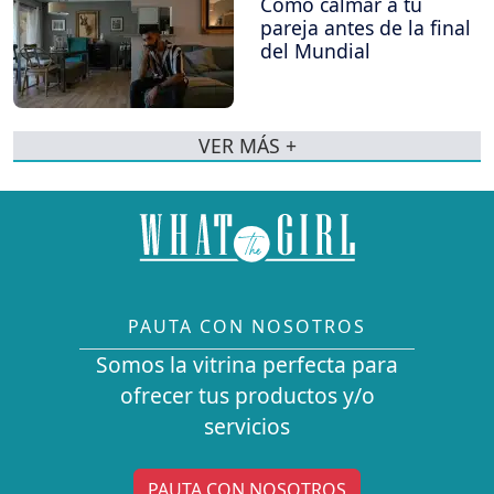
Cómo calmar a tu
pareja antes de la final
del Mundial
VER MÁS +
PAUTA CON NOSOTROS
Somos la vitrina perfecta para
ofrecer tus productos y/o
servicios
PAUTA CON NOSOTROS