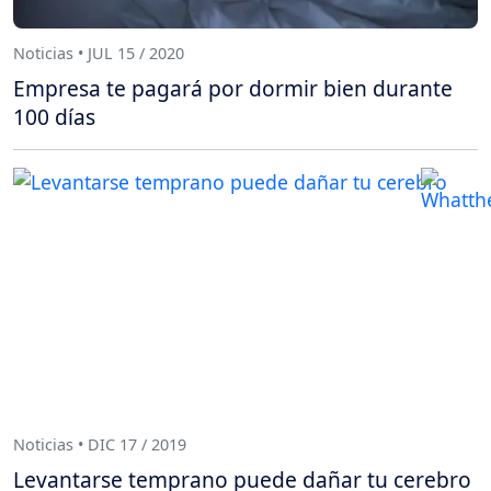
Noticias • JUL 15 / 2020
Empresa te pagará por dormir bien durante
100 días
Noticias • DIC 17 / 2019
Levantarse temprano puede dañar tu cerebro