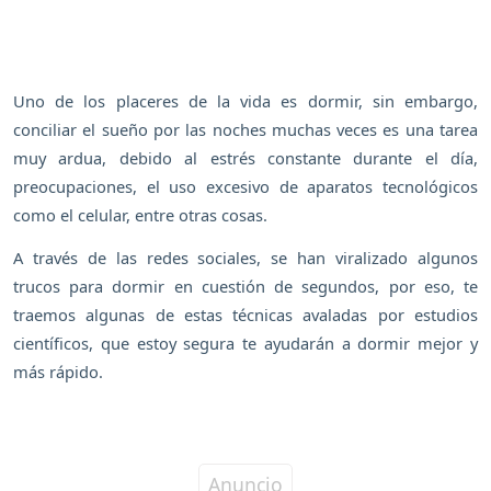
Uno de los placeres de la vida es dormir, sin embargo,
conciliar el sueño por las noches muchas veces es una tarea
muy ardua, debido al estrés constante durante el día,
preocupaciones, el uso excesivo de aparatos tecnológicos
como el celular, entre otras cosas.
A través de las redes sociales, se han viralizado algunos
trucos para dormir en cuestión de segundos, por eso, te
traemos algunas de estas técnicas avaladas por estudios
científicos, que estoy segura te ayudarán a dormir mejor y
más rápido.