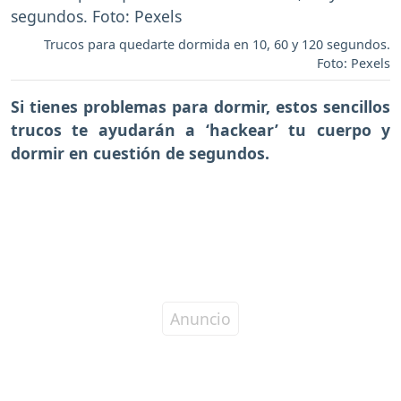
Trucos para quedarte dormida en 10, 60 y 120 segundos.
Foto: Pexels
Si tienes problemas para dormir, estos sencillos
trucos te ayudarán a ‘hackear’ tu cuerpo y
dormir en cuestión de segundos.