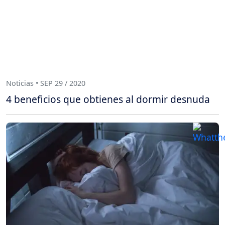
Noticias • SEP 29 / 2020
4 beneficios que obtienes al dormir desnuda