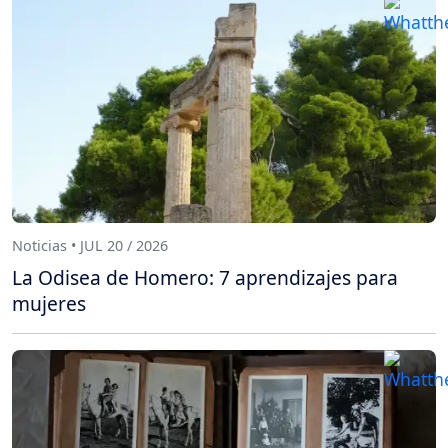
Noticias • JUL 20 / 2026
La Odisea de Homero: 7 aprendizajes para
mujeres