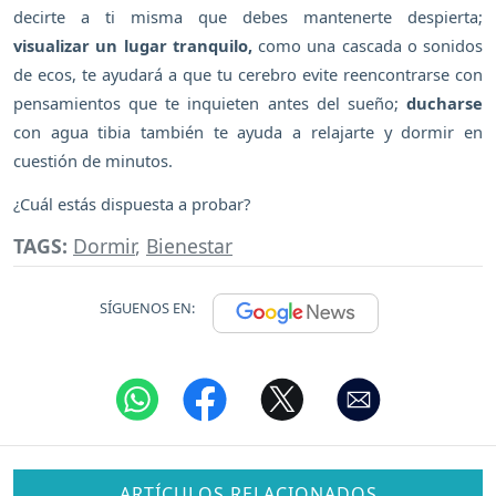
decirte a ti misma que debes mantenerte despierta;
visualizar un lugar tranquilo,
como una cascada o sonidos
de ecos, te ayudará a que tu cerebro evite reencontrarse con
pensamientos que te inquieten antes del sueño;
ducharse
con agua tibia también te ayuda a relajarte y dormir en
cuestión de minutos.
¿Cuál estás dispuesta a probar?
TAGS:
Dormir
,
Bienestar
SÍGUENOS EN:
ARTÍCULOS RELACIONADOS