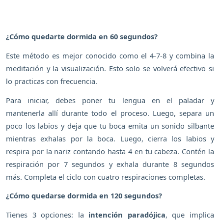
¿Cómo quedarte dormida en 60 segundos?
Este método es mejor conocido como el 4-7-8 y combina la
meditación y la visualización. Esto solo se volverá efectivo si
lo practicas con frecuencia.
Para iniciar, debes poner tu lengua en el paladar y
mantenerla allí durante todo el proceso. Luego, separa un
poco los labios y deja que tu boca emita un sonido silbante
mientras exhalas por la boca. Luego, cierra los labios y
respira por la nariz contando hasta 4 en tu cabeza. Contén la
respiración por 7 segundos y exhala durante 8 segundos
más. Completa el ciclo con cuatro respiraciones completas.
¿Cómo quedarse dormida en 120 segundos?
Tienes 3 opciones: la
intención paradójica
, que implica