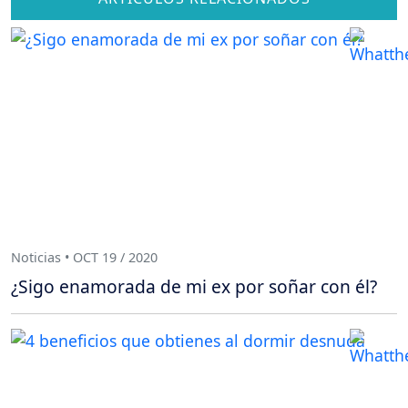
Noticias • OCT 19 / 2020
¿Sigo enamorada de mi ex por soñar con él?