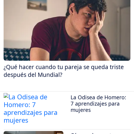
¿Qué hacer cuando tu pareja se queda triste
después del Mundial?
La Odisea de Homero:
7 aprendizajes para
mujeres