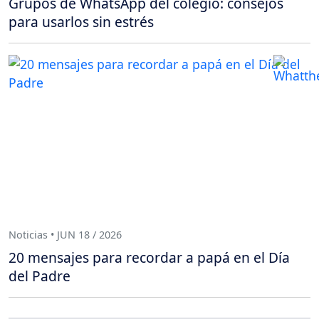
Grupos de WhatsApp del colegio: consejos
para usarlos sin estrés
Noticias • JUN 18 / 2026
20 mensajes para recordar a papá en el Día
del Padre