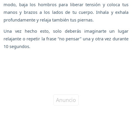
modo, baja los hombros para liberar tensión y coloca tus
manos y brazos a los lados de tu cuerpo. Inhala y exhala
profundamente y relaja también tus piernas.
Una vez hecho esto, solo deberás imaginarte un lugar
relajante o repetir la frase “no pensar” una y otra vez durante
10 segundos.