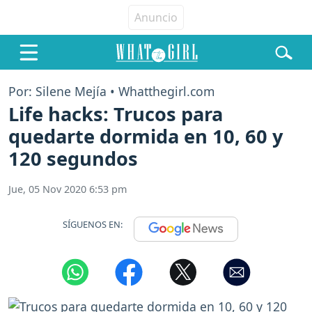
Por: Silene Mejía • Whatthegirl.com
Life hacks: Trucos para
quedarte dormida en 10, 60 y
120 segundos
Jue, 05 Nov 2020 6:53 pm
SÍGUENOS EN: