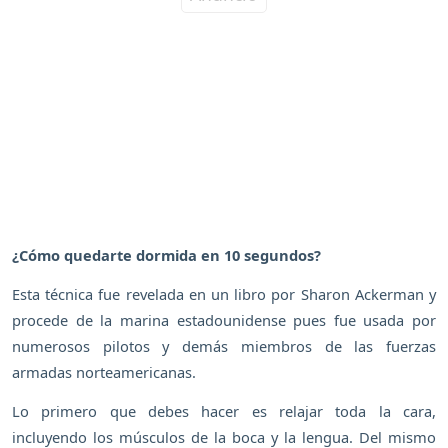
¿Cómo quedarte dormida en 10 segundos?
Esta técnica fue revelada en un libro por Sharon Ackerman y
procede de la marina estadounidense pues fue usada por
numerosos pilotos y demás miembros de las fuerzas
armadas norteamericanas.
Lo primero que debes hacer es relajar toda la cara,
incluyendo los músculos de la boca y la lengua. Del mismo