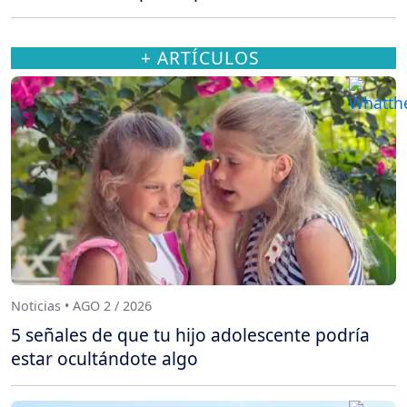
+ ARTÍCULOS
Noticias • AGO 2 / 2026
5 señales de que tu hijo adolescente podría
estar ocultándote algo