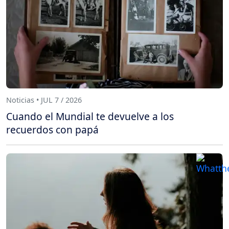
Noticias • JUL 7 / 2026
Cuando el Mundial te devuelve a los
recuerdos con papá