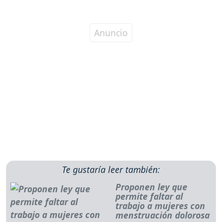
Te gustaría leer también:
Proponen ley que
permite faltar al
trabajo a mujeres con
menstruación dolorosa