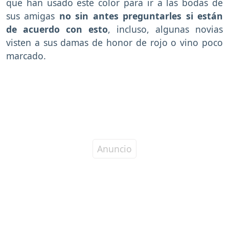
que han usado este color para ir a las bodas de
sus amigas
no sin antes preguntarles si están
de acuerdo con esto
, incluso, algunas novias
visten a sus damas de honor de rojo o vino poco
marcado.