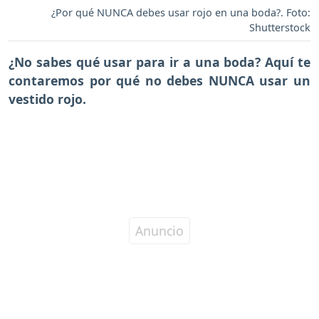
¿Por qué NUNCA debes usar rojo en una boda?. Foto:
Shutterstock
¿No sabes qué usar para ir a una boda? Aquí te
contaremos
por qué no debes NUNCA usar un
vestido rojo.