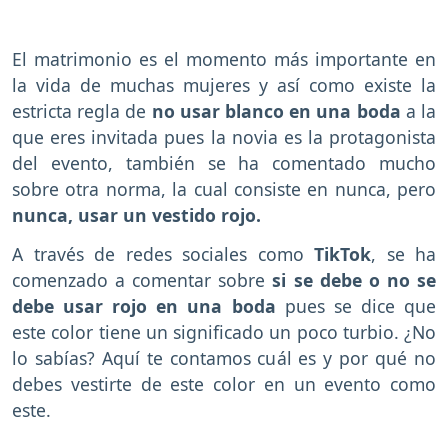
El matrimonio es el momento más importante en
la vida de muchas mujeres y así como existe la
estricta regla de
no usar blanco en una boda
a la
que eres invitada pues la novia es la protagonista
del evento, también se ha comentado mucho
sobre otra norma, la cual consiste en nunca, pero
nunca, usar un vestido rojo.
A través de redes sociales como
TikTok
, se ha
comenzado a comentar sobre
si se debe o no se
debe usar rojo en una boda
pues se dice que
este color tiene un significado un poco turbio. ¿No
lo sabías? Aquí te contamos cuál es y por qué no
debes vestirte de este color en un evento como
este.