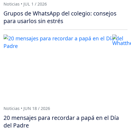
Noticias • JUL 1 / 2026
Grupos de WhatsApp del colegio: consejos
para usarlos sin estrés
Noticias • JUN 18 / 2026
20 mensajes para recordar a papá en el Día
del Padre