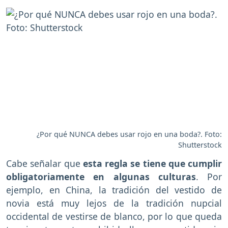
¿Por qué NUNCA debes usar rojo en una boda?. Foto:
Shutterstock
Cabe señalar que
esta regla se tiene que cumplir
obligatoriamente en algunas culturas
. Por
ejemplo, en China, la tradición del vestido de
novia está muy lejos de la tradición nupcial
occidental de vestirse de blanco, por lo que queda