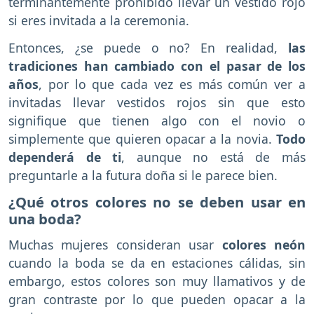
terminantemente prohibido llevar un vestido rojo
si eres invitada a la ceremonia.
Entonces, ¿se puede o no? En realidad,
las
tradiciones han cambiado con el pasar de los
años
, por lo que cada vez es más común ver a
invitadas llevar vestidos rojos sin que esto
signifique que tienen algo con el novio o
simplemente que quieren opacar a la novia.
Todo
dependerá de ti
, aunque no está de más
preguntarle a la futura doña si le parece bien.
¿Qué otros colores no se deben usar en
una boda?
Muchas mujeres consideran usar
colores neón
cuando la boda se da en estaciones cálidas, sin
embargo, estos colores son muy llamativos y de
gran contraste por lo que pueden opacar a la