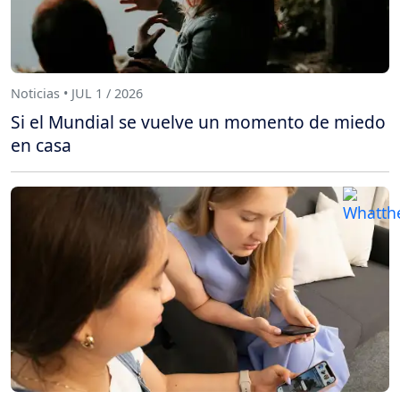
Noticias • JUL 1 / 2026
Si el Mundial se vuelve un momento de miedo
en casa