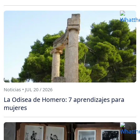
Noticias • JUL 20 / 2026
La Odisea de Homero: 7 aprendizajes para
mujeres