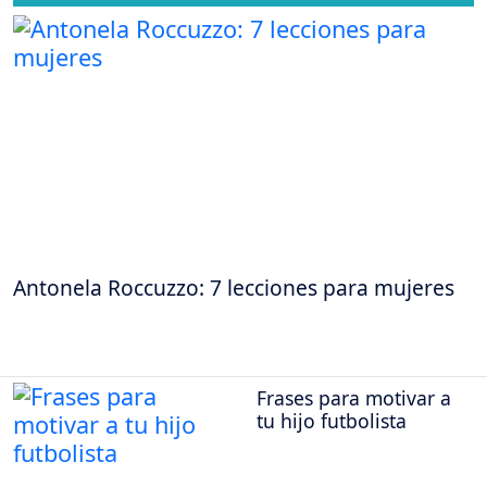
Antonela Roccuzzo: 7 lecciones para mujeres
Frases para motivar a
tu hijo futbolista