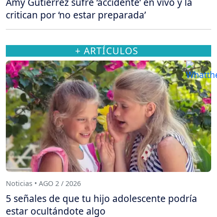
Amy Gutiérrez sufre ‘accidente’ en vivo y la
critican por ‘no estar preparada’
+ ARTÍCULOS
Noticias • AGO 2 / 2026
5 señales de que tu hijo adolescente podría
estar ocultándote algo