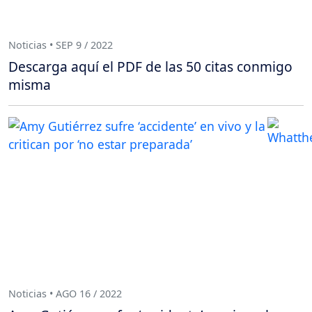
Noticias • SEP 9 / 2022
Descarga aquí el PDF de las 50 citas conmigo
misma
Noticias • AGO 16 / 2022