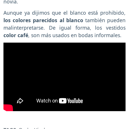
novia.
Aunque ya dijimos que el blanco está prohibido,
los colores parecidos al blanco
también pueden
malinterpretarse. De igual forma, los vestidos
color café
, son más usados en bodas informales.