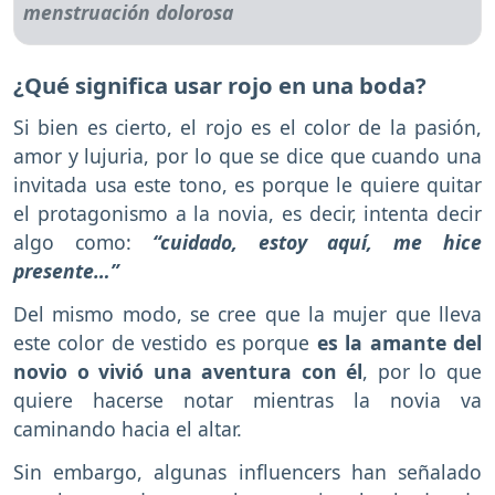
¿Qué significa usar rojo en una boda?
Si bien es cierto, el rojo es el color de la pasión,
amor y lujuria, por lo que se dice que cuando una
invitada usa este tono, es porque le quiere quitar
el protagonismo a la novia, es decir, intenta decir
algo como:
“cuidado, estoy aquí, me hice
presente…”
Del mismo modo, se cree que la mujer que lleva
este color de vestido es porque
es la amante del
novio o vivió una aventura con él
, por lo que
quiere hacerse notar mientras la novia va
caminando hacia el altar.
Sin embargo, algunas influencers han señalado