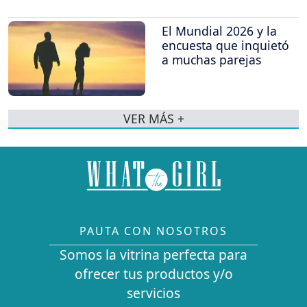
El Mundial 2026 y la
encuesta que inquietó
a muchas parejas
VER MÁS +
PAUTA CON NOSOTROS
Somos la vitrina perfecta para
ofrecer tus productos y/o
servicios