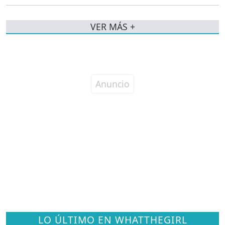
VER MÁS +
LO ÚLTIMO EN WHATTHEGIRL