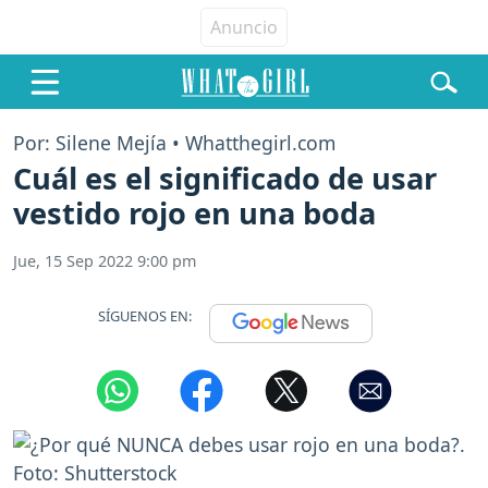
Por: Silene Mejía • Whatthegirl.com
Cuál es el significado de usar
vestido rojo en una boda
Jue, 15 Sep 2022 9:00 pm
SÍGUENOS EN: