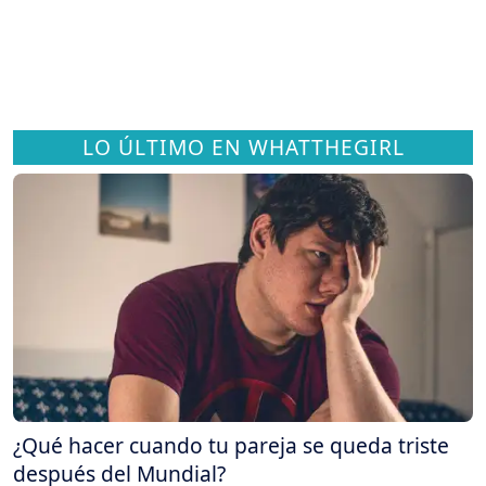
LO ÚLTIMO EN WHATTHEGIRL
¿Qué hacer cuando tu pareja se queda triste
después del Mundial?