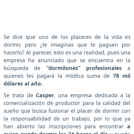
Se dice que uno de los placeres de la vida es
dormir, pero ¿te imaginas que te paguen por
hacerlo? Al parecer, esto es una realidad, pues una
empresa ha anunciado que se encuentra en la
búsqueda de
“dormilones” profesionales
a
quienes les pagará la módica suma de
78 mil
dólares al año.
Se trata de
Casper
, una empresa dedicada a la
comercialización de productor para la calidad del
sueño que busca fusionar el placer de dormir con
la responsabilidad de un trabajo, por lo que ya
han abierto las inscripciones para encontrar
a
quien pueda dormir las 24 horas el día
y pueda