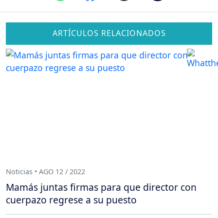
ARTÍCULOS RELACIONADOS
Noticias • AGO 12 / 2022
Mamás juntas firmas para que director con
cuerpazo regrese a su puesto