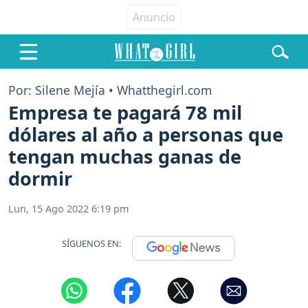
Por: Silene Mejía • Whatthegirl.com
Empresa te pagará 78 mil
dólares al año a personas que
tengan muchas ganas de
dormir
Lun, 15 Ago 2022 6:19 pm
SÍGUENOS EN: