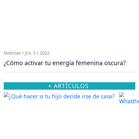
Noticias • JUL 5 / 2022
¿Cómo activar tu energía femenina oscura?
+ ARTÍCULOS