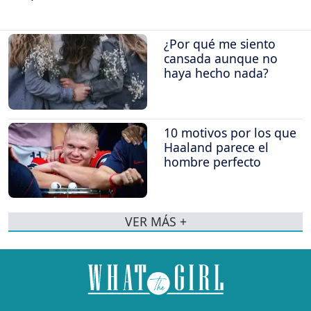
¿Por qué me siento
cansada aunque no
haya hecho nada?
10 motivos por los que
Haaland parece el
hombre perfecto
VER MÁS +