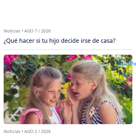
Noticias • AGO 7 / 2026
¿Qué hacer si tu hijo decide irse de casa?
Noticias • AGO 2 / 2026