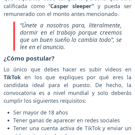
calificada como “
Casper sleeper”
y pueda ser
remunerado con el monto antes mencionado.
“Únete a nosotros para, literalmente,
dormir en el trabajo porque creemos
que un buen sueño lo cambia todo”
, se
lee en el anuncio.
¿Cómo postular?
Lo único que debes hacer es subir videos en
TikTok
en los que expliques por qué eres la
candidata ideal para el puesto. De hecho, la
convocatoria es a nivel mundial y solo deberás
cumplir los siguientes requisitos:
Ser mayor de 18 años
Tener ganas de aparecer en redes sociales
Tener una cuenta activa de TikTok y enviar un