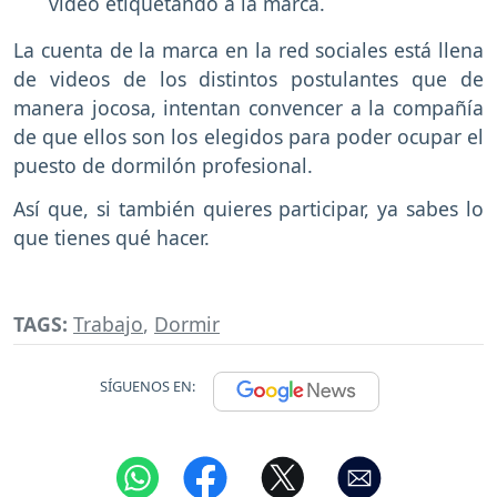
video etiquetando a la marca.
La cuenta de la marca en la red sociales está llena
de videos de los distintos postulantes que de
manera jocosa, intentan convencer a la compañía
de que ellos son los elegidos para poder ocupar el
puesto de dormilón profesional.
Así que, si también quieres participar, ya sabes lo
que tienes qué hacer.
TAGS:
Trabajo
,
Dormir
SÍGUENOS EN: