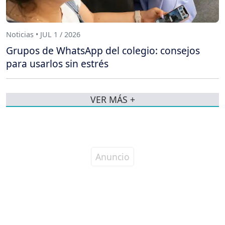
Noticias • JUL 1 / 2026
Grupos de WhatsApp del colegio: consejos
para usarlos sin estrés
VER MÁS +