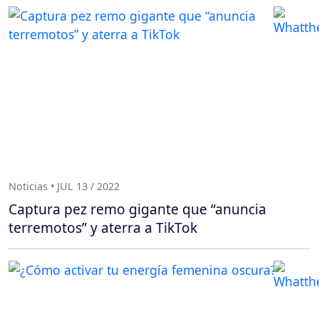
Noticias • JUL 13 / 2022
Captura pez remo gigante que “anuncia
terremotos” y aterra a TikTok