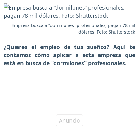
Empresa busca a “dormilones” profesionales, pagan 78 mil
dólares. Foto: Shutterstock
¿Quieres el empleo de tus sueños? Aquí te
contamos
cómo aplicar a esta empresa que
está en busca de “dormilones” profesionales.