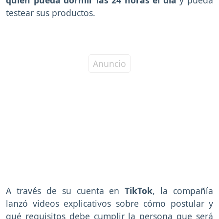
testear sus productos.
A través de su cuenta en
TikTok
, la compañía
lanzó videos explicativos sobre cómo postular y
qué requisitos debe cumplir la persona que será