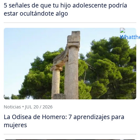
5 señales de que tu hijo adolescente podría
estar ocultándote algo
Noticias • JUL 20 / 2026
La Odisea de Homero: 7 aprendizajes para
mujeres