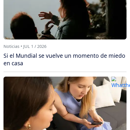
Noticias • JUL 1 / 2026
Si el Mundial se vuelve un momento de miedo
en casa