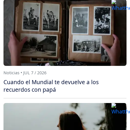
Noticias • JUL 7 / 2026
Cuando el Mundial te devuelve a los
recuerdos con papá