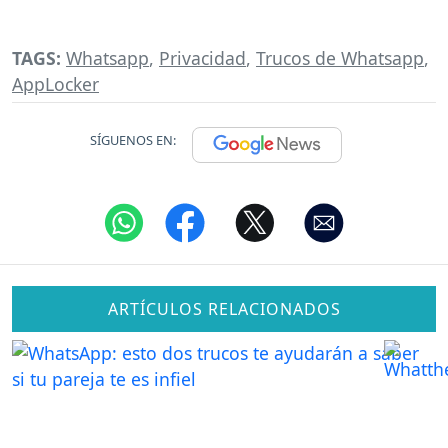
TAGS:
Whatsapp
,
Privacidad
,
Trucos de Whatsapp
,
AppLocker
SÍGUENOS EN:
ARTÍCULOS RELACIONADOS