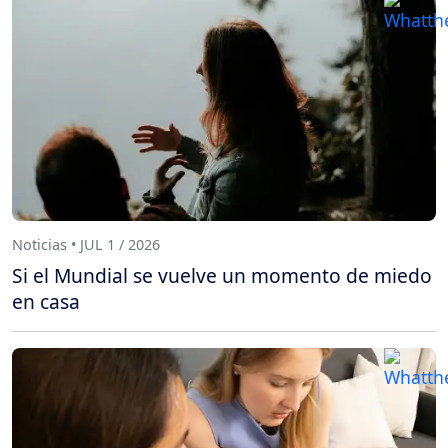
Noticias • JUL 1 / 2026
Si el Mundial se vuelve un momento de miedo
en casa