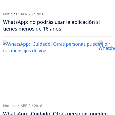
Noticias • ABR 25 / 2018
WhatsApp: no podrás usar la aplicación si
tienes menos de 16 años
Noticias • ABR 2 / 2018
WhatsApp: ¡Cuidado! Otras personas pueden