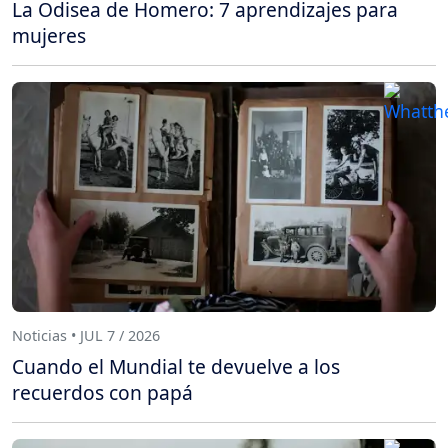
La Odisea de Homero: 7 aprendizajes para
mujeres
Noticias • JUL 7 / 2026
Cuando el Mundial te devuelve a los
recuerdos con papá