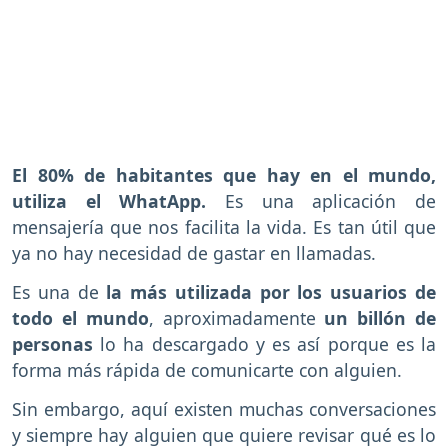
El 80% de habitantes que hay en el mundo,
utiliza el WhatApp.
Es una aplicación de
mensajería que nos facilita la vida. Es tan útil que
ya no hay necesidad de gastar en llamadas.
Es una de
la más utilizada por los usuarios de
todo el mundo
, aproximadamente
un billón de
personas
lo ha descargado y es así porque es la
forma más rápida de comunicarte con alguien.
Sin embargo, aquí existen muchas conversaciones
y siempre hay alguien que quiere revisar qué es lo