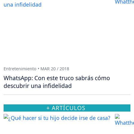
Entretenimiento • MAR 20 / 2018
WhatsApp: Con este truco sabrás cómo
descubrir una infidelidad
+ ARTÍCULOS