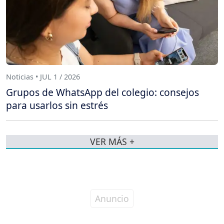
Noticias • JUL 1 / 2026
Grupos de WhatsApp del colegio: consejos
para usarlos sin estrés
VER MÁS +