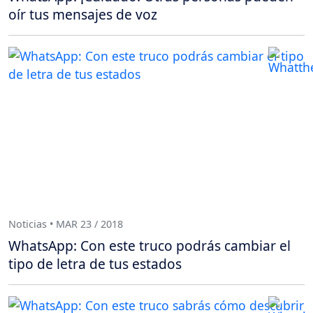
oír tus mensajes de voz
Noticias • MAR 23 / 2018
WhatsApp: Con este truco podrás cambiar el
tipo de letra de tus estados