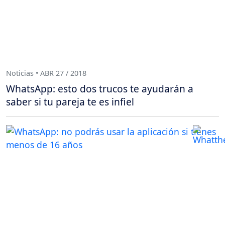
Noticias • ABR 27 / 2018
WhatsApp: esto dos trucos te ayudarán a
saber si tu pareja te es infiel