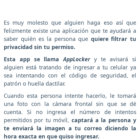
Es muy molesto que alguien haga eso así que
felizmente existe una aplicación que te ayudará a
saber quién es la persona que
quiere filtrar tu
privacidad sin tu permiso.
Esta app se llama
AppLocker
y te avisará si
alguien está tratando de ingresar a tu celular ya
sea intentando con el código de seguridad, el
patrón o huella dactilar.
Cuando esta persona intente hacerlo, le tomará
una foto con la cámara frontal sin que se dé
cuenta. Si no ingresa el número de intentos
permitidos por tu móvil,
captará a la persona y
te enviará la imagen a tu correo diciendo la
hora exacta en que quiso ingresar.