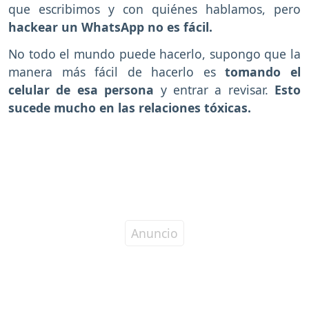
que escribimos y con quiénes hablamos, pero
hackear un WhatsApp no es fácil.
No todo el mundo puede hacerlo, supongo que la
manera más fácil de hacerlo es
tomando el
celular de esa persona
y entrar a revisar.
Esto
sucede mucho en las relaciones tóxicas.