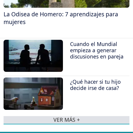
La Odisea de Homero: 7 aprendizajes para
mujeres
Cuando el Mundial
empieza a generar
discusiones en pareja
¿Qué hacer si tu hijo
decide irse de casa?
VER MÁS +