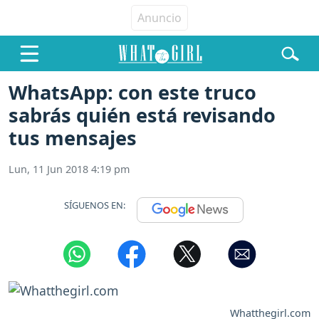
WhatsApp: con este truco
sabrás quién está revisando
tus mensajes
Lun, 11 Jun 2018 4:19 pm
SÍGUENOS EN:
Whatthegirl.com