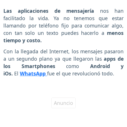
Las aplicaciones de mensajería
nos han
facilitado la vida. Ya no tenemos que estar
llamando por teléfono fijo para comunicar algo,
con tan solo un texto puedes hacerlo a
menos
tiempo y costo
.
Con la llegada del Internet, los mensajes pasaron
a un segundo plano ya que llegaron las
apps de
los Smartphones
como
Android y
iOs.
El
WhatsApp
fue el que revolucionó todo.