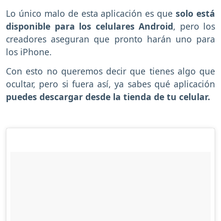
Lo único malo de esta aplicación es que
solo está
disponible para los celulares Android
, pero los
creadores aseguran que pronto harán uno para
los iPhone.
Con esto no queremos decir que tienes algo que
ocultar, pero si fuera así, ya sabes qué aplicación
puedes descargar desde la tienda de tu celular.