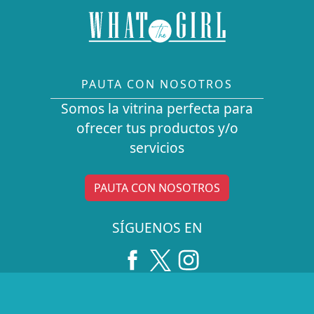
PAUTA CON NOSOTROS
Somos la vitrina perfecta para
ofrecer tus productos y/o
servicios
PAUTA CON NOSOTROS
SÍGUENOS EN