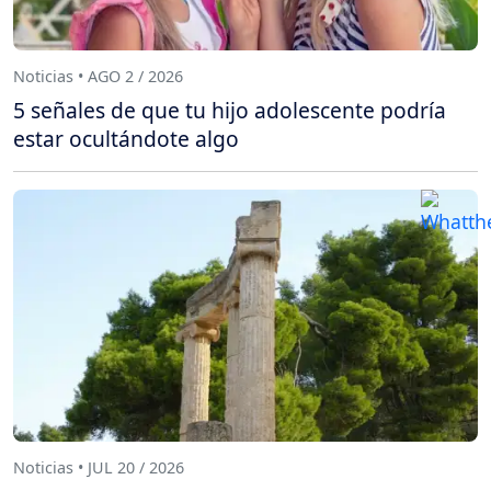
Noticias • AGO 2 / 2026
5 señales de que tu hijo adolescente podría
estar ocultándote algo
Noticias • JUL 20 / 2026