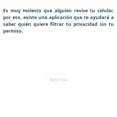
Es muy molesto que alguien revise tu celular,
por eso, existe una aplicación que te ayudará a
saber quién quiere filtrar tu privacidad sin tu
permiso.