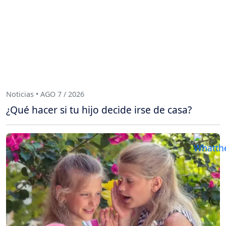
Noticias • AGO 7 / 2026
¿Qué hacer si tu hijo decide irse de casa?