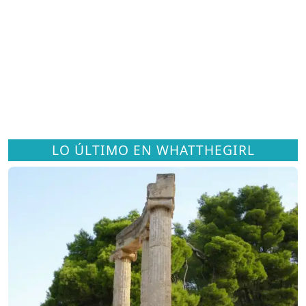
LO ÚLTIMO EN WHATTHEGIRL