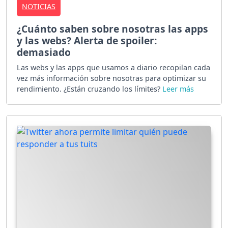
NOTICIAS
¿Cuánto saben sobre nosotras las apps
y las webs? Alerta de spoiler:
demasiado
Las webs y las apps que usamos a diario recopilan cada
vez más información sobre nosotras para optimizar su
rendimiento. ¿Están cruzando los límites?