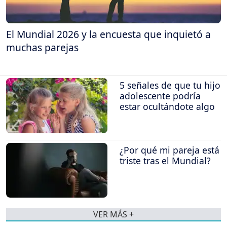
El Mundial 2026 y la encuesta que inquietó a
muchas parejas
5 señales de que tu hijo
adolescente podría
estar ocultándote algo
¿Por qué mi pareja está
triste tras el Mundial?
VER MÁS +