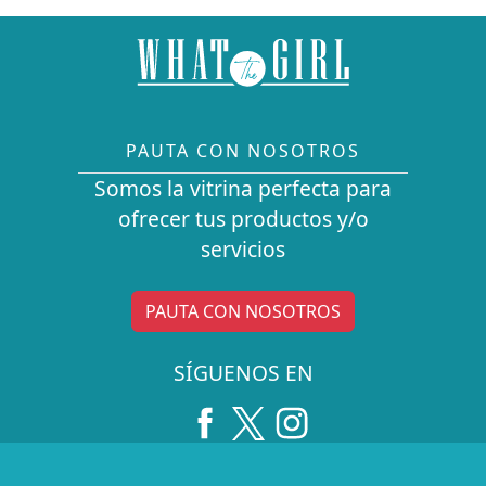
PAUTA CON NOSOTROS
Somos la vitrina perfecta para
ofrecer tus productos y/o
servicios
PAUTA CON NOSOTROS
SÍGUENOS EN