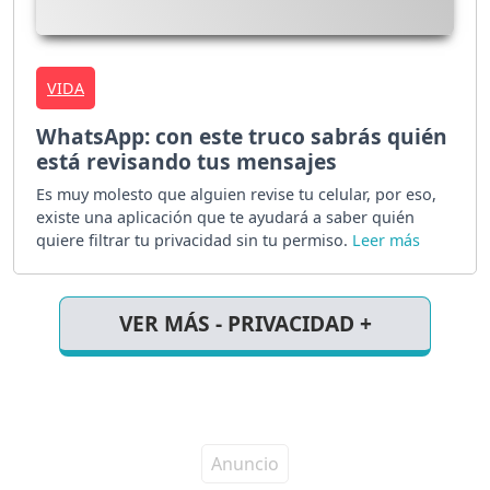
VIDA
WhatsApp: con este truco sabrás quién
está revisando tus mensajes
Es muy molesto que alguien revise tu celular, por eso,
existe una aplicación que te ayudará a saber quién
quiere filtrar tu privacidad sin tu permiso.
VER MÁS - PRIVACIDAD +