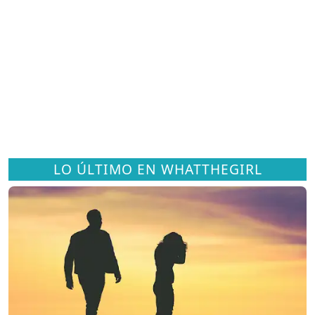
LO ÚLTIMO EN WHATTHEGIRL