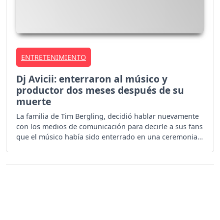
ENTRETENIMIENTO
Dj Avicii: enterraron al músico y
productor dos meses después de su
muerte
La familia de Tim Bergling, decidió hablar nuevamente
con los medios de comunicación para decirle a sus fans
que el músico había sido enterrado en una ceremonia
privada.