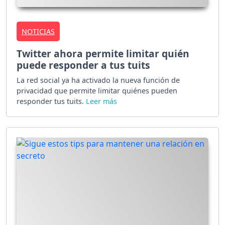
NOTICIAS
Twitter ahora permite limitar quién
puede responder a tus tuits
La red social ya ha activado la nueva función de
privacidad que permite limitar quiénes pueden
responder tus tuits.