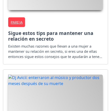
PAREJA
Sigue estos tips para mantener una
relación en secreto
Existen muchas razones que llevan a una mujer a
mantener su relación en secreto, si eres una de ellas
entonces sigue estos consejos que te ayudarán a tener
una relación más privada y fuera de problemas.