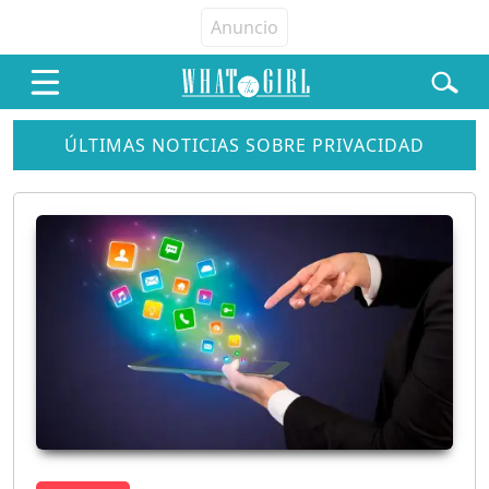
ÚLTIMAS NOTICIAS SOBRE PRIVACIDAD