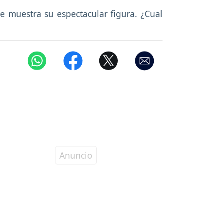
 muestra su espectacular figura. ¿Cual