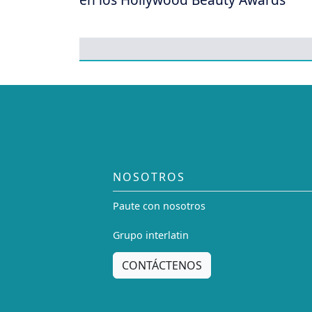
NOSOTROS
Paute con nosotros
Grupo interlatin
CONTÁCTENOS