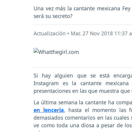
Una vez más la cantante mexicana Fey 
será su secreto?
Actualización
•
Mar, 27 Nov 2018 11:37 
Si hay alguien que se está encarg
Instagram es la cantante mexicana 
presentaciones en las que muestra que t
La última semana la cantante ha compar
en lencería
, hasta el momento las f
demasiados comentarios en las cuales s
ve como toda una diosa a pesar de lo