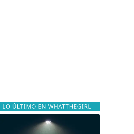
LO ÚLTIMO EN WHATTHEGIRL