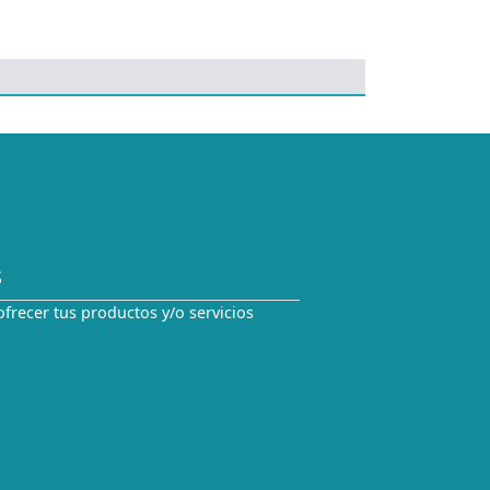
S
ofrecer tus productos y/o servicios