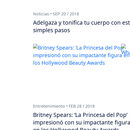
Noticias • SEP 20 / 2018
Adelgaza y tonifica tu cuerpo con es
simples pasos
Entretenimiento • FEB 28 / 2018
Britney Spears: ‘La Princesa del Pop’
impresionó con su impactante figur
en los Hollywood Beauty Awards