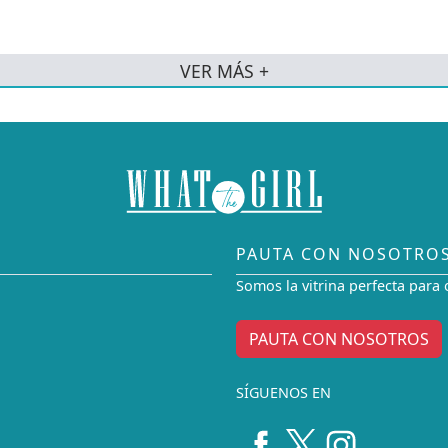
VER MÁS +
PAUTA CON NOSOTRO
Somos la vitrina perfecta para 
PAUTA CON NOSOTROS
SÍGUENOS EN