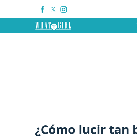
¿Cómo lucir tan 