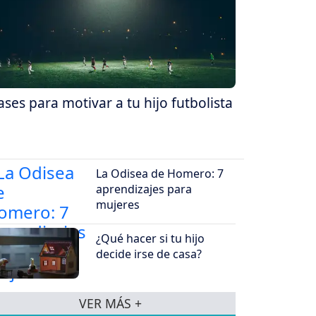
ases para motivar a tu hijo futbolista
La Odisea de Homero: 7
aprendizajes para
mujeres
¿Qué hacer si tu hijo
decide irse de casa?
VER MÁS +