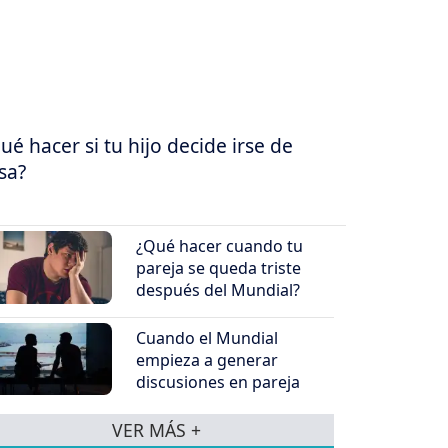
ué hacer si tu hijo decide irse de
sa?
¿Qué hacer cuando tu
pareja se queda triste
después del Mundial?
Cuando el Mundial
empieza a generar
discusiones en pareja
VER MÁS +