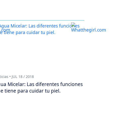
icias • JUL 18 / 2018
ua Micelar: Las diferentes funciones
e tiene para cuidar tu piel.