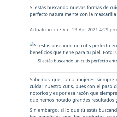
Si estás buscando nuevas formas de cuida
perfecto naturalmente con la mascarilla
Actualización
•
Vie, 23 Abr 2021 4:29 pm
Si estás buscando un cutis perfecto ent
Sabemos que como mujeres siempre e
cuidar nuestro cutis, pues con el paso 
notorios y es por esa razón que siempre
que hemos notado grandes resultados gr
Sin embargo, si lo que tú estás buscan
los beneficios que los productos nat