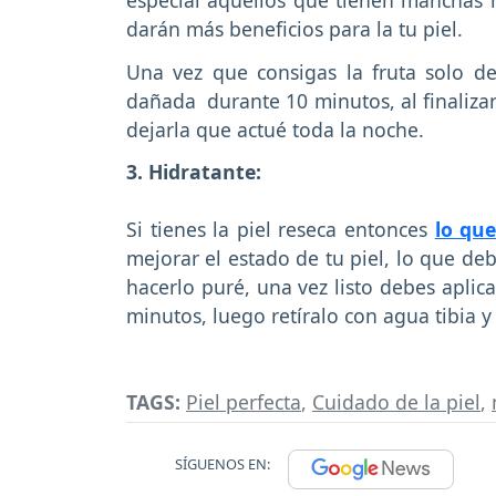
darán más beneficios para la tu piel.
Una vez que consigas la fruta solo deb
dañada durante 10 minutos, al finaliza
dejarla que actué toda la noche.
3. Hidratante:
Si tienes la piel reseca entonces
lo que
mejorar el estado de tu piel, lo que de
hacerlo puré, una vez listo debes aplica
minutos, luego retíralo con agua tibia 
TAGS:
Piel perfecta
,
Cuidado de la piel
,
SÍGUENOS EN: