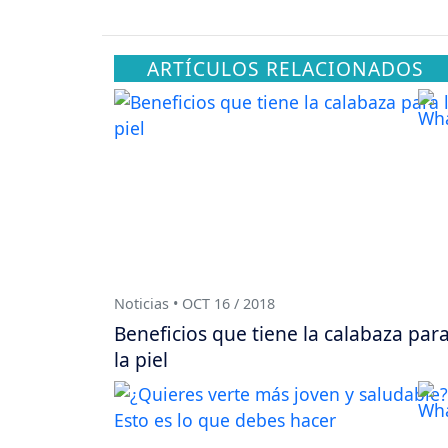
ARTÍCULOS RELACIONADOS
Noticias • OCT 16 / 2018
Beneficios que tiene la calabaza par
la piel