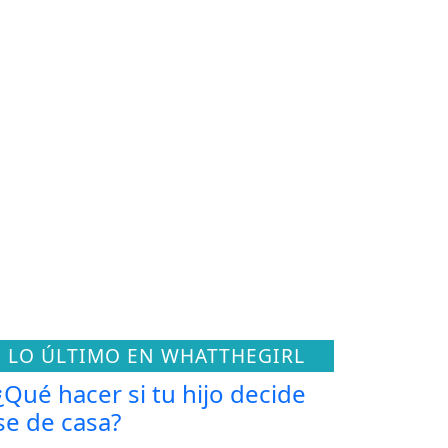
LO ÚLTIMO EN WHATTHEGIRL