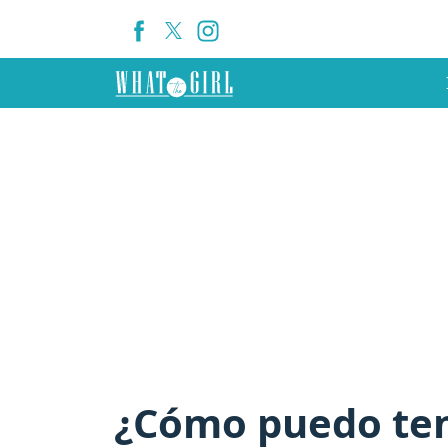
¿Cómo puedo ten