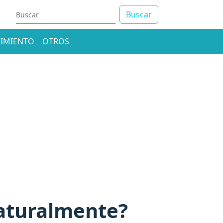
Buscar
IMIENTO
OTROS
naturalmente?