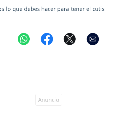
os lo que debes hacer para tener el cutis