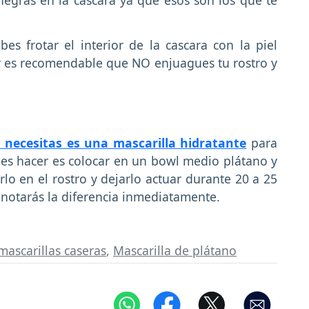
es frotar el interior de la cascara con la piel
r es recomendable que NO enjuagues tu rostro y
 necesitas es una mascarilla hidratante
para
bes hacer es colocar en un bowl medio plátano y
rlo en el rostro y dejarlo actuar durante 20 a 25
y notarás la diferencia inmediatamente.
mascarillas caseras
,
Mascarilla de plátano