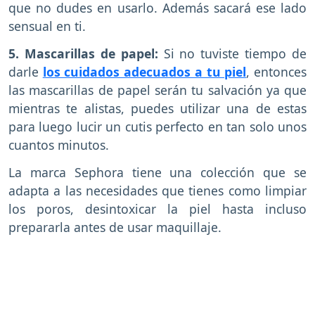
que no dudes en usarlo. Además sacará ese lado
sensual en ti.
5. Mascarillas de papel:
Si no tuviste tiempo de
darle
los cuidados adecuados a tu piel
, entonces
las mascarillas de papel serán tu salvación ya que
mientras te alistas, puedes utilizar una de estas
para luego lucir un cutis perfecto en tan solo unos
cuantos minutos.
La marca Sephora tiene una colección que se
adapta a las necesidades que tienes como limpiar
los poros, desintoxicar la piel hasta incluso
prepararla antes de usar maquillaje.