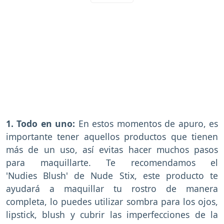
1. Todo en uno:
En estos momentos de apuro, es
importante tener aquellos productos que tienen
más de un uso, así evitas hacer muchos pasos
para maquillarte. Te recomendamos el
'Nudies Blush' de Nude Stix, este producto te
ayudará a maquillar tu rostro de manera
completa, lo puedes utilizar sombra para los ojos,
lipstick, blush y cubrir las imperfecciones de la