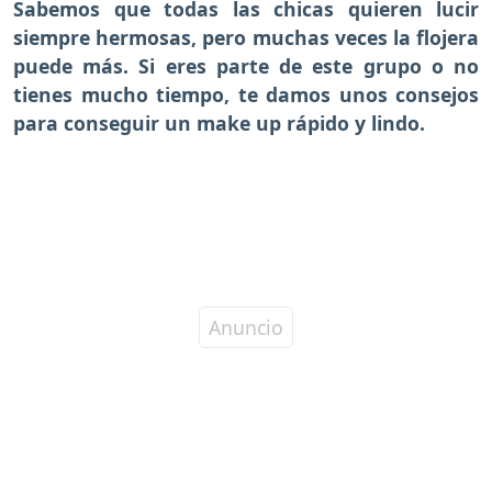
Sabemos que todas las chicas quieren lucir
siempre hermosas, pero muchas veces la flojera
puede más. Si eres parte de este grupo o no
tienes mucho tiempo, te damos unos consejos
para conseguir un make up rápido y lindo.