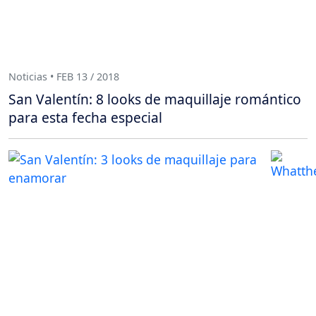
Noticias • FEB 13 / 2018
San Valentín: 8 looks de maquillaje romántico
para esta fecha especial