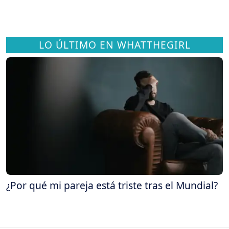
LO ÚLTIMO EN WHATTHEGIRL
¿Por qué mi pareja está triste tras el Mundial?