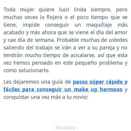
Toda mujer quiere lucir linda siempre, pero
muchas veces la flojera o el poco tiempo que se
tiene, impide conseguir un maquillaje más
acabado y más ahora que se viene el día del amor
y cae día de semana. Probable muchas de ustedes
saliendo del trabajo se irán a ver a su pareja y no
tendrán mucho tiempo de acicalarse, así que esta
vez hemos pensado en este pequeño problema y
como solucionarlo.
Les dejaremos una guía de
pasos súper rápido y
fáciles para conseguir un make up hermoso
y
conquistar una vez más a tu novio: