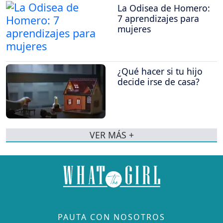
La Odisea de Homero:
7 aprendizajes para
mujeres
¿Qué hacer si tu hijo
decide irse de casa?
VER MÁS +
PAUTA CON NOSOTROS