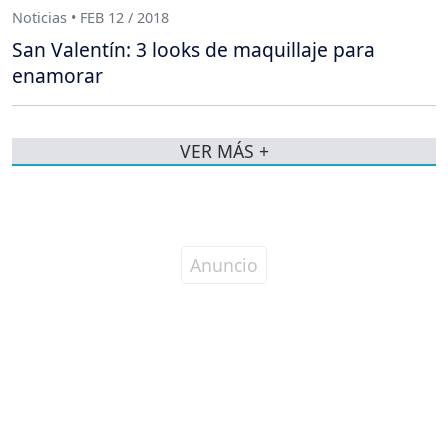
Noticias • FEB 12 / 2018
San Valentín: 3 looks de maquillaje para
enamorar
VER MÁS +