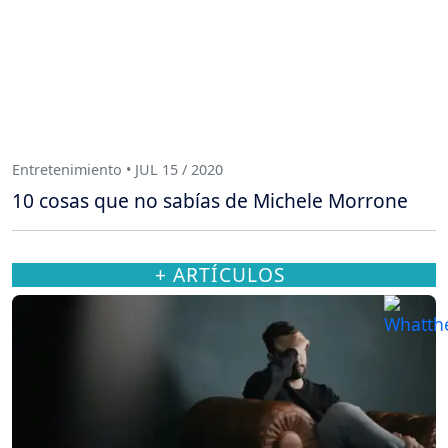
Entretenimiento • JUL 15 / 2020
10 cosas que no sabías de Michele Morrone
+ ARTÍCULOS