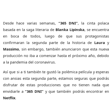
Desde hace varias semanas,
“365 DNI”
, la cinta polaca
basada en la saga literaria de
Blanka Lipinska
, se encuentra
en boca de todos, luego de que sus protagonistas
confirmaran la segunda parte de la historia de
Laura
y
Massimo
, sin embargo, también anunciaron que esta nueva
producción no iba a comenzar hasta el próximo año, debido
a la pandemia del coronavirus.
Así que si a ti también te gustó la polémica película y esperas
con ansias esta segunda parte, estamos seguras que podrás
disfrutar de estas producciones que no tienen nada que
envidiarle a
“365 DNI”
y que también podrás encontrar en
Netflix
.