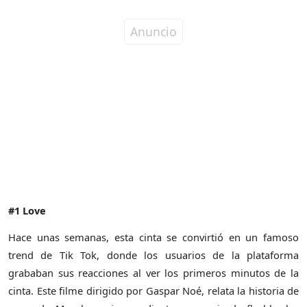
#1 Love
Hace unas semanas, esta cinta se convirtió en un famoso
trend de Tik Tok, donde los usuarios de la plataforma
grababan sus reacciones al ver los primeros minutos de la
cinta. Este filme dirigido por Gaspar Noé, relata la historia de