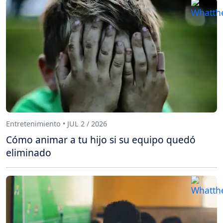
Entretenimiento • JUL 2 / 2026
Cómo animar a tu hijo si su equipo quedó
eliminado