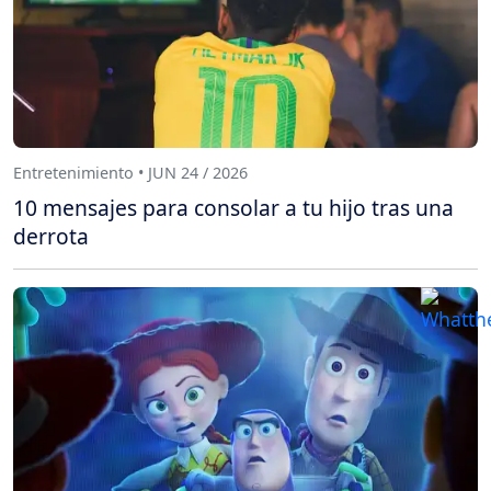
Entretenimiento • JUN 24 / 2026
10 mensajes para consolar a tu hijo tras una
derrota