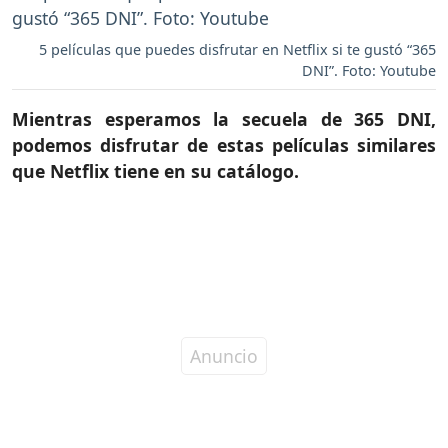
5 películas que puedes disfrutar en Netflix si te gustó “365
DNI”. Foto: Youtube
Mientras esperamos la secuela de 365 DNI,
podemos disfrutar de estas películas similares
que Netflix tiene en su catálogo.