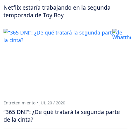
Netflix estaría trabajando en la segunda
temporada de Toy Boy
Entretenimiento • JUL 20 / 2020
“365 DNI”: ¿De qué tratará la segunda parte
de la cinta?