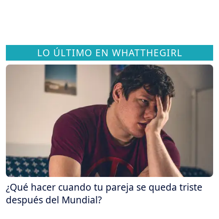
LO ÚLTIMO EN WHATTHEGIRL
¿Qué hacer cuando tu pareja se queda triste
después del Mundial?