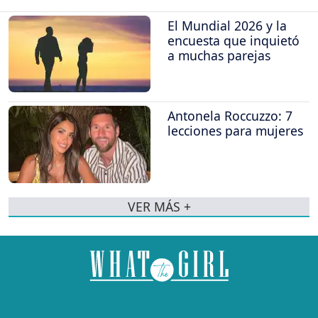
El Mundial 2026 y la
encuesta que inquietó
a muchas parejas
Antonela Roccuzzo: 7
lecciones para mujeres
VER MÁS +