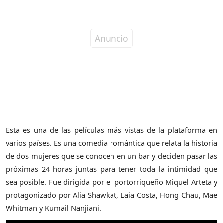
Esta es una de las películas más vistas de la plataforma en
varios países. Es una comedia romántica que relata la historia
de dos mujeres que se conocen en un bar y deciden pasar las
próximas 24 horas juntas para tener toda la intimidad que
sea posible. Fue dirigida por el portorriqueño Miquel Arteta y
protagonizado por Alia Shawkat, Laia Costa, Hong Chau, Mae
Whitman y Kumail Nanjiani.