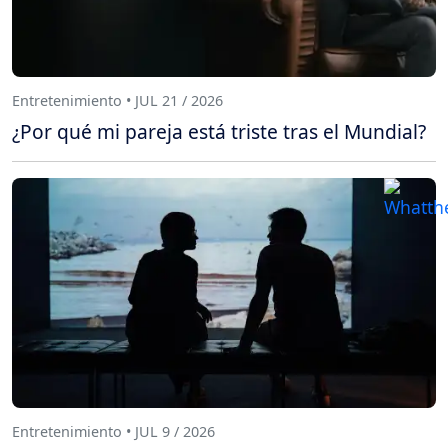
Entretenimiento • JUL 21 / 2026
¿Por qué mi pareja está triste tras el Mundial?
Entretenimiento • JUL 9 / 2026