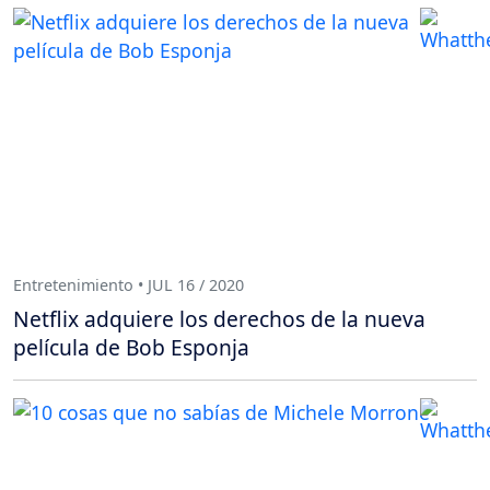
Entretenimiento • JUL 16 / 2020
Netflix adquiere los derechos de la nueva
película de Bob Esponja