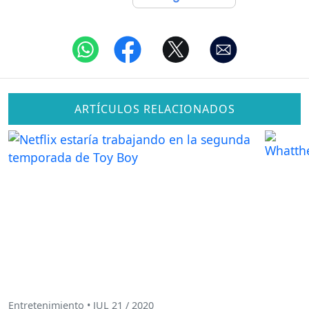
ARTÍCULOS RELACIONADOS
Entretenimiento • JUL 21 / 2020