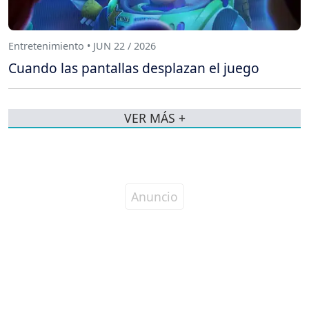
Entretenimiento • JUN 22 / 2026
Cuando las pantallas desplazan el juego
VER MÁS +