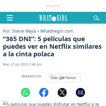
Por: Silene Mejía • Whatthegirl.com
“365 DNI”: 5 películas que
puedes ver en Netflix similares
a la cinta polaca
Mar, 21 Jul 2020 7:48 pm
SÍGUENOS EN: