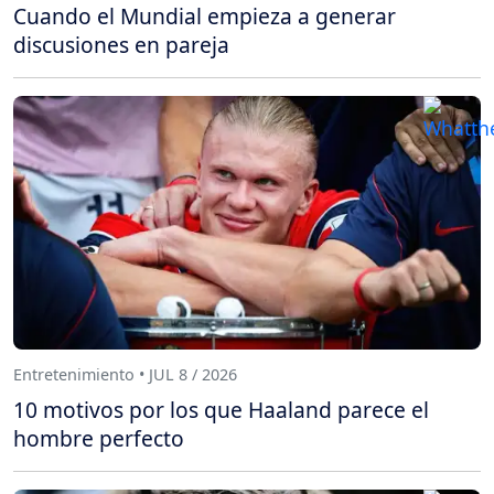
Cuando el Mundial empieza a generar
discusiones en pareja
Entretenimiento • JUL 8 / 2026
10 motivos por los que Haaland parece el
hombre perfecto