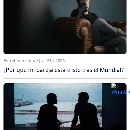
Entretenimiento • JUL 21 / 2026
¿Por qué mi pareja está triste tras el Mundial?