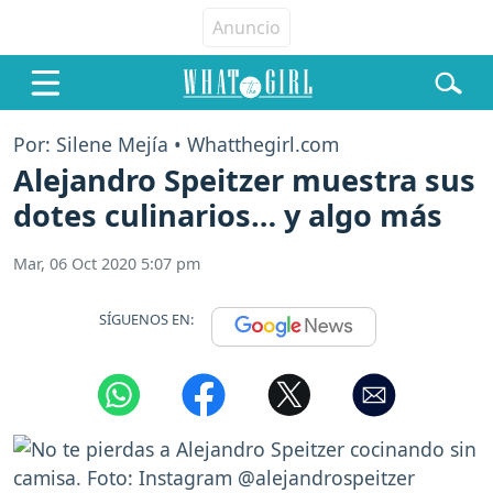
Por: Silene Mejía • Whatthegirl.com
Alejandro Speitzer muestra sus
dotes culinarios… y algo más
Mar, 06 Oct 2020 5:07 pm
SÍGUENOS EN: