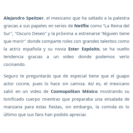
Alejandro Speitzer
, el mexicano que ha saltado a la palestra
gracias a sus papeles en series de
Netflix
como “La Reina del
Sur”, “Oscuro Deseo” y la próxima a estrenarse “Alguien tiene
que morir” donde comparte roles con grandes talentos como
la actriz española y su novia
Ester Expósito
, se ha vuelto
tendencia gracias a un video donde podemos verlo
cocinando.
Seguro te preguntarás que de especial tiene que el guapo
actor cocine, pues lo hace sin camisa. Así es, el mexicano
salió en un video de
Cosmopolitan México
mostrando su
tonificado cuerpo mientras que preparaba una ensalada de
manzana para estas fiestas, sin embargo, la comida es lo
último que sus fans han podido apreciar.