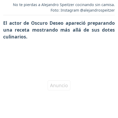
No te pierdas a Alejandro Speitzer cocinando sin camisa.
Foto: Instagram @alejandrospeitzer
El actor de Oscuro Deseo apareció preparando
una receta mostrando más allá de sus dotes
culinarios.