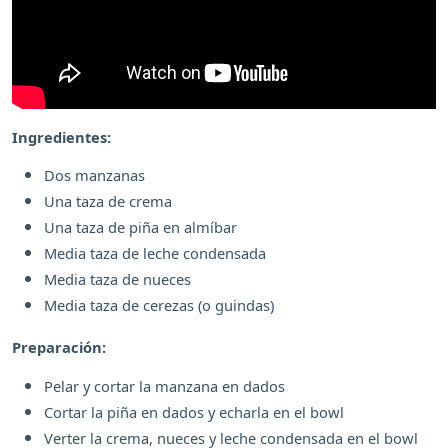
Ingredientes:
Dos manzanas
Una taza de crema
Una taza de piña en almíbar
Media taza de leche condensada
Media taza de nueces
Media taza de cerezas (o guindas)
Preparación:
Pelar y cortar la manzana en dados
Cortar la piña en dados y echarla en el bowl
Verter la crema, nueces y leche condensada en el bowl