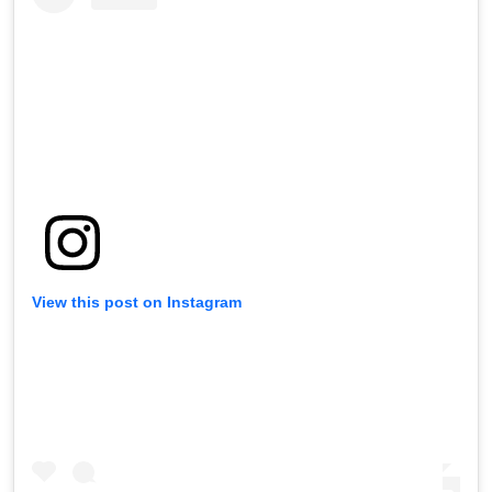
View this post on Instagram