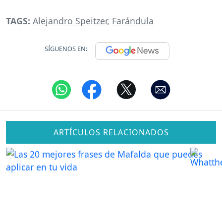
TAGS:
Alejandro Speitzer
,
Farándula
SÍGUENOS EN:
ARTÍCULOS RELACIONADOS