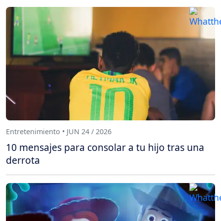
Entretenimiento • JUN 24 / 2026
10 mensajes para consolar a tu hijo tras una
derrota