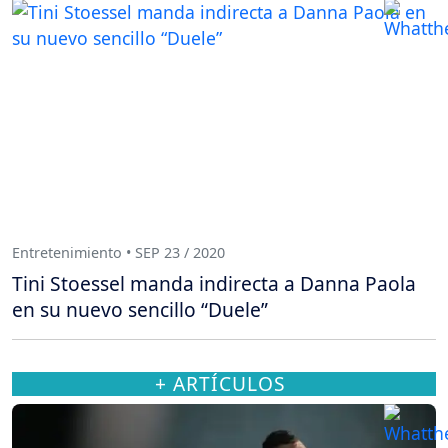
Entretenimiento • SEP 23 / 2020
Tini Stoessel manda indirecta a Danna Paola
en su nuevo sencillo “Duele”
+ ARTÍCULOS