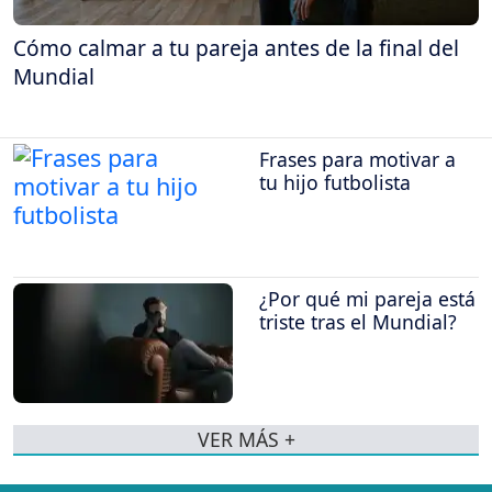
Cómo calmar a tu pareja antes de la final del
Mundial
Frases para motivar a
tu hijo futbolista
¿Por qué mi pareja está
triste tras el Mundial?
VER MÁS +