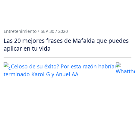
Entretenimiento • SEP 30 / 2020
Las 20 mejores frases de Mafalda que puedes
aplicar en tu vida