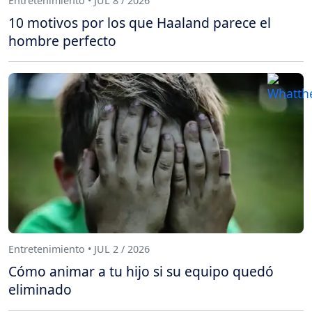
Entretenimiento • JUL 8 / 2026
10 motivos por los que Haaland parece el
hombre perfecto
Entretenimiento • JUL 2 / 2026
Cómo animar a tu hijo si su equipo quedó
eliminado