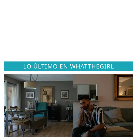
LO ÚLTIMO EN WHATTHEGIRL