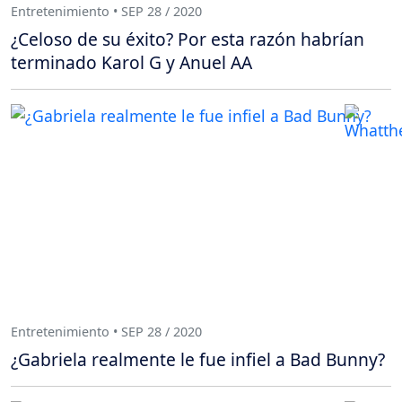
Entretenimiento • SEP 28 / 2020
¿Celoso de su éxito? Por esta razón habrían
terminado Karol G y Anuel AA
Entretenimiento • SEP 28 / 2020
¿Gabriela realmente le fue infiel a Bad Bunny?