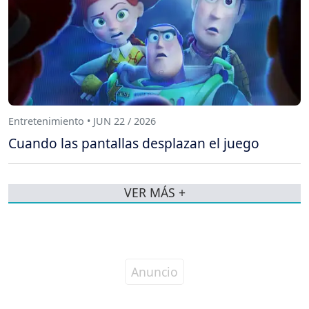
Entretenimiento • JUN 22 / 2026
Cuando las pantallas desplazan el juego
VER MÁS +