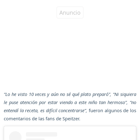
“Lo he visto 10 veces y aún no sé qué plato preparó”, “Ni siquiera
le puse atención por estar viendo a este niño tan hermoso”, “no
entendí la receta, es difícil concentrarse”,
fueron algunos de los
comentarios de las fans de Speitzer.