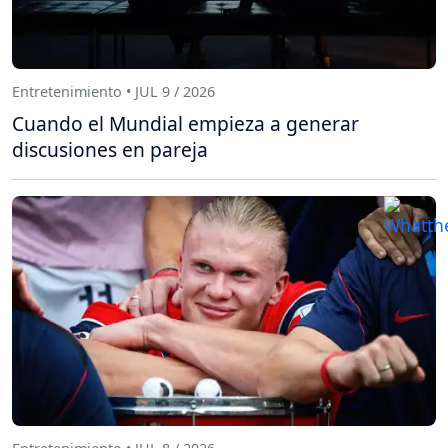
Entretenimiento • JUL 9 / 2026
Cuando el Mundial empieza a generar
discusiones en pareja