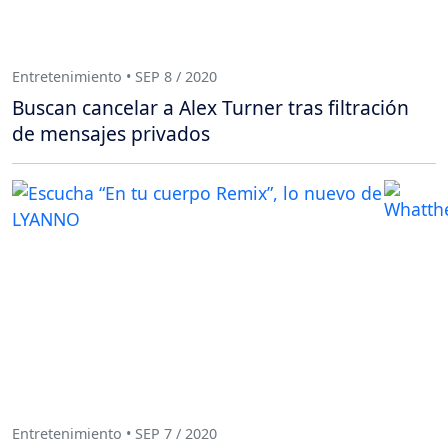
Entretenimiento • SEP 8 / 2020
Buscan cancelar a Alex Turner tras filtración
de mensajes privados
Entretenimiento • SEP 7 / 2020