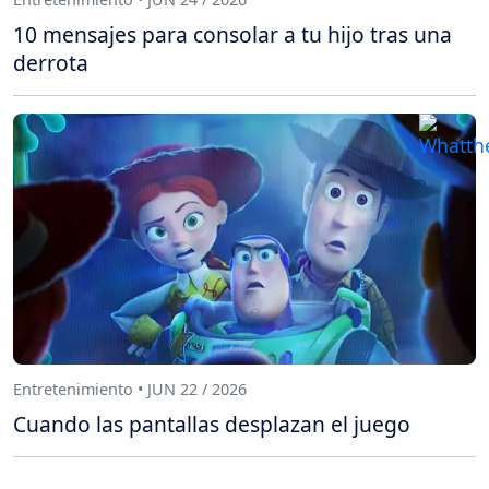
10 mensajes para consolar a tu hijo tras una
derrota
Entretenimiento • JUN 22 / 2026
Cuando las pantallas desplazan el juego