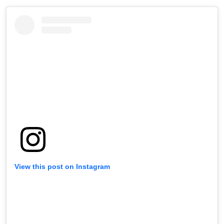
View this post on Instagram