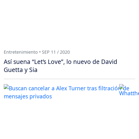
Entretenimiento • SEP 11 / 2020
Así suena “Let’s Love”, lo nuevo de David
Guetta y Sia