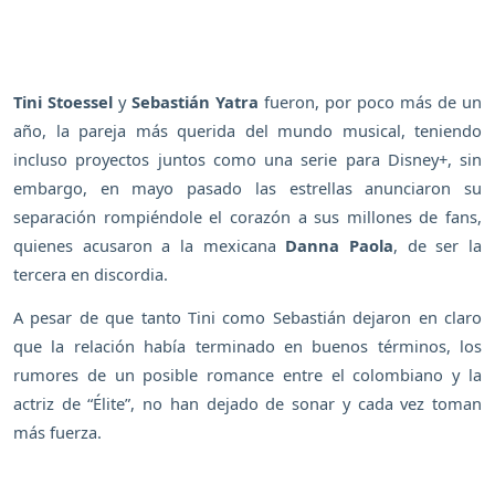
Tini Stoessel
y
Sebastián Yatra
fueron, por poco más de un
año, la pareja más querida del mundo musical, teniendo
incluso proyectos juntos como una serie para Disney+, sin
embargo, en mayo pasado las estrellas anunciaron su
separación rompiéndole el corazón a sus millones de fans,
quienes acusaron a la mexicana
Danna Paola
, de ser la
tercera en discordia.
A pesar de que tanto Tini como Sebastián dejaron en claro
que la relación había terminado en buenos términos, los
rumores de un posible romance entre el colombiano y la
actriz de “Élite”, no han dejado de sonar y cada vez toman
más fuerza.