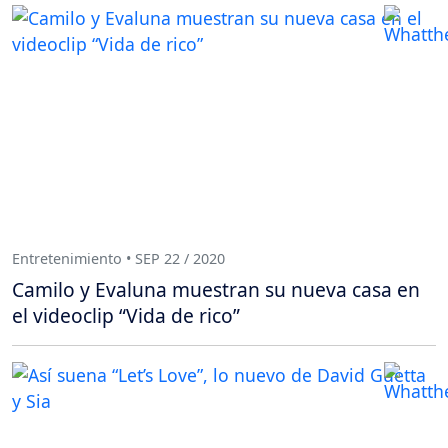
Entretenimiento • SEP 22 / 2020
Camilo y Evaluna muestran su nueva casa en
el videoclip “Vida de rico”