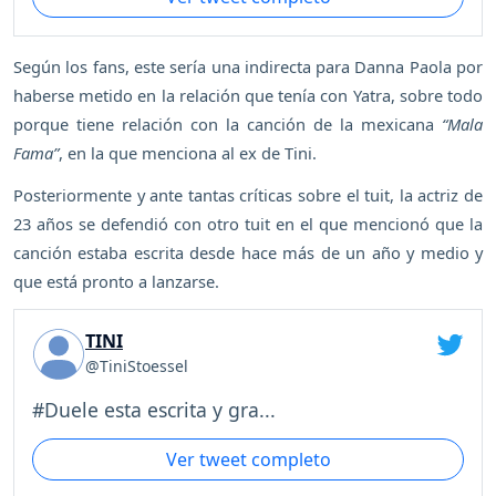
Según los fans, este sería una indirecta para Danna Paola por
haberse metido en la relación que tenía con Yatra, sobre todo
porque tiene relación con la canción de la mexicana
“Mala
Fama”
, en la que menciona al ex de Tini.
Posteriormente y ante tantas críticas sobre el tuit, la actriz de
23 años se defendió con otro tuit en el que mencionó que la
canción estaba escrita desde hace más de un año y medio y
que está pronto a lanzarse.
TINI
@TiniStoessel
#Duele esta escrita y gra...
Ver tweet completo