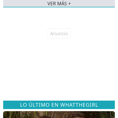
VER MÁS +
LO ÚLTIMO EN WHATTHEGIRL