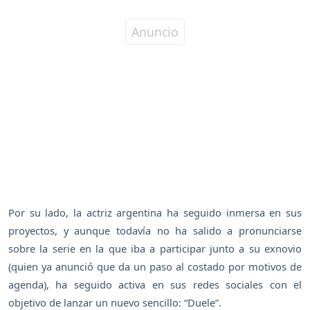
Por su lado, la actriz argentina ha seguido inmersa en sus
proyectos, y aunque todavía no ha salido a pronunciarse
sobre la serie en la que iba a participar junto a su exnovio
(quien ya anunció que da un paso al costado por motivos de
agenda), ha seguido activa en sus redes sociales con el
objetivo de lanzar un nuevo sencillo: “Duele”.