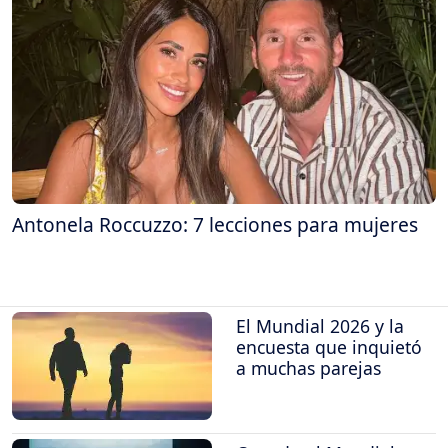
Antonela Roccuzzo: 7 lecciones para mujeres
El Mundial 2026 y la
encuesta que inquietó
a muchas parejas