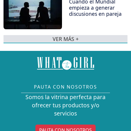
Cuando el Mundial
empieza a generar
discusiones en pareja
VER MÁS +
PAUTA CON NOSOTROS
Somos la vitrina perfecta para
ofrecer tus productos y/o
servicios
PAUTA CON NOSOTROS