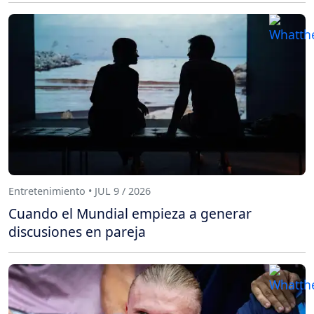
Entretenimiento • JUL 9 / 2026
Cuando el Mundial empieza a generar
discusiones en pareja