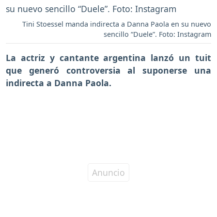
Tini Stoessel manda indirecta a Danna Paola en su nuevo
sencillo “Duele”. Foto: Instagram
La actriz y cantante argentina lanzó un tuit
que generó controversia al suponerse una
indirecta a Danna Paola.