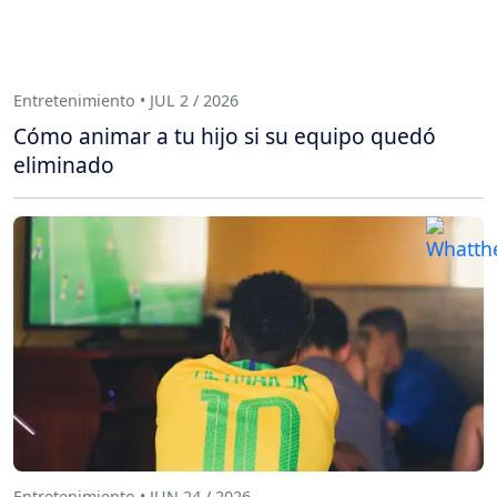
Entretenimiento • JUL 2 / 2026
Cómo animar a tu hijo si su equipo quedó
eliminado
Entretenimiento • JUN 24 / 2026