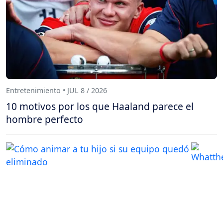
Entretenimiento • JUL 8 / 2026
10 motivos por los que Haaland parece el
hombre perfecto