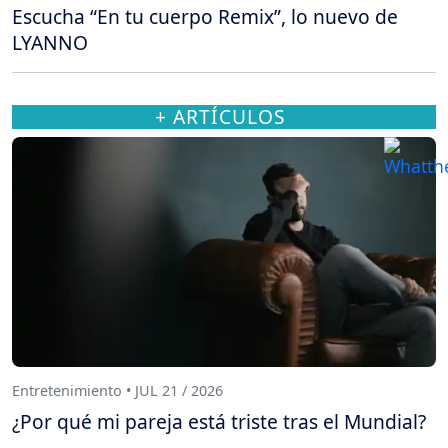
Escucha “En tu cuerpo Remix”, lo nuevo de
LYANNO
+ ARTÍCULOS
Entretenimiento • JUL 21 / 2026
¿Por qué mi pareja está triste tras el Mundial?