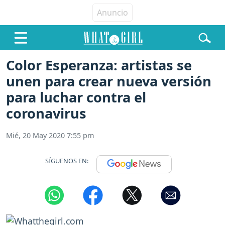
Color Esperanza: artistas se
unen para crear nueva versión
para luchar contra el
coronavirus
Mié, 20 May 2020 7:55 pm
SÍGUENOS EN: