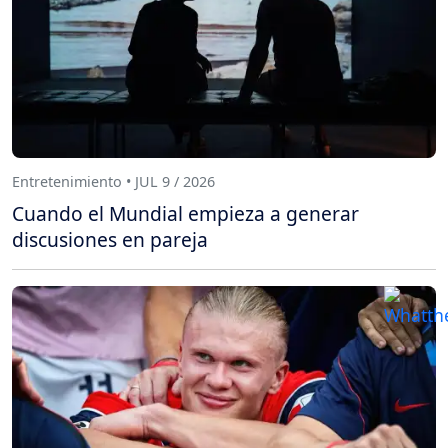
Entretenimiento • JUL 9 / 2026
Cuando el Mundial empieza a generar
discusiones en pareja