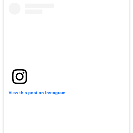
View this post on Instagram