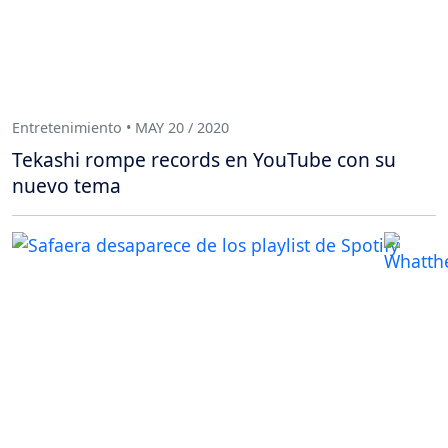
Entretenimiento • MAY 20 / 2020
Tekashi rompe records en YouTube con su
nuevo tema