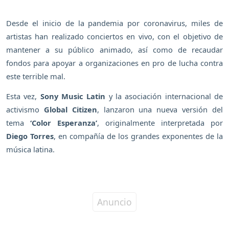
Desde el inicio de la pandemia por coronavirus, miles de
artistas han realizado conciertos en vivo, con el objetivo de
mantener a su público animado, así como de recaudar
fondos para apoyar a organizaciones en pro de lucha contra
este terrible mal.
Esta vez,
Sony Music Latin
y la asociación internacional de
activismo
Global Citizen
, lanzaron una nueva versión del
tema
‘Color Esperanza’
, originalmente interpretada por
Diego Torres
, en compañía de los grandes exponentes de la
música latina.