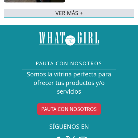
VER MÁS +
PAUTA CON NOSOTROS
Somos la vitrina perfecta para
ofrecer tus productos y/o
servicios
PAUTA CON NOSOTROS
SÍGUENOS EN