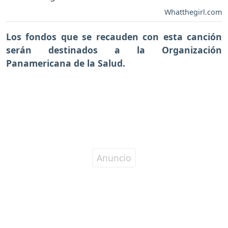
Whatthegirl.com
Los fondos que se recauden con esta canción
serán destinados a la Organización
Panamericana de la Salud.