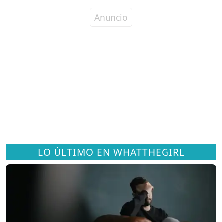
LO ÚLTIMO EN WHATTHEGIRL