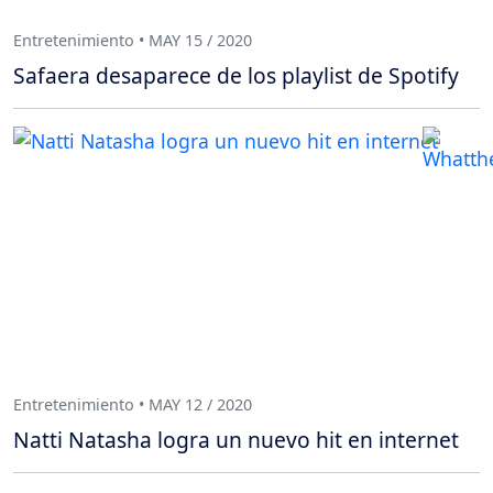
Entretenimiento • MAY 15 / 2020
Safaera desaparece de los playlist de Spotify
Entretenimiento • MAY 12 / 2020
Natti Natasha logra un nuevo hit en internet