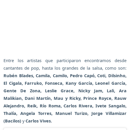
Entre los artistas que participaron encontramos desde
cantantes de pop, hasta los grandes de la salsa, como son:
Rubén Blades, Camila, Camilo, Pedro Capó, Coti, Dilsinho,
El Cigala, Farruko, Fonseca, Kany García, Leonel García,
Gente De Zona, Leslie Grace, Nicky Jam, Lali, Ara
Malikian, Dani Martín, Mau y Ricky, Prince Royce, Rauw
Alejandro, Reik, Río Roma, Carlos Rivera, Ivete Sangalo,
Thalía, Angela Torres, Manuel Turizo, Jorge Villamizar
(Bacilos)
y
Carlos Vives.