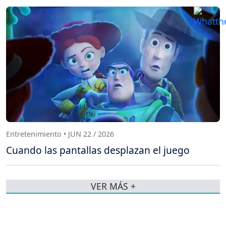
Entretenimiento • JUN 22 / 2026
Cuando las pantallas desplazan el juego
VER MÁS +