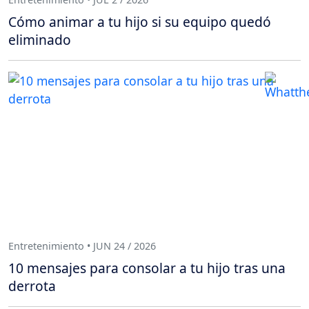
Cómo animar a tu hijo si su equipo quedó
eliminado
Entretenimiento • JUN 24 / 2026
10 mensajes para consolar a tu hijo tras una
derrota