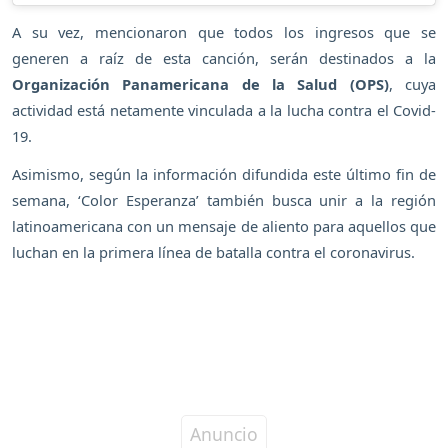
A su vez, mencionaron que todos los ingresos que se
generen a raíz de esta canción, serán destinados a la
Organización Panamericana de la Salud (OPS)
, cuya
actividad está netamente vinculada a la lucha contra el Covid-
19.
Asimismo, según la información difundida este último fin de
semana, ‘Color Esperanza’ también busca unir a la región
latinoamericana con un mensaje de aliento para aquellos que
luchan en la primera línea de batalla contra el coronavirus.