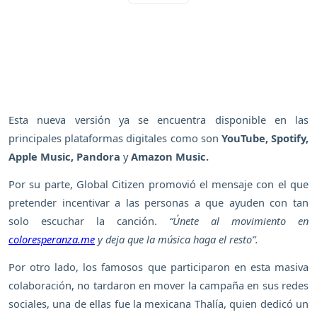
Esta nueva versión ya se encuentra disponible en las
principales plataformas digitales como son
YouTube, Spotify,
Apple Music, Pandora
y
Amazon Music.
Por su parte, Global Citizen promovió el mensaje con el que
pretender incentivar a las personas a que ayuden con tan
solo escuchar la canción.
“Únete al movimiento en
coloresperanza.me
y deja que la música haga el resto”.
Por otro lado, los famosos que participaron en esta masiva
colaboración, no tardaron en mover la campaña en sus redes
sociales, una de ellas fue la mexicana Thalía, quien dedicó un