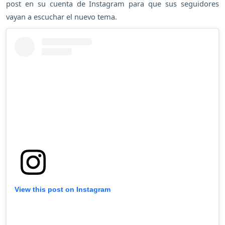
post en su cuenta de Instagram para que sus seguidores
vayan a escuchar el nuevo tema.
View this post on Instagram