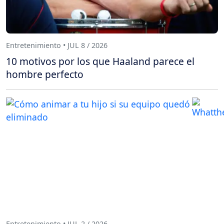
Entretenimiento • JUL 8 / 2026
10 motivos por los que Haaland parece el
hombre perfecto
Entretenimiento • JUL 2 / 2026