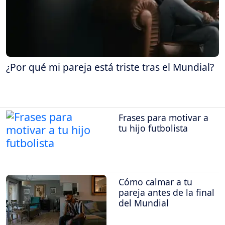
¿Por qué mi pareja está triste tras el Mundial?
Frases para motivar a
tu hijo futbolista
Cómo calmar a tu
pareja antes de la final
del Mundial