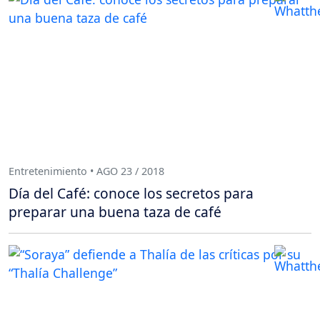
Entretenimiento • AGO 23 / 2018
Día del Café: conoce los secretos para
preparar una buena taza de café