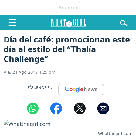
Día del café: promocionan este
día al estilo del “Thalía
Challenge”
Vie, 24 Ago 2018 4:25 pm
SÍGUENOS EN:
Whatthegirl.com