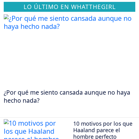
LO ÚLTIMO EN WHATTHEGIRL
¿Por qué me siento cansada aunque no haya
hecho nada?
10 motivos por los que
Haaland parece el
hombre perfecto