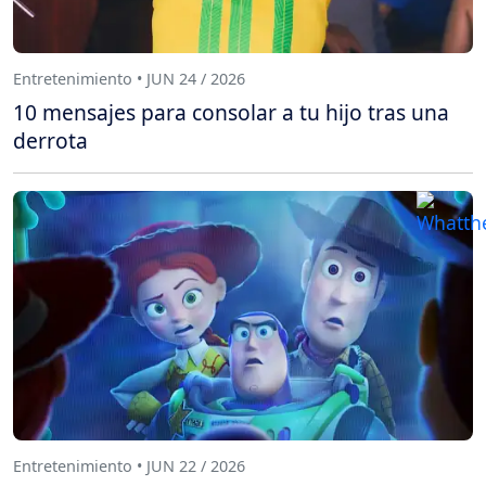
Entretenimiento • JUN 24 / 2026
10 mensajes para consolar a tu hijo tras una
derrota
Entretenimiento • JUN 22 / 2026