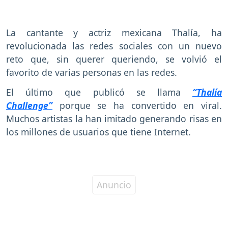
La cantante y actriz mexicana Thalía, ha
revolucionada las redes sociales con un nuevo
reto que, sin querer queriendo, se volvió el
favorito de varias personas en las redes.
El último que publicó se llama
“Thalía
Challenge”
porque se ha convertido en viral.
Muchos artistas la han imitado generando risas en
los millones de usuarios que tiene Internet.