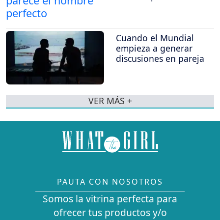
Cuando el Mundial
empieza a generar
discusiones en pareja
VER MÁS +
PAUTA CON NOSOTROS
Somos la vitrina perfecta para
ofrecer tus productos y/o