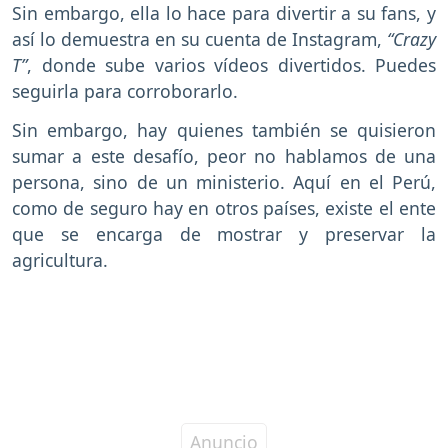
Sin embargo, ella lo hace para divertir a su fans, y
así lo demuestra en su cuenta de Instagram,
“Crazy
T”
, donde sube varios vídeos divertidos. Puedes
seguirla para corroborarlo.
Sin embargo, hay quienes también se quisieron
sumar a este desafío, peor no hablamos de una
persona, sino de un ministerio. Aquí en el Perú,
como de seguro hay en otros países, existe el ente
que se encarga de mostrar y preservar la
agricultura.