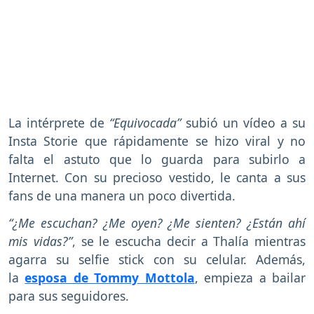
La intérprete de
“Equivocada”
subió un vídeo a su
Insta Storie que rápidamente se hizo viral y no
falta el astuto que lo guarda para subirlo a
Internet. Con su precioso vestido, le canta a sus
fans de una manera un poco divertida.
“¿Me escuchan? ¿Me oyen? ¿Me sienten? ¿Están ahí
mis vidas?”
, se le escucha decir a Thalía mientras
agarra su selfie stick con su celular. Además,
la
esposa de Tommy Mottola
, empieza a bailar
para sus seguidores.