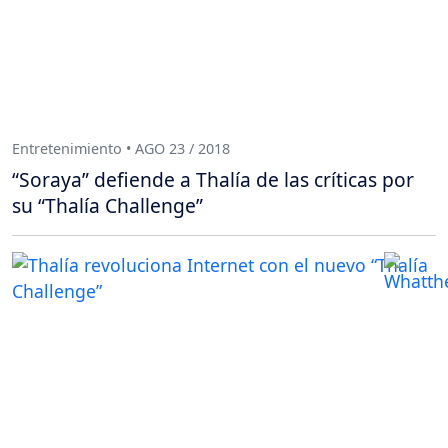
Entretenimiento • AGO 23 / 2018
“Soraya” defiende a Thalía de las críticas por
su “Thalía Challenge”