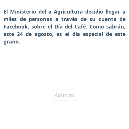
El Ministerio del a Agricultura decidió llegar a
miles de personas a través de su cuenta de
Facebook, sobre el Día del Café. Como sabrán,
este 24 de agosto, es el día especial de este
grano.