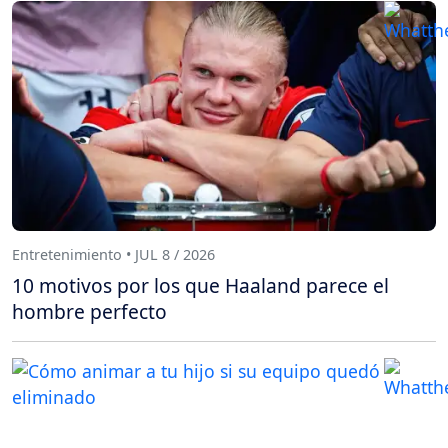
Entretenimiento • JUL 8 / 2026
10 motivos por los que Haaland parece el
hombre perfecto