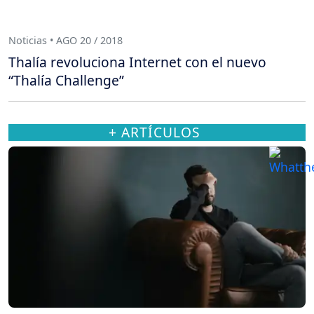
Noticias • AGO 20 / 2018
Thalía revoluciona Internet con el nuevo
“Thalía Challenge”
+ ARTÍCULOS