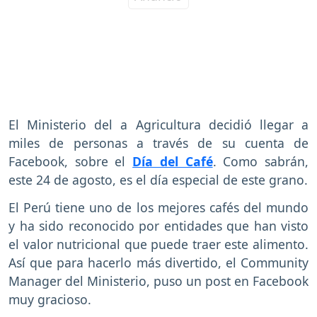
El Ministerio del a Agricultura decidió llegar a
miles de personas a través de su cuenta de
Facebook, sobre el
Día del Café
. Como sabrán,
este 24 de agosto, es el día especial de este grano.
El Perú tiene uno de los mejores cafés del mundo
y ha sido reconocido por entidades que han visto
el valor nutricional que puede traer este alimento.
Así que para hacerlo más divertido, el Community
Manager del Ministerio, puso un post en Facebook
muy gracioso.