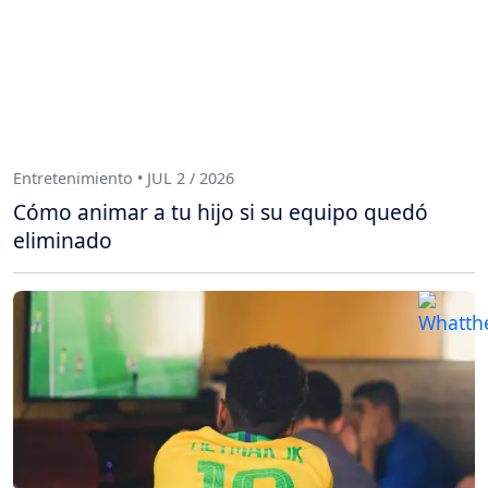
Entretenimiento • JUL 2 / 2026
Cómo animar a tu hijo si su equipo quedó
eliminado