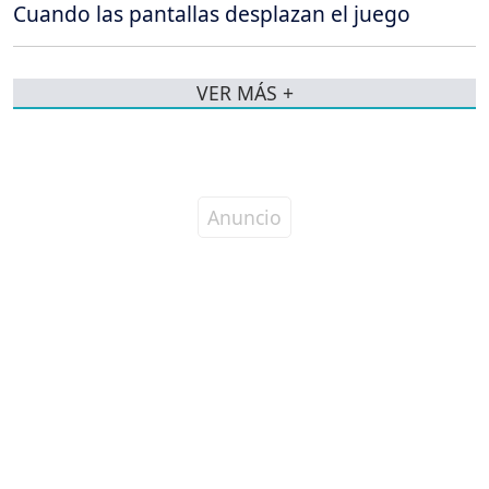
Cuando las pantallas desplazan el juego
VER MÁS +