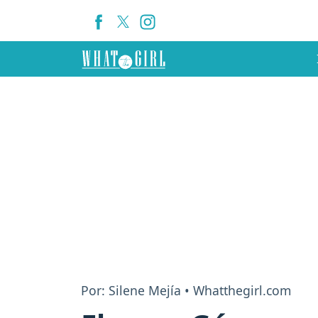
Por: Silene Mejía • Whatthegirl.com