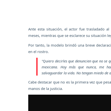
Ante esta situación, el actor fue trasladado 
meses, mientras que se esclarece su situación le
Por tanto, la modelo brindó una breve declarac
en el rostro.
“Quiero decirles que denuncien que no se qu
mexicana. Hoy más que nunca, me han
salvaguardar la vida. No tengan miedo de 
Cabe destacar que no es la primera vez que pes
manos de la justicia.