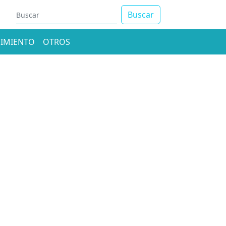
Buscar
IMIENTO
OTROS