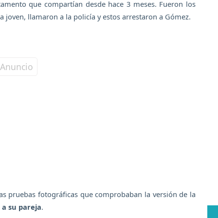
artamento que compartían desde hace 3 meses. Fueron los
la joven, llamaron a la policía y estos arrestaron a Gómez.
as pruebas fotográficas que comprobaban la versión de la
 a su pareja
.