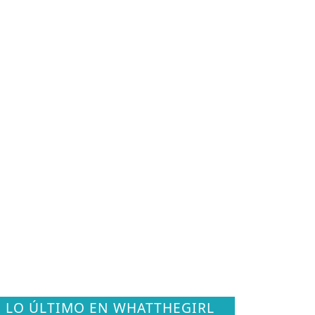
LO ÚLTIMO EN WHATTHEGIRL