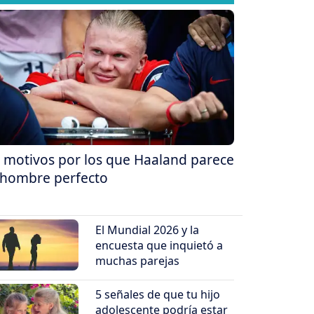
 motivos por los que Haaland parece
 hombre perfecto
El Mundial 2026 y la
encuesta que inquietó a
muchas parejas
5 señales de que tu hijo
adolescente podría estar