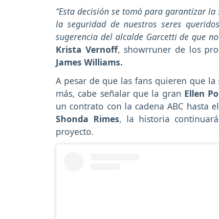
“Esta decisión se tomó para garantizar la 
la seguridad de nuestros seres queridos
sugerencia del alcalde Garcetti de que 
Krista Vernoff
, showrruner de los pro
James Williams.
A pesar de que las fans quieren que la 
más, cabe señalar que la gran
Ellen P
un contrato con la cadena ABC hasta e
Shonda Rimes
, la historia continu
proyecto.