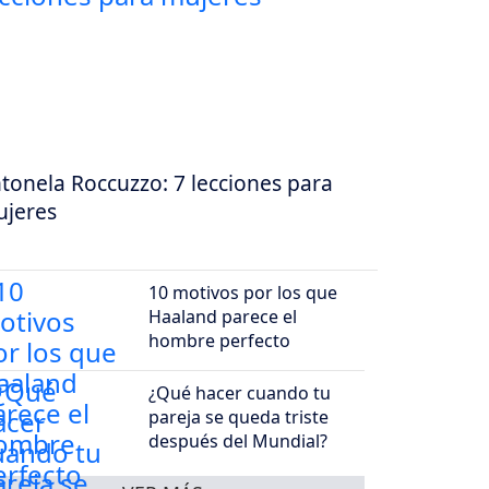
tonela Roccuzzo: 7 lecciones para
jeres
10 motivos por los que
Haaland parece el
hombre perfecto
¿Qué hacer cuando tu
pareja se queda triste
después del Mundial?