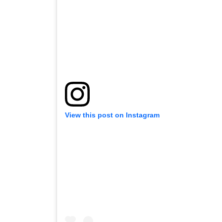
View this post on Instagram