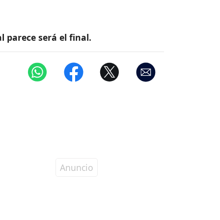
parece será el final.