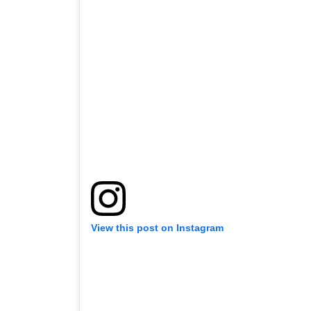
View this post on Instagram