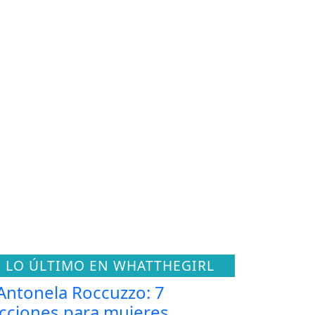
LO ÚLTIMO EN WHATTHEGIRL