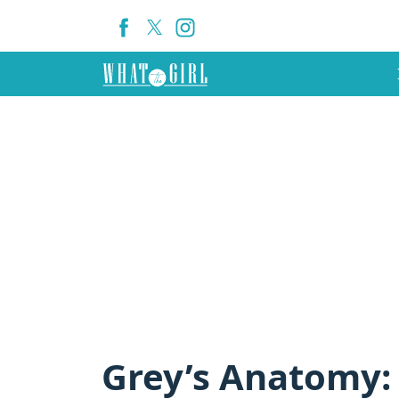
Grey’s Anatomy: 