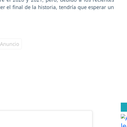
er el final de la historia, tendría que esperar un