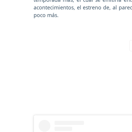
acontecimientos, el estreno de, al parec
poco más.