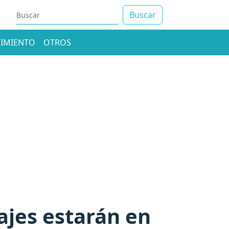
Buscar
IMIENTO
OTROS
ajes estarán en