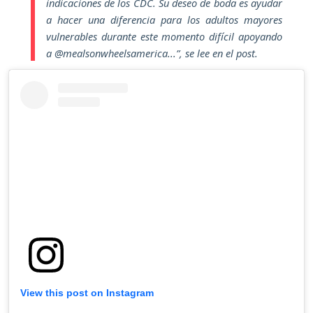
indicaciones de los CDC. Su deseo de boda es ayudar
a hacer una diferencia para los adultos mayores
vulnerables durante este momento difícil apoyando
a @mealsonwheelsamerica...”,
se lee en el post.
View this post on Instagram