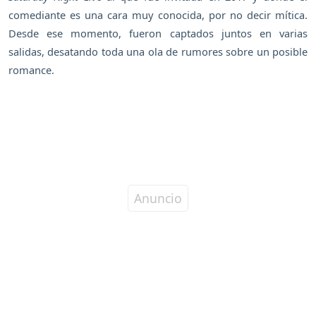
comediante es una cara muy conocida, por no decir mítica.
Desde ese momento, fueron captados juntos en varias
salidas, desatando toda una ola de rumores sobre un posible
romance.