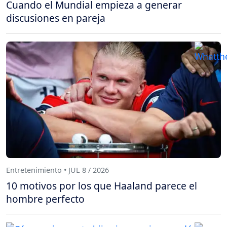
Cuando el Mundial empieza a generar
discusiones en pareja
Entretenimiento • JUL 8 / 2026
10 motivos por los que Haaland parece el
hombre perfecto