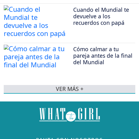
Cuando el Mundial te
devuelve a los
recuerdos con papá
Cómo calmar a tu
pareja antes de la final
del Mundial
VER MÁS +