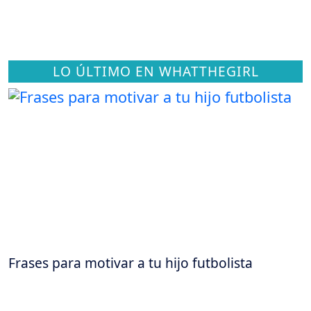
LO ÚLTIMO EN WHATTHEGIRL
Frases para motivar a tu hijo futbolista