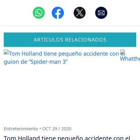
ARTÍCULOS RELACIONADOS
Entretenimiento • OCT 29 / 2020
Tom Holland tiene pequeño accidente con el