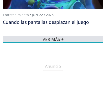
Entretenimiento • JUN 22 / 2026
Cuando las pantallas desplazan el juego
VER MÁS +