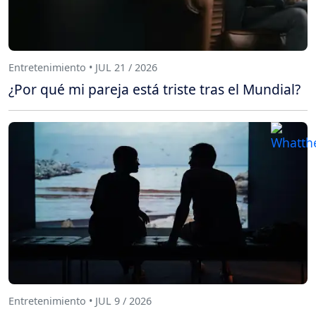
Entretenimiento • JUL 21 / 2026
¿Por qué mi pareja está triste tras el Mundial?
Entretenimiento • JUL 9 / 2026