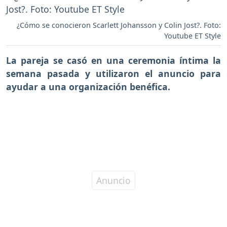
¿Cómo se conocieron Scarlett Johansson y Colin Jost?. Foto:
Youtube ET Style
La pareja se casó en una ceremonia íntima la
semana pasada y utilizaron el anuncio para
ayudar a una organización benéfica.