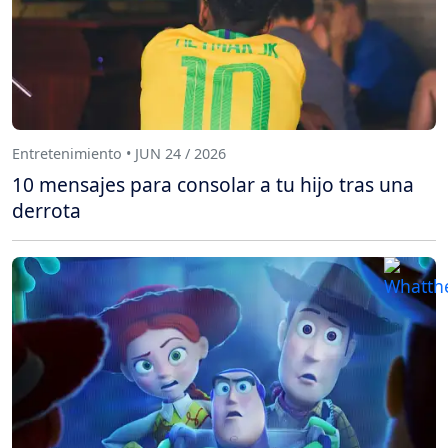
Entretenimiento • JUN 24 / 2026
10 mensajes para consolar a tu hijo tras una
derrota