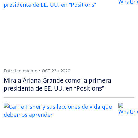
Entretenimiento • OCT 23 / 2020
Mira a Ariana Grande como la primera
presidenta de EE. UU. en “Positions”