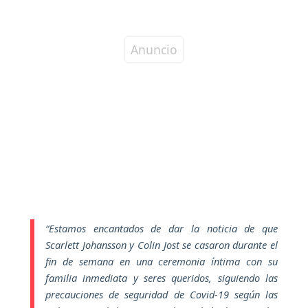
“Estamos encantados de dar la noticia de que
Scarlett Johansson y Colin Jost se casaron durante el
fin de semana en una ceremonia íntima con su
familia inmediata y seres queridos, siguiendo las
precauciones de seguridad de Covid-19 según las