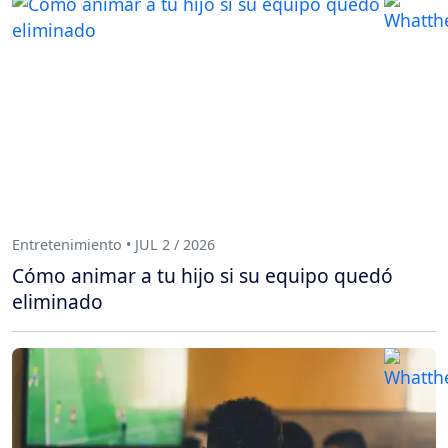
Entretenimiento • JUL 2 / 2026
Cómo animar a tu hijo si su equipo quedó
eliminado