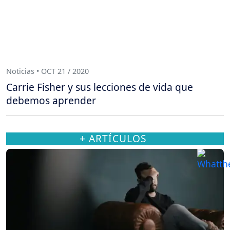
Noticias • OCT 21 / 2020
Carrie Fisher y sus lecciones de vida que
debemos aprender
+ ARTÍCULOS