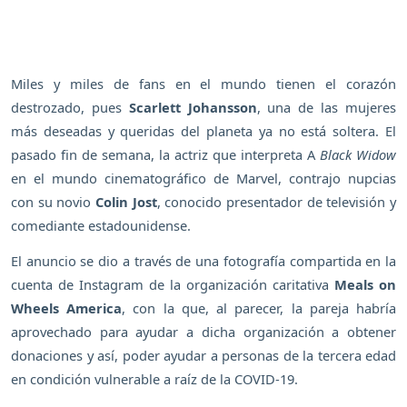
Miles y miles de fans en el mundo tienen el corazón
destrozado, pues
Scarlett Johansson
, una de las mujeres
más deseadas y queridas del planeta ya no está soltera. El
pasado fin de semana, la actriz que interpreta A
Black Widow
en el mundo cinematográfico de Marvel, contrajo nupcias
con su novio
Colin Jost
, conocido presentador de televisión y
comediante estadounidense.
El anuncio se dio a través de una fotografía compartida en la
cuenta de Instagram de la organización caritativa
Meals on
Wheels America
, con la que, al parecer, la pareja habría
aprovechado para ayudar a dicha organización a obtener
donaciones y así, poder ayudar a personas de la tercera edad
en condición vulnerable a raíz de la COVID-19.