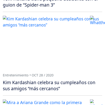
guion de “Spider-man 3”
Entretenimiento • OCT 28 / 2020
Kim Kardashian celebra su cumpleaños con
sus amigos “más cercanos”