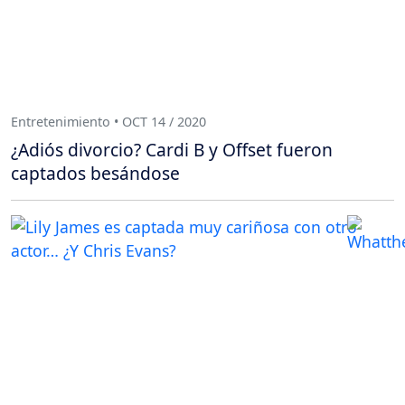
Entretenimiento • OCT 14 / 2020
¿Adiós divorcio? Cardi B y Offset fueron
captados besándose