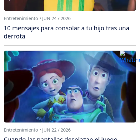
Entretenimiento • JUN 24 / 2026
10 mensajes para consolar a tu hijo tras una
derrota
Entretenimiento • JUN 22 / 2026
Cuando las pantallas desplazan el juego