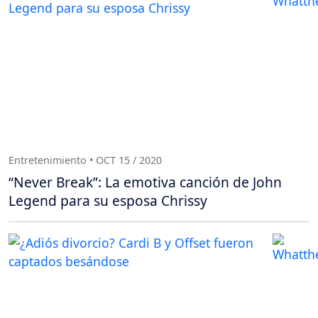
Entretenimiento • OCT 15 / 2020
“Never Break”: La emotiva canción de John
Legend para su esposa Chrissy