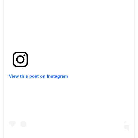
View this post on Instagram