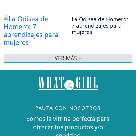
La Odisea de Homero:
7 aprendizajes para
mujeres
VER MÁS +
PAUTA CON NOSOTROS
Somos la vitrina perfecta para
ofrecer tus productos y/o
servicios