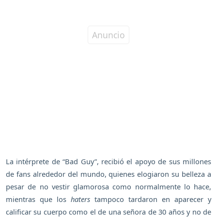
La intérprete de “Bad Guy”, recibió el apoyo de sus millones
de fans alrededor del mundo, quienes elogiaron su belleza a
pesar de no vestir glamorosa como normalmente lo hace,
mientras que los
haters
tampoco tardaron en aparecer y
calificar su cuerpo como el de una señora de 30 años y no de