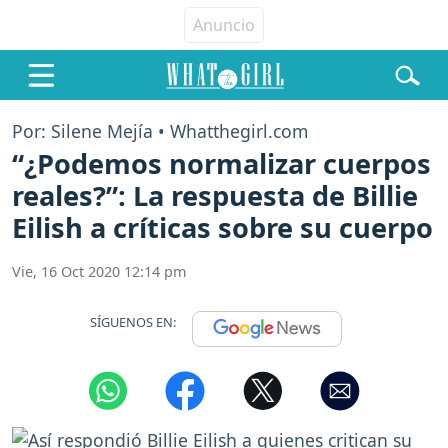
Por: Silene Mejía • Whatthegirl.com
“¿Podemos normalizar cuerpos
reales?”: La respuesta de Billie
Eilish a críticas sobre su cuerpo
Vie, 16 Oct 2020 12:14 pm
SÍGUENOS EN: