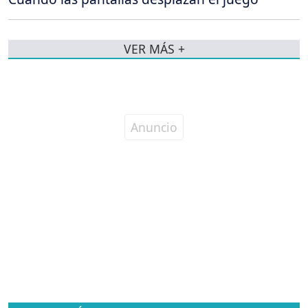
VER MÁS +