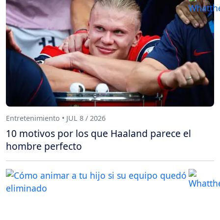
Entretenimiento • JUL 8 / 2026
10 motivos por los que Haaland parece el
hombre perfecto