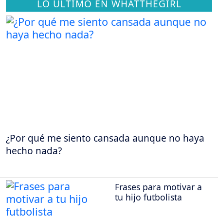
LO ÚLTIMO EN WHATTHEGIRL
¿Por qué me siento cansada aunque no haya
hecho nada?
Frases para motivar a
tu hijo futbolista