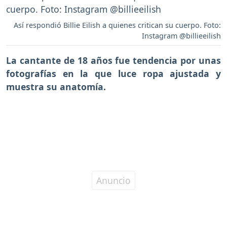
Así respondió Billie Eilish a quienes critican su cuerpo. Foto:
Instagram @billieeilish
La cantante de 18 años fue tendencia por unas
fotografías en la que luce ropa ajustada y
muestra su anatomía.