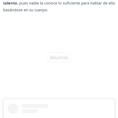
talento
, pues nadie la conoce lo suficiente para hablar de ella
basándose en su cuerpo.