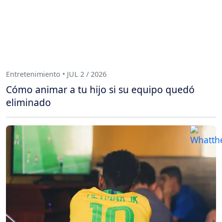
Entretenimiento • JUL 2 / 2026
Cómo animar a tu hijo si su equipo quedó
eliminado