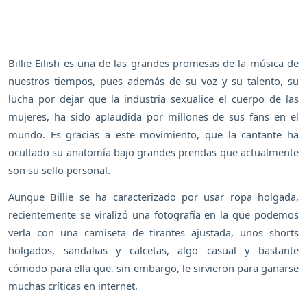
Billie Eilish es una de las grandes promesas de la música de
nuestros tiempos, pues además de su voz y su talento, su
lucha por dejar que la industria sexualice el cuerpo de las
mujeres, ha sido aplaudida por millones de sus fans en el
mundo. Es gracias a este movimiento, que la cantante ha
ocultado su anatomía bajo grandes prendas que actualmente
son su sello personal.
Aunque Billie se ha caracterizado por usar ropa holgada,
recientemente se viralizó una fotografía en la que podemos
verla con una camiseta de tirantes ajustada, unos shorts
holgados, sandalias y calcetas, algo casual y bastante
cómodo para ella que, sin embargo, le sirvieron para ganarse
muchas críticas en internet.