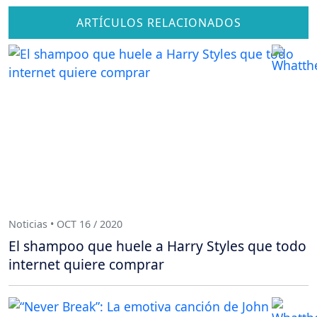
ARTÍCULOS RELACIONADOS
Noticias • OCT 16 / 2020
El shampoo que huele a Harry Styles que todo
internet quiere comprar