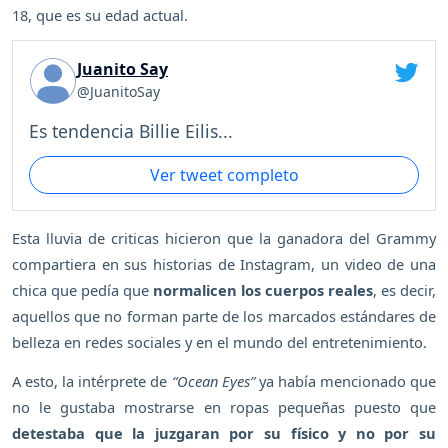
18, que es su edad actual.
Juanito Say
@JuanitoSay
Es tendencia Billie Eilis...
Ver tweet completo
Esta lluvia de criticas hicieron que la ganadora del Grammy
compartiera en sus historias de Instagram, un video de una
chica que pedía que
normalicen los cuerpos reales
, es decir,
aquellos que no forman parte de los marcados estándares de
belleza en redes sociales y en el mundo del entretenimiento.
A esto, la intérprete de
“Ocean Eyes”
ya había mencionado que
no le gustaba mostrarse en ropas pequeñas puesto que
detestaba que la juzgaran por su físico y no por su