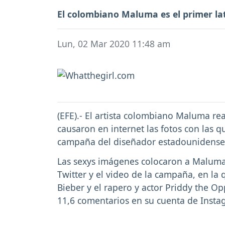
El colombiano Maluma es el primer la
Lun, 02 Mar 2020 11:48 am
(EFE).- El artista colombiano Maluma re
causaron en internet las fotos con las 
campaña del diseñador estadounidense 
Las sexys imágenes colocaron a Maluma
Twitter y el video de la campaña, en la 
Bieber y el rapero y actor Priddy the O
11,6 comentarios en su cuenta de Insta