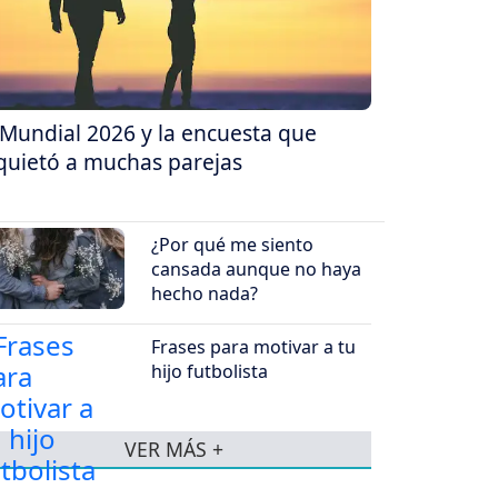
 Mundial 2026 y la encuesta que
quietó a muchas parejas
¿Por qué me siento
cansada aunque no haya
hecho nada?
Frases para motivar a tu
hijo futbolista
VER MÁS +