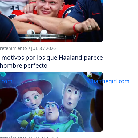
retenimiento • JUL 8 / 2026
 motivos por los que Haaland parece
 hombre perfecto