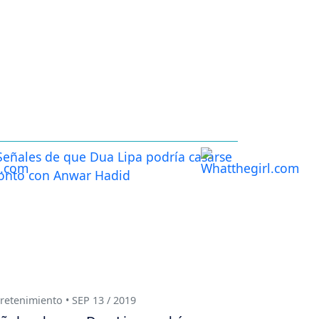
retenimiento • SEP 13 / 2019