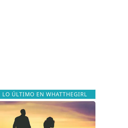
LO ÚLTIMO EN WHATTHEGIRL