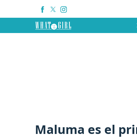
Maluma es el pri