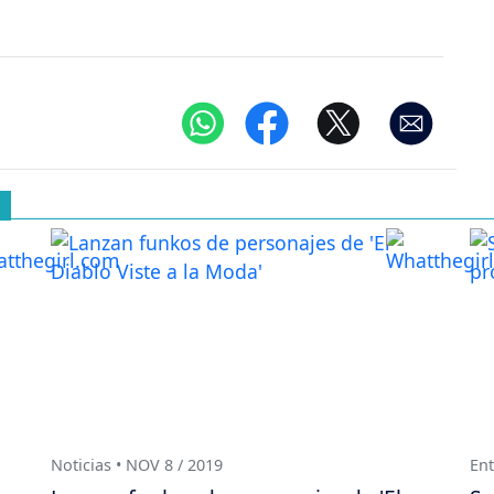
Noticias • NOV 8 / 2019
Ent