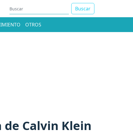
Buscar
IMIENTO
OTROS
de Calvin Klein