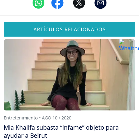
ARTÍCULOS RELACIONADOS
Entretenimiento • AGO 10 / 2020
Mia Khalifa subasta “infame” objeto para
ayudar a Beirut