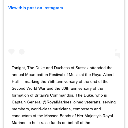
View this post on Instagram
Tonight, The Duke and Duchess of Sussex attended the
annual Mountbatten Festival of Music at the Royal Albert
Hall — marking the 75th anniversary of the end of the
Second World War and the 80th anniversary of the
formation of Britain’s Commandos. The Duke, who is
Captain General @RoyalMarines joined veterans, serving
members, world-class musicians, composers and
conductors of the Massed Bands of Her Majesty’s Royal
Marines to help raise funds on behalf of the