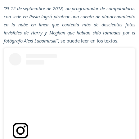
“El 12 de septiembre de 2018, un programador de computadoras
con sede en Rusia logró piratear una cuenta de almacenamiento
en la nube en línea que contenía más de doscientas fotos
invisibles de Harry y Meghan que habían sido tomadas por el
fotógrafo Alexi Lubomirski”
, se puede leer en los textos.