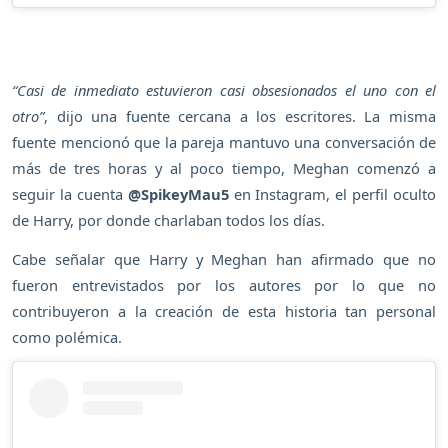
“Casi de inmediato estuvieron casi obsesionados el uno con el
otro”
, dijo una fuente cercana a los escritores. La misma
fuente mencionó que la pareja mantuvo una conversación de
más de tres horas y al poco tiempo, Meghan comenzó a
seguir la cuenta
@SpikeyMau5
en Instagram, el perfil oculto
de Harry, por donde charlaban todos los días.
Cabe señalar que Harry y Meghan han afirmado que no
fueron entrevistados por los autores por lo que no
contribuyeron a la creación de esta historia tan personal
como polémica.