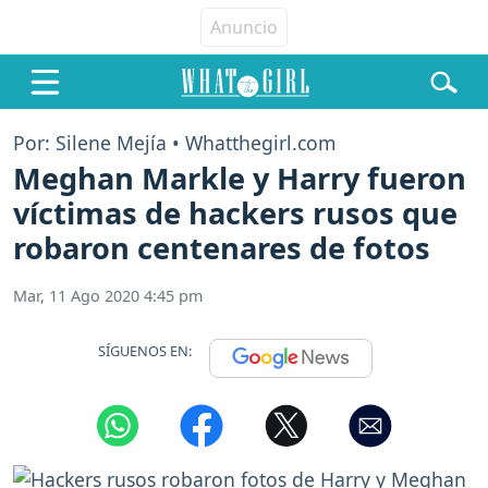
Por: Silene Mejía • Whatthegirl.com
Meghan Markle y Harry fueron
víctimas de hackers rusos que
robaron centenares de fotos
Mar, 11 Ago 2020 4:45 pm
SÍGUENOS EN: