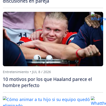
discusiones en pareja
Entretenimiento • JUL 8 / 2026
10 motivos por los que Haaland parece el
hombre perfecto