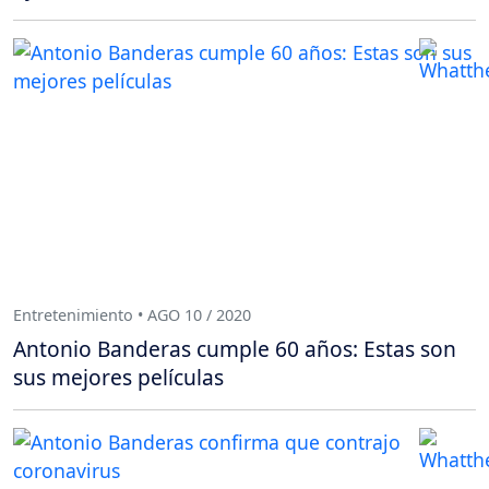
Entretenimiento • AGO 10 / 2020
Antonio Banderas cumple 60 años: Estas son
sus mejores películas