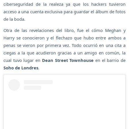
ciberseguridad de la realeza ya que los hackers tuvieron
acceso a una cuenta exclusiva para guardar el álbum de fotos
de la boda.
Otra de las revelaciones del libro, fue el cómo Meghan y
Harry se conocieron y el flechazo que hubo entre ambos a
penas se vieron por primera vez. Todo ocurrió en una cita a
ciegas a la que acudieron gracias a un amigo en común, la
cual tuvo lugar en
Dean Street Townhouse
en el barrio de
Soho de Londres
.