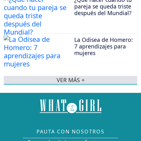
pareja se queda triste
después del Mundial?
La Odisea de Homero:
7 aprendizajes para
mujeres
VER MÁS +
PAUTA CON NOSOTROS