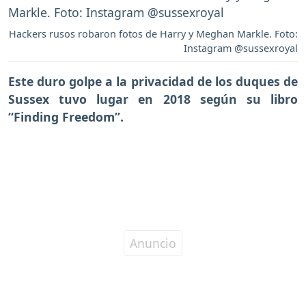
Hackers rusos robaron fotos de Harry y Meghan Markle. Foto:
Instagram @sussexroyal
Este duro golpe a la privacidad de los duques de
Sussex tuvo lugar en 2018 según su libro
“Finding Freedom”.