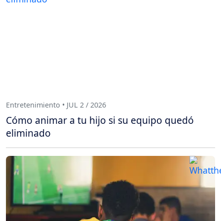
Entretenimiento • JUL 2 / 2026
Cómo animar a tu hijo si su equipo quedó
eliminado