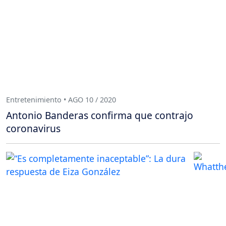
Entretenimiento • AGO 10 / 2020
Antonio Banderas confirma que contrajo
coronavirus