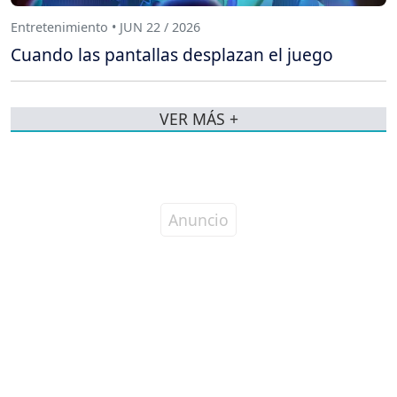
Entretenimiento • JUN 22 / 2026
Cuando las pantallas desplazan el juego
VER MÁS +