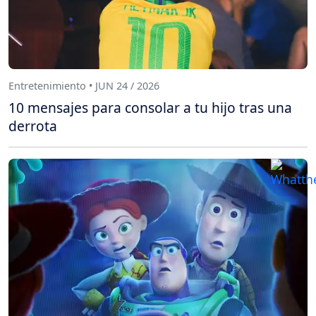
Entretenimiento • JUN 24 / 2026
10 mensajes para consolar a tu hijo tras una
derrota