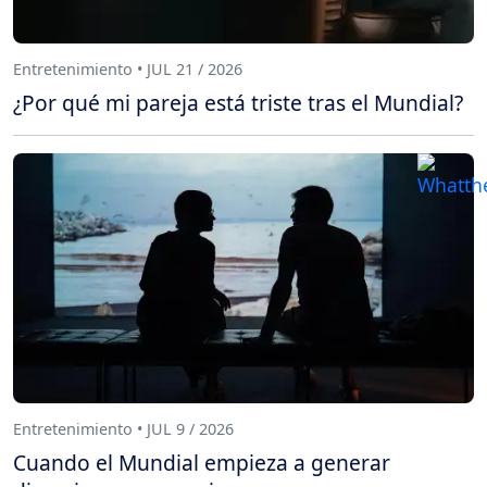
Entretenimiento • JUL 21 / 2026
¿Por qué mi pareja está triste tras el Mundial?
Entretenimiento • JUL 9 / 2026
Cuando el Mundial empieza a generar