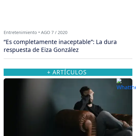
Entretenimiento • AGO 7 / 2020
“Es completamente inaceptable”: La dura
respuesta de Eiza González
+ ARTÍCULOS