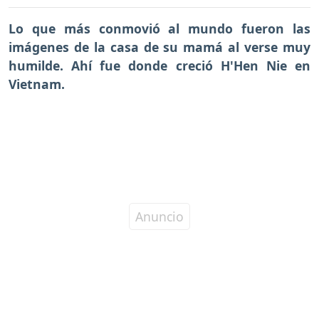
Lo que más conmovió al mundo fueron las
imágenes de la casa de su mamá al verse muy
humilde. Ahí fue donde creció H'Hen Nie en
Vietnam.