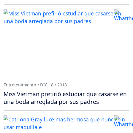
Entretenimiento • DIC 18 / 2018
Miss Vietman prefirió estudiar que casarse en
una boda arreglada por sus padres