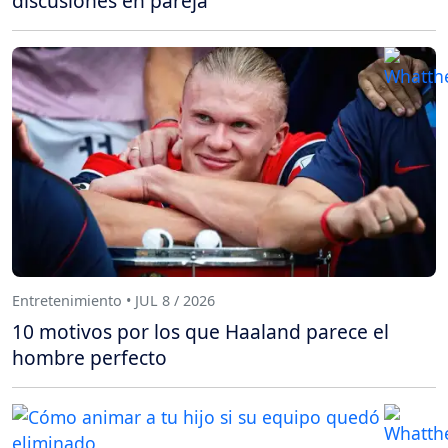
discusiones en pareja
Entretenimiento • JUL 8 / 2026
10 motivos por los que Haaland parece el
hombre perfecto