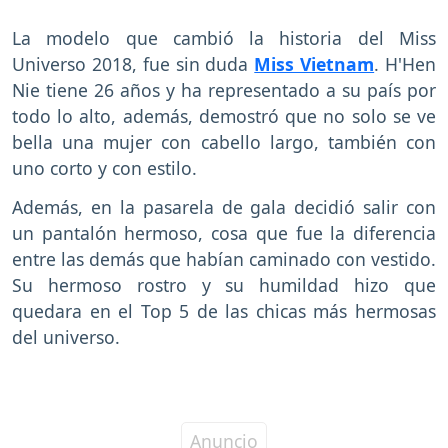
La modelo que cambió la historia del Miss
Universo 2018, fue sin duda
Miss Vietnam
. H'Hen
Nie tiene 26 años y ha representado a su país por
todo lo alto, además, demostró que no solo se ve
bella una mujer con cabello largo, también con
uno corto y con estilo.
Además, en la pasarela de gala decidió salir con
un pantalón hermoso, cosa que fue la diferencia
entre las demás que habían caminado con vestido.
Su hermoso rostro y su humildad hizo que
quedara en el Top 5 de las chicas más hermosas
del universo.