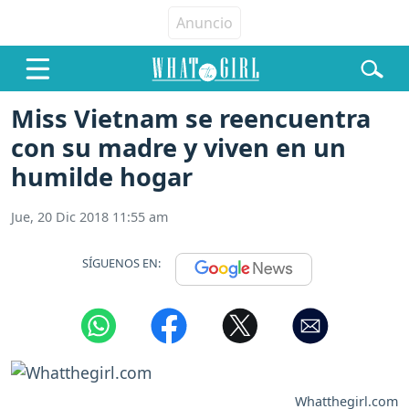
Miss Vietnam se reencuentra
con su madre y viven en un
humilde hogar
Jue, 20 Dic 2018 11:55 am
SÍGUENOS EN:
Whatthegirl.com