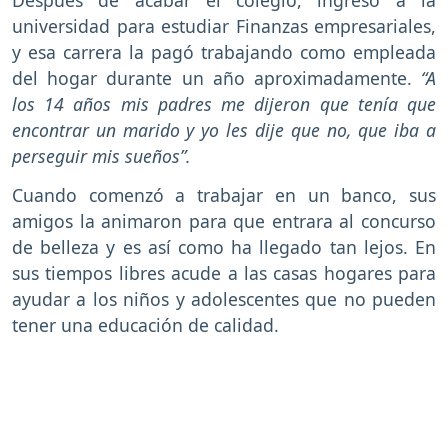
Después de acabar el colegio, ingresó a la
universidad para estudiar Finanzas empresariales,
y esa carrera la pagó trabajando como empleada
del hogar durante un año aproximadamente.
“A
los 14 años mis padres me dijeron que tenía que
encontrar un marido y yo les dije que no, que iba a
perseguir mis sueños”.
Cuando comenzó a trabajar en un banco, sus
amigos la animaron para que entrara al concurso
de belleza y es así como ha llegado tan lejos. En
sus tiempos libres acude a las casas hogares para
ayudar a los niños y adolescentes que no pueden
tener una educación de calidad.