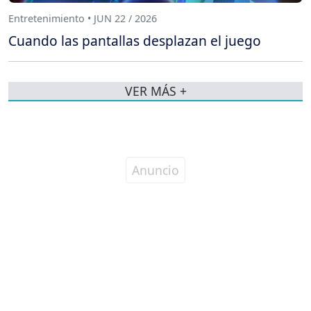
Entretenimiento • JUN 22 / 2026
Cuando las pantallas desplazan el juego
VER MÁS +