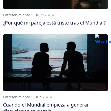
Entretenimiento • JUL 21 / 2026
¿Por qué mi pareja está triste tras el Mundial?
Entretenimiento • JUL 9 / 2026
Cuando el Mundial empieza a generar