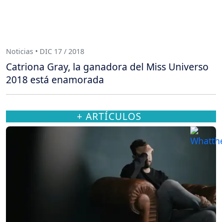
Noticias • DIC 17 / 2018
Catriona Gray, la ganadora del Miss Universo
2018 está enamorada
+ ARTÍCULOS