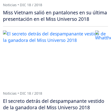
Noticias • DIC 18 / 2018
Miss Vietnam salió en pantalones en su última
presentación en el Miss Universo 2018
Noticias • DIC 18 / 2018
El secreto detrás del despampanante vestido
de la ganadora del Miss Universo 2018