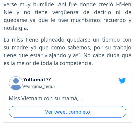
verse muy humilde. Ahí fue donde creció H'Hen
Nie y no tiene vergüenza de decirlo ni de
quedarse ya que le trae muchísimos recuerdo y
nostalgia.
La miss tiene planeado quedarse un tiempo con
su madre ya que como sabemos, por su trabajo
tiene que estar viajando y así. No cabe duda que
es la mejor de toda la competencia.
Yoltamal ??
@virginia_tegui
Miss Vietnam con su mamá,...
Ver tweet completo