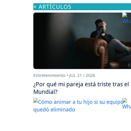
+ ARTÍCULOS
Entretenimiento • JUL 21 / 2026
¿Por qué mi pareja está triste tras el
Mundial?