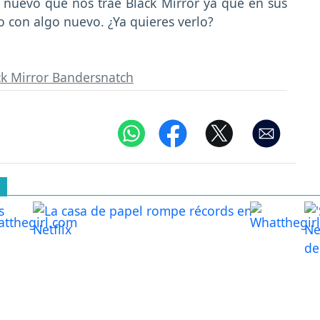
nuevo que nos trae Black Mirror ya que en sus
 con algo nuevo. ¿Ya quieres verlo?
ck Mirror Bandersnatch