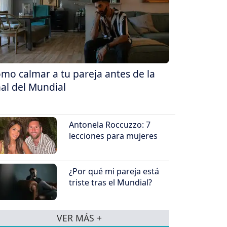
mo calmar a tu pareja antes de la
nal del Mundial
Antonela Roccuzzo: 7
lecciones para mujeres
¿Por qué mi pareja está
triste tras el Mundial?
VER MÁS +