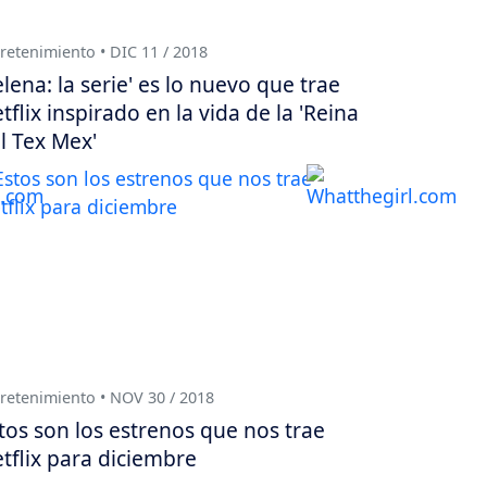
retenimiento • DIC 11 / 2018
elena: la serie' es lo nuevo que trae
tflix inspirado en la vida de la 'Reina
l Tex Mex'
retenimiento • NOV 30 / 2018
tos son los estrenos que nos trae
tflix para diciembre