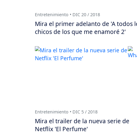
Entretenimiento • DIC 20 / 2018
Mira el primer adelanto de 'A todos l
chicos de los que me enamoré 2'
Entretenimiento • DIC 5 / 2018
Mira el trailer de la nueva serie de
Netflix 'El Perfume'