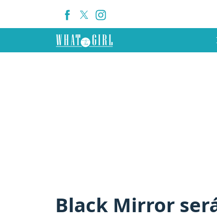
Black Mirror será