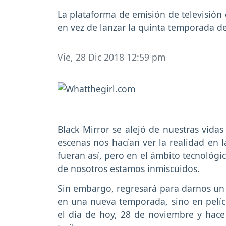
La plataforma de emisión de televisión e
en vez de lanzar la quinta temporada de
Vie, 28 Dic 2018 12:59 pm
Black Mirror se alejó de nuestras vidas
escenas nos hacían ver la realidad en l
fueran así, pero en el ámbito tecnológi
de nosotros estamos inmiscuidos.
Sin embargo, regresará para darnos un 
en una nueva temporada, sino en pelícu
el día de hoy, 28 de noviembre y hace 