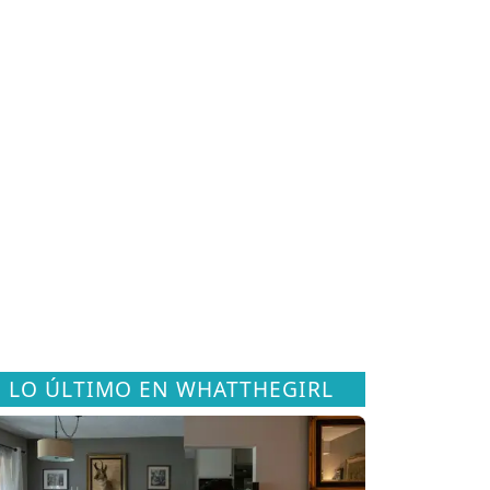
LO ÚLTIMO EN WHATTHEGIRL