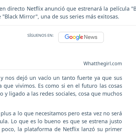
n directo Netflix anunció que estrenará la película "
 "Black Mirror", una de sus series más exitosas.
SÍGUENOS EN:
Whatthegirl.com
 y nos dejó un vacío un tanto fuerte ya que sus
a que vivimos. Es como si en el futuro las cosas
co y ligado a las redes sociales, cosa que muchos
plus a lo que necesitamos pero esta vez no será
la. Lo que es lo bueno es que se estrena justo
poco, la plataforma de Netflix lanzó su primer