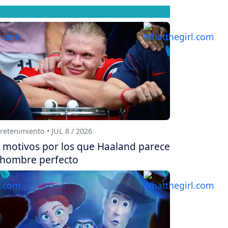
retenimiento • JUL 8 / 2026
 motivos por los que Haaland parece
 hombre perfecto