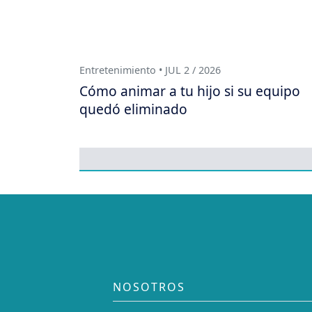
Entretenimiento • JUL 2 / 2026
Cómo animar a tu hijo si su equipo
quedó eliminado
NOSOTROS