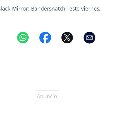
Black Mirror: Bandersnatch" este viernes,