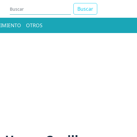
Buscar
IMIENTO
OTROS