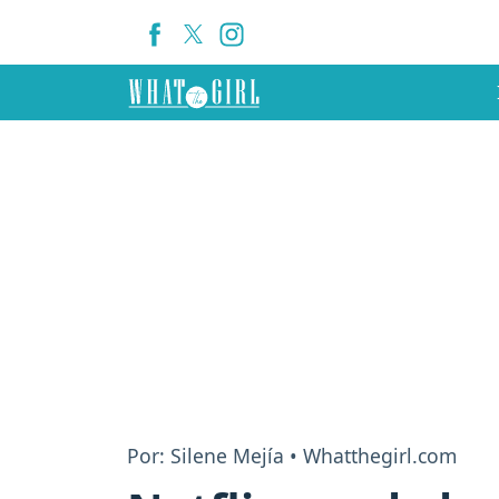
Por: Silene Mejía • Whatthegirl.com