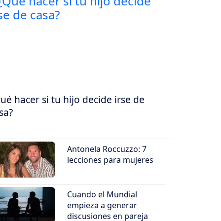
ué hacer si tu hijo decide irse de
sa?
Antonela Roccuzzo: 7
lecciones para mujeres
Cuando el Mundial
empieza a generar
discusiones en pareja