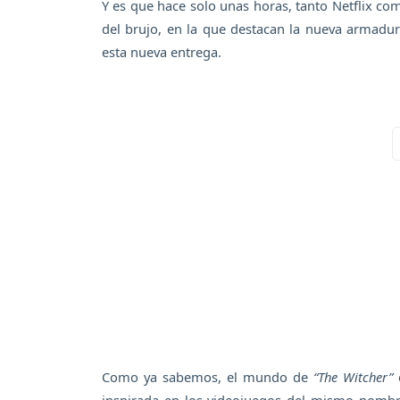
Y es que hace solo unas horas, tanto Netflix co
del brujo, en la que destacan la nueva armadur
esta nueva entrega.
Como ya sabemos, el mundo de
“The Witcher”
e