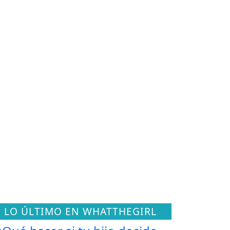
LO ÚLTIMO EN WHATTHEGIRL