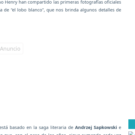
mo Henry han compartido las primeras fotografías oficiales
a de “el lobo blanco”, que nos brinda algunos detalles de
stá basado en la saga literaria de
Andrzej Sapkowski
e