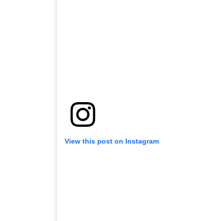
View this post on Instagram