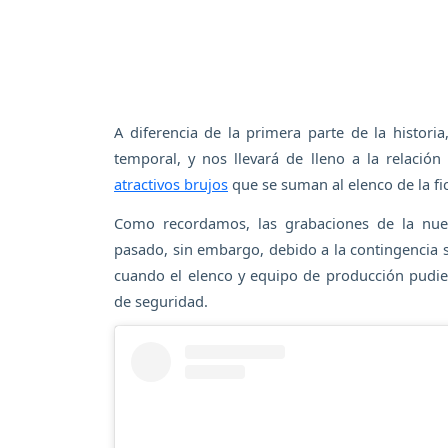
A diferencia de la primera parte de la histori
temporal, y nos llevará de lleno a la relación
atractivos brujos
que se suman al elenco de la fi
Como recordamos, las grabaciones de la n
pasado, sin embargo, debido a la contingencia s
cuando el elenco y equipo de producción pudier
de seguridad.