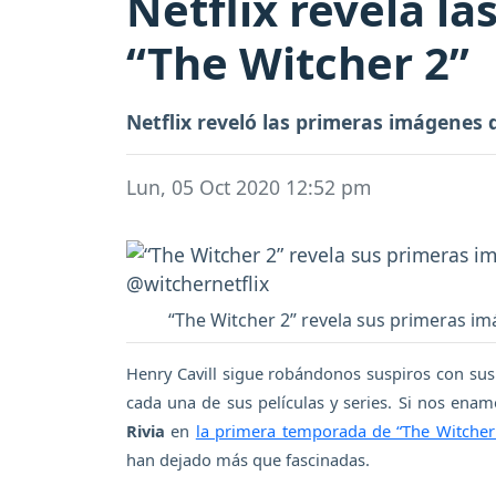
Netflix revela l
“The Witcher 2”
Netflix reveló las primeras imágenes 
Lun, 05 Oct 2020 12:52 pm
“The Witcher 2” revela sus primeras imá
Henry Cavill sigue robándonos suspiros con sus 
cada una de sus películas y series. Si nos ena
Rivia
en
la primera temporada de “The Witcher
han dejado más que fascinadas.