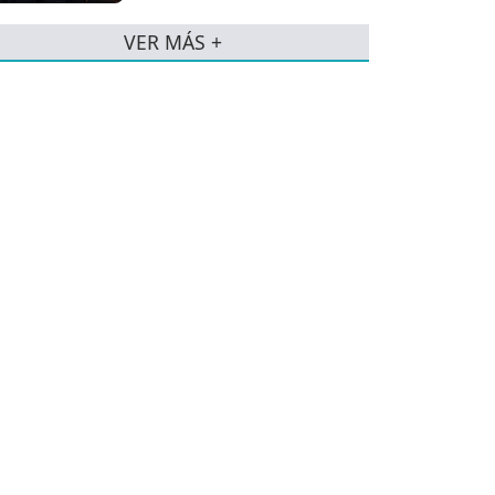
VER MÁS +