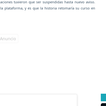
rabaciones tuvieron que ser suspendidas hasta nuevo aviso.
a plataforma, y es que la historia retomaría su curso en