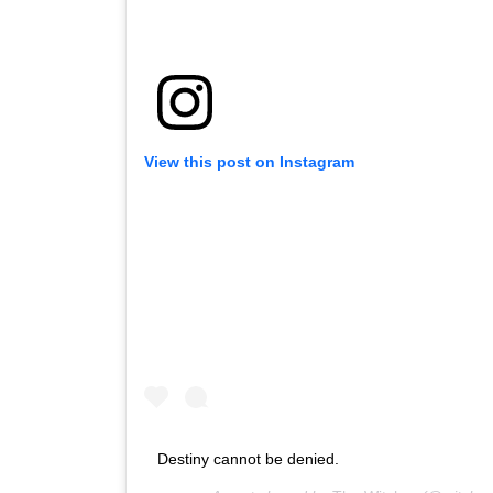
View this post on Instagram
Destiny cannot be denied.