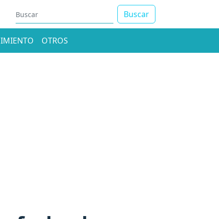
Buscar
IMIENTO
OTROS