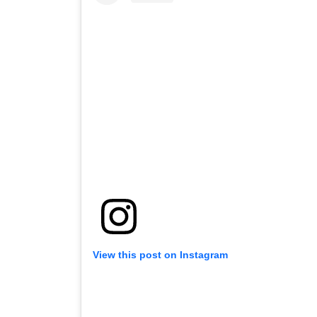
View this post on Instagram