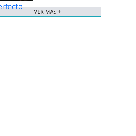
VER MÁS +