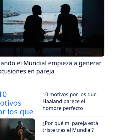
ando el Mundial empieza a generar
scusiones en pareja
10 motivos por los que
Haaland parece el
hombre perfecto
¿Por qué mi pareja está
triste tras el Mundial?