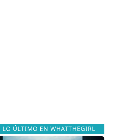
LO ÚLTIMO EN WHATTHEGIRL