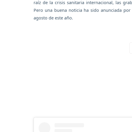
raíz de la crisis sanitaria internacional, las g
Pero una buena noticia ha sido anunciada por l
agosto de este año.