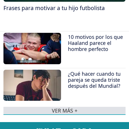
Frases para motivar a tu hijo futbolista
10 motivos por los que
Haaland parece el
hombre perfecto
¿Qué hacer cuando tu
pareja se queda triste
después del Mundial?
VER MÁS +