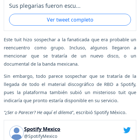
Sus plegarias fueron escu...
Ver tweet completo
Este tuit hizo sospechar a la fanaticada que era probable un
reencuentro como grupo. Incluso, algunos llegaron a
mencionar que se trataría de un nuevo disco, o un
documental de la banda mexicana.
Sin embargo, todo parece sospechar que se trataría de la
llegada de todo el material discográfico de RBD a Spotify,
pues la plataforma también subió un misterioso tuit que
indicaría que pronto estaría disponible en su servicio.
“¿Ser o Parecer? He aquí el dilema
”, escribió Spotify México.
Spotify Mexico
@SpotifyMexico