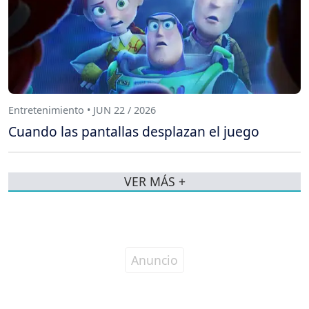
Entretenimiento • JUN 22 / 2026
Cuando las pantallas desplazan el juego
VER MÁS +