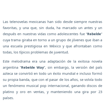
Las telenovelas mexicanas han sido desde siempre nuestras
favoritas, y una que, sin duda, ha marcado un antes y un
después en nuestras vidas como adolescentes fue “
Rebelde
”
cuya trama giraba en torno a un grupo de jóvenes que iban a
una escuela prestigiosa en México y que afrontaban como
todas, los típicos problemas de juventud.
Este melodrama era una adaptación de la exitosa novela
argentina “
Rebelde Way
”, sin embargo, la versión del país
azteca se convirtió en todo un éxito mundial e incluso formó
su propia banda, que con el pasar de los años, se volvía todo
un fenómeno musical pop internacional, ganando discos de
platino y oro en ventas, y manteniendo una gira por 23
países.