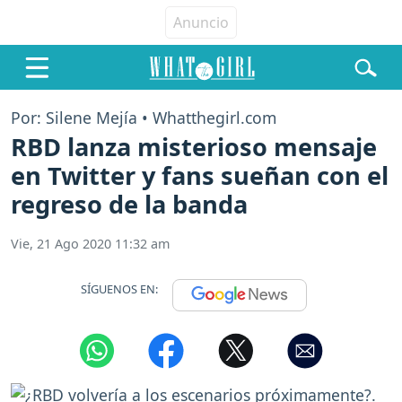
Por: Silene Mejía • Whatthegirl.com
RBD lanza misterioso mensaje
en Twitter y fans sueñan con el
regreso de la banda
Vie, 21 Ago 2020 11:32 am
SÍGUENOS EN: