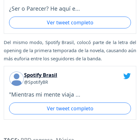
¿Ser o Parecer? He aquí e...
Ver tweet completo
Del mismo modo, Spotify Brasil, colocó parte de la letra del
opening de la primera temporada de la novela, causando aún
más euforia entre los seguidores de la banda.
Spotify Brasil
@SpotifyBR
"Mientras mi mente viaja ...
Ver tweet completo
TAGS:
RBD regresa
,
Música