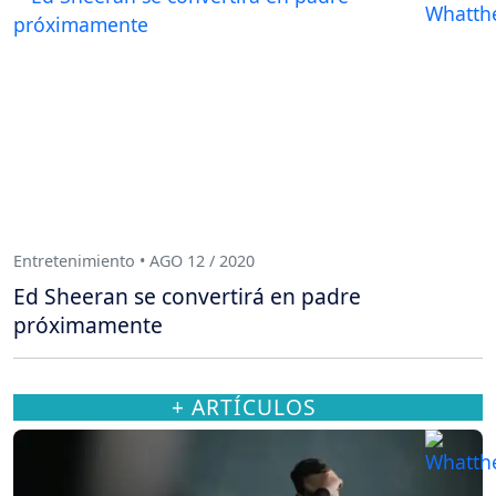
Entretenimiento • AGO 12 / 2020
Ed Sheeran se convertirá en padre
próximamente
+ ARTÍCULOS