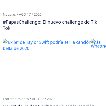
Noticias • AGO 17 / 2020
#PapasChallenge: El nuevo challenge de Tik
Tok
Entretenimiento • AGO 17 / 2020