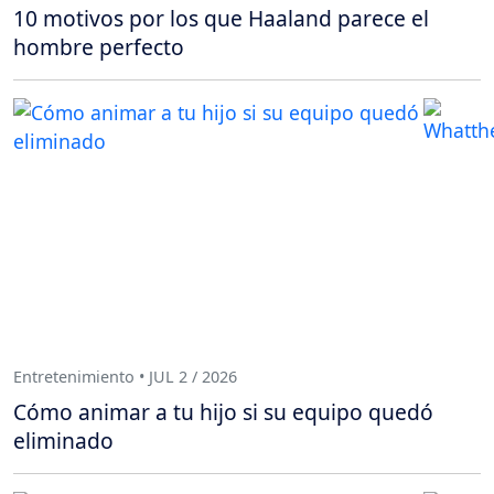
10 motivos por los que Haaland parece el
hombre perfecto
Entretenimiento • JUL 2 / 2026
Cómo animar a tu hijo si su equipo quedó
eliminado