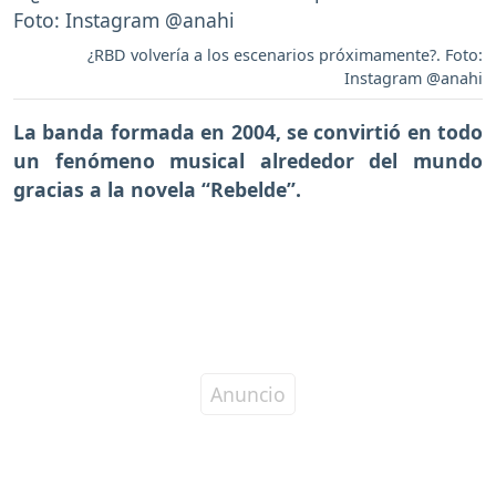
¿RBD volvería a los escenarios próximamente?. Foto:
Instagram @anahi
La banda formada en 2004, se convirtió en todo
un fenómeno musical alrededor del mundo
gracias a la novela “Rebelde”.