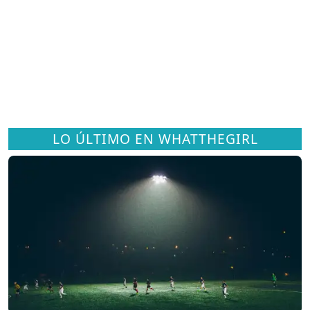
LO ÚLTIMO EN WHATTHEGIRL