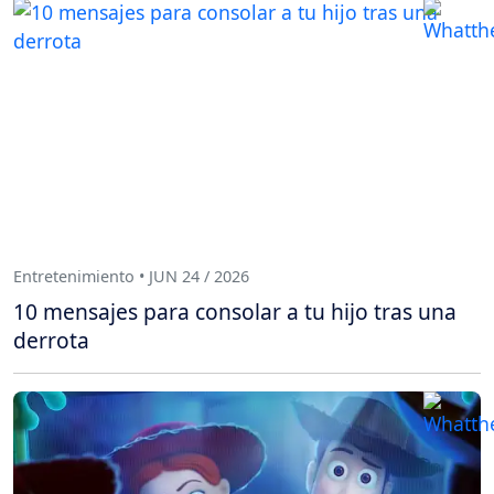
Entretenimiento • JUN 24 / 2026
10 mensajes para consolar a tu hijo tras una
derrota