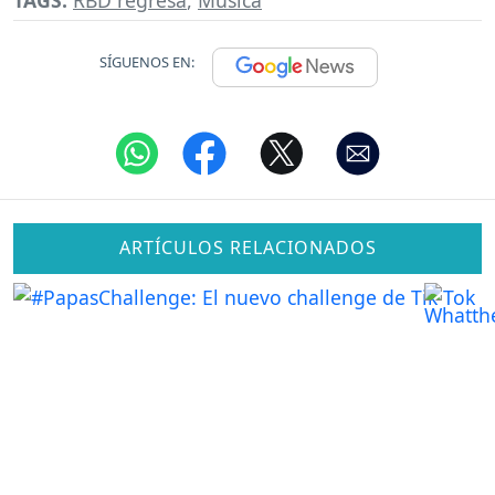
SÍGUENOS EN:
ARTÍCULOS RELACIONADOS