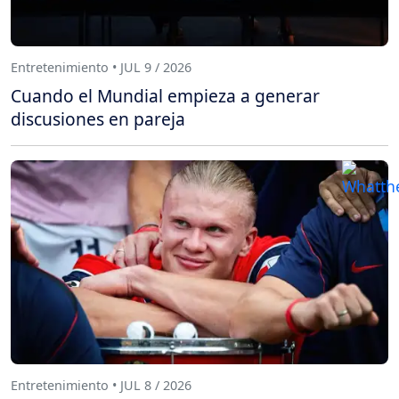
Entretenimiento • JUL 9 / 2026
Cuando el Mundial empieza a generar
discusiones en pareja
Entretenimiento • JUL 8 / 2026