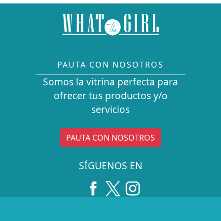
PAUTA CON NOSOTROS
Somos la vitrina perfecta para
ofrecer tus productos y/o
servicios
PAUTA CON NOSOTROS
SÍGUENOS EN