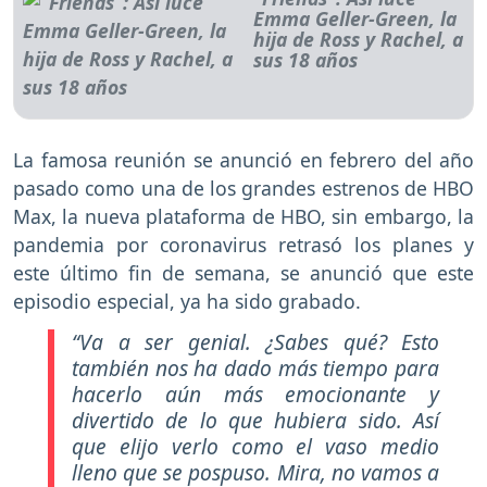
Emma Geller-Green, la
hija de Ross y Rachel, a
sus 18 años
La famosa reunión se anunció en febrero del año
pasado como una de los grandes estrenos de HBO
Max, la nueva plataforma de HBO, sin embargo, la
pandemia por coronavirus retrasó los planes y
este último fin de semana, se anunció que este
episodio especial, ya ha sido grabado.
“Va a ser genial. ¿Sabes qué? Esto
también nos ha dado más tiempo para
hacerlo aún más emocionante y
divertido de lo que hubiera sido. Así
que elijo verlo como el vaso medio
lleno que se pospuso. Mira, no vamos a