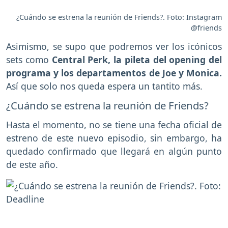
¿Cuándo se estrena la reunión de Friends?. Foto: Instagram
@friends
Asimismo, se supo que podremos ver los icónicos
sets como
Central Perk, la pileta del opening del
programa y los departamentos de Joe y Monica.
Así que solo nos queda espera un tantito más.
¿Cuándo se estrena la reunión de Friends?
Hasta el momento, no se tiene una fecha oficial de
estreno de este nuevo episodio, sin embargo, ha
quedado confirmado que llegará en algún punto
de este año.