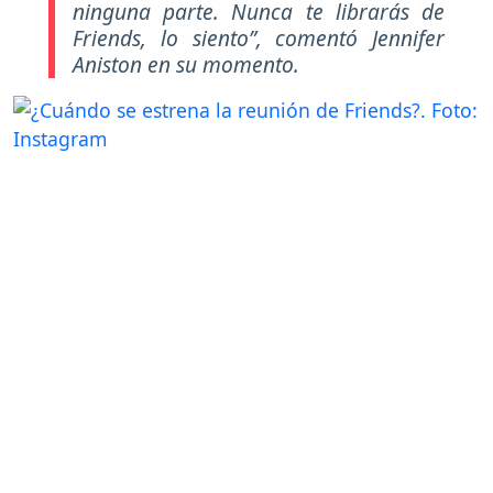
ninguna parte. Nunca te librarás de
Friends, lo siento”
, comentó Jennifer
Aniston en su momento.