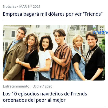
Noticias • MAR 3 / 2021
Empresa pagará mil dólares por ver “Friends”
Entretenimiento • DIC 9 / 2020
Los 10 episodios navideños de Friends
ordenados del peor al mejor