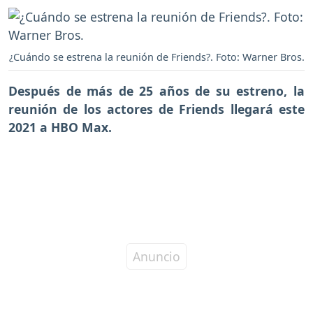
¿Cuándo se estrena la reunión de Friends?. Foto: Warner Bros.
Después de más de 25 años de su estreno, la
reunión de los actores de
Friends llegará este
2021
a HBO Max.