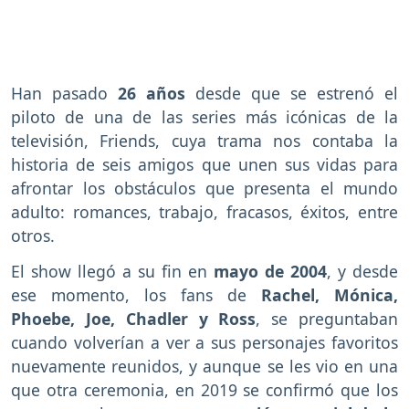
Han pasado
26 años
desde que se estrenó el
piloto de una de las series más icónicas de la
televisión, Friends, cuya trama nos contaba la
historia de seis amigos que unen sus vidas para
afrontar los obstáculos que presenta el mundo
adulto: romances, trabajo, fracasos, éxitos, entre
otros.
El show llegó a su fin en
mayo de 2004
, y desde
ese momento, los fans de
Rachel, Mónica,
Phoebe, Joe, Chadler y Ross
, se preguntaban
cuando volverían a ver a sus personajes favoritos
nuevamente reunidos, y aunque se les vio en una
que otra ceremonia, en 2019 se confirmó que los