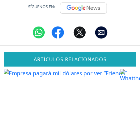
SÍGUENOS EN:
ARTÍCULOS RELACIONADOS