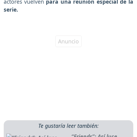
actores vuelven
para una reunión especial de la
serie.
Te gustaría leer también:
“Friends”: Así luce