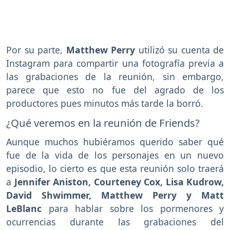
Por su parte,
Matthew Perry
utilizó su cuenta de
Instagram para compartir una fotografía previa a
las grabaciones de la reunión, sin embargo,
parece que esto no fue del agrado de los
productores pues minutos más tarde la borró.
¿Qué veremos en la reunión de Friends?
Aunque muchos hubiéramos querido saber qué
fue de la vida de los personajes en un nuevo
episodio, lo cierto es que esta reunión solo traerá
a
Jennifer Aniston, Courteney Cox, Lisa Kudrow,
David Shwimmer, Matthew Perry y Matt
LeBlanc
para hablar sobre los pormenores y
ocurrencias durante las grabaciones del