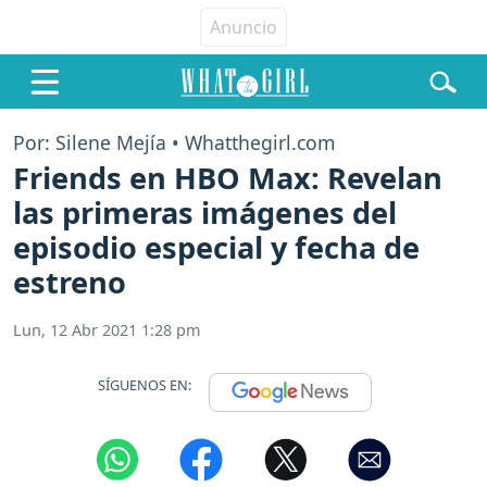
Por: Silene Mejía • Whatthegirl.com
Friends en HBO Max: Revelan
las primeras imágenes del
episodio especial y fecha de
estreno
Lun, 12 Abr 2021 1:28 pm
SÍGUENOS EN: