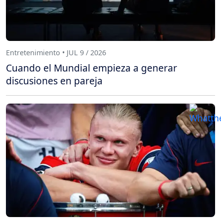
Entretenimiento • JUL 9 / 2026
Cuando el Mundial empieza a generar
discusiones en pareja