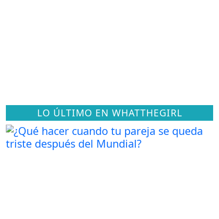
LO ÚLTIMO EN WHATTHEGIRL