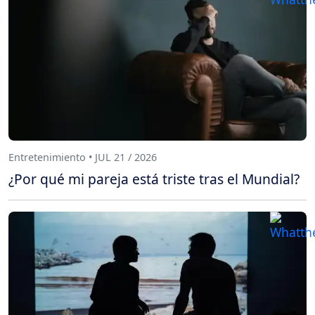
Entretenimiento • JUL 21 / 2026
¿Por qué mi pareja está triste tras el Mundial?