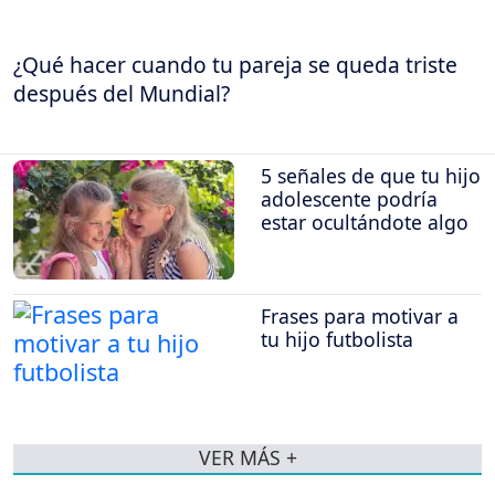
¿Qué hacer cuando tu pareja se queda triste
después del Mundial?
5 señales de que tu hijo
adolescente podría
estar ocultándote algo
Frases para motivar a
tu hijo futbolista
VER MÁS +