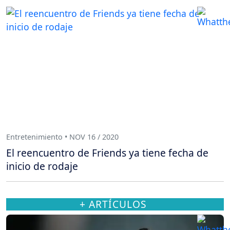
Entretenimiento • NOV 16 / 2020
El reencuentro de Friends ya tiene fecha de
inicio de rodaje
+ ARTÍCULOS