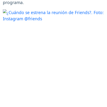
programa.