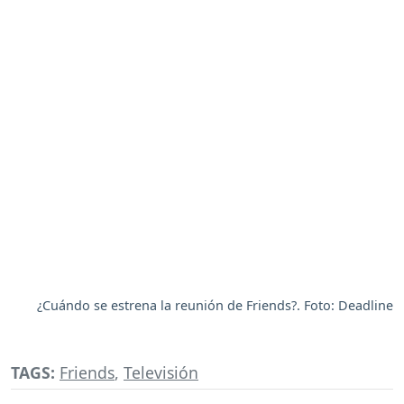
¿Cuándo se estrena la reunión de Friends?. Foto: Deadline
TAGS:
Friends
,
Televisión