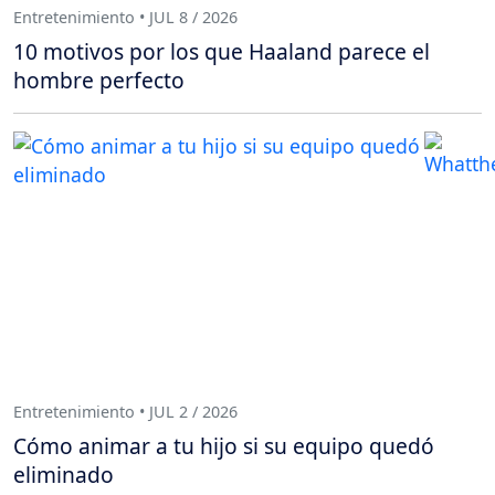
Entretenimiento • JUL 8 / 2026
10 motivos por los que Haaland parece el
hombre perfecto
Entretenimiento • JUL 2 / 2026
Cómo animar a tu hijo si su equipo quedó
eliminado