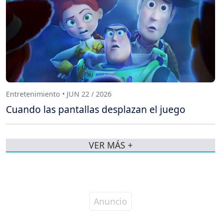
Entretenimiento • JUN 22 / 2026
Cuando las pantallas desplazan el juego
VER MÁS +