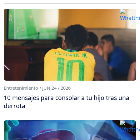
Entretenimiento • JUN 24 / 2026
10 mensajes para consolar a tu hijo tras una
derrota