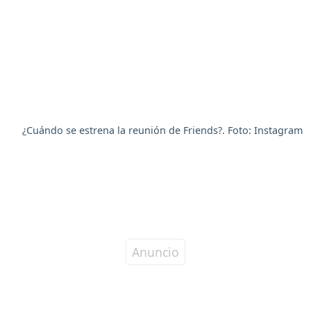
¿Cuándo se estrena la reunión de Friends?. Foto: Instagram