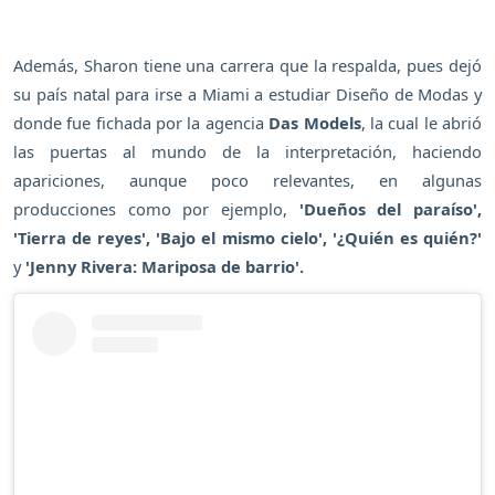
Además, Sharon tiene una carrera que la respalda, pues dejó
su país natal para irse a Miami a estudiar Diseño de Modas y
donde fue fichada por la agencia
Das Models
, la cual le abrió
las puertas al mundo de la interpretación, haciendo
apariciones, aunque poco relevantes, en algunas
producciones como por ejemplo,
'Dueños del paraíso',
'Tierra de reyes', 'Bajo el mismo cielo', '¿Quién es quién?'
y
'Jenny Rivera: Mariposa de barrio'.