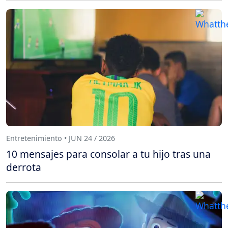
Entretenimiento • JUN 24 / 2026
10 mensajes para consolar a tu hijo tras una
derrota