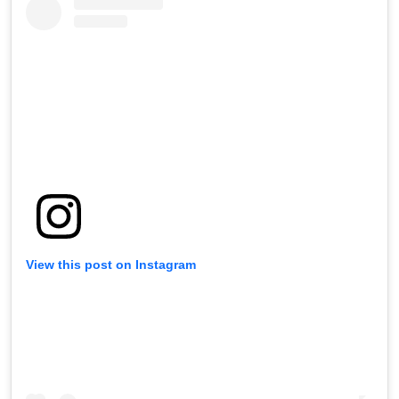
View this post on Instagram