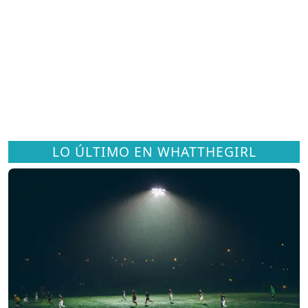
LO ÚLTIMO EN WHATTHEGIRL