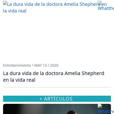
Entretenimiento • MAY 13 / 2020
La dura vida de la doctora Amelia Shepherd
en la vida real
+ ARTÍCULOS