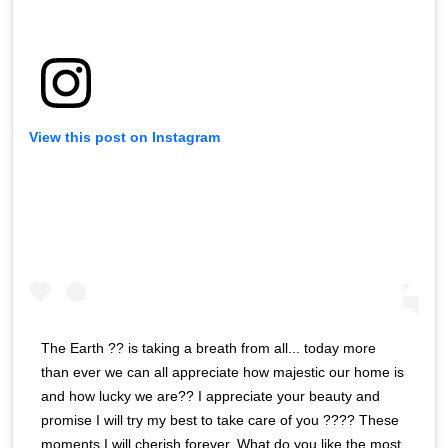
View this post on Instagram
The Earth ?? is taking a breath from all... today more
than ever we can all appreciate how majestic our home is
and how lucky we are?? I appreciate your beauty and
promise I will try my best to take care of you ???? These
moments I will cherish forever. What do you like the most