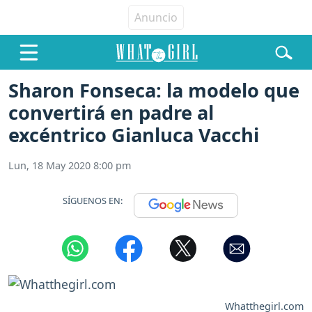
Sharon Fonseca: la modelo que
convertirá en padre al
excéntrico Gianluca Vacchi
Lun, 18 May 2020 8:00 pm
SÍGUENOS EN:
Whatthegirl.com