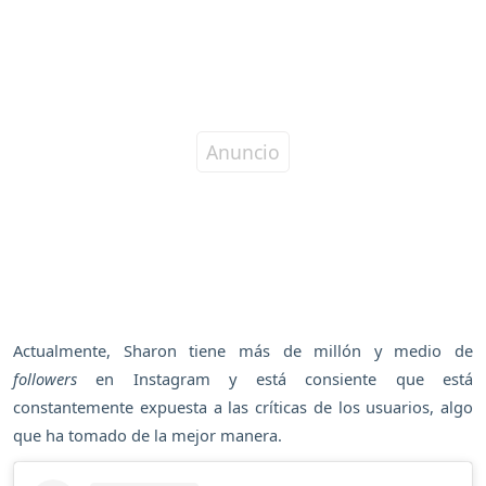
Actualmente, Sharon tiene más de millón y medio de
followers
en Instagram y está consiente que está
constantemente expuesta a las críticas de los usuarios, algo
que ha tomado de la mejor manera.