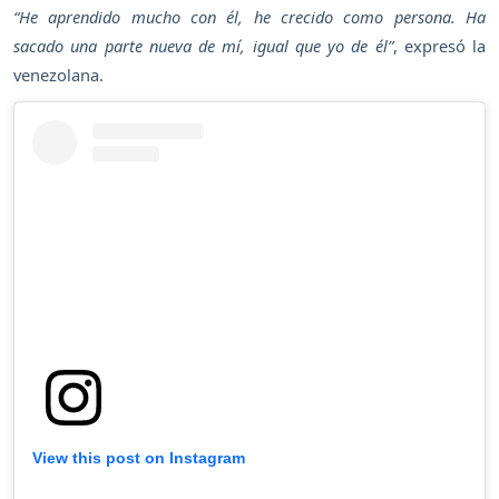
“He aprendido mucho con él, he crecido como persona. Ha
sacado una parte nueva de mí, igual que yo de él”
, expresó la
venezolana.
View this post on Instagram