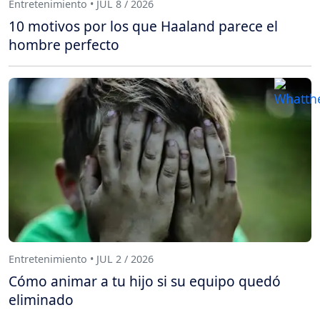
Entretenimiento • JUL 8 / 2026
10 motivos por los que Haaland parece el
hombre perfecto
Entretenimiento • JUL 2 / 2026
Cómo animar a tu hijo si su equipo quedó
eliminado