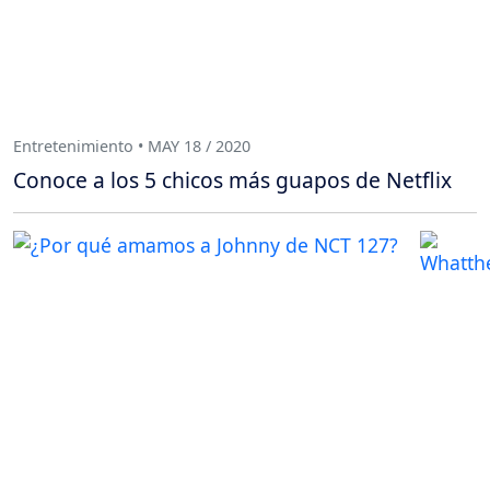
Entretenimiento • MAY 18 / 2020
Conoce a los 5 chicos más guapos de Netflix