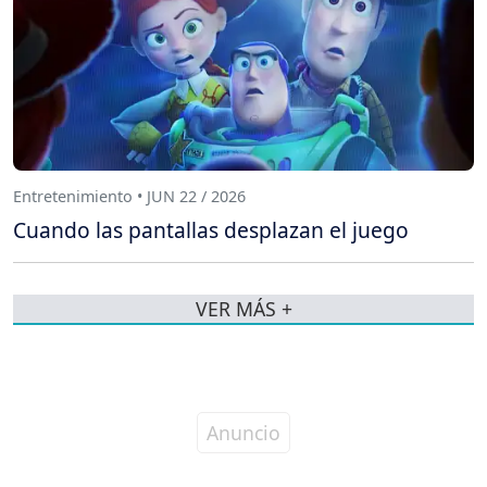
Entretenimiento • JUN 22 / 2026
Cuando las pantallas desplazan el juego
VER MÁS +