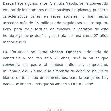
Desde hace algunos años, Gianluca Vacchi, se ha convertido
en uno de los hombres más atractivos del planeta, pues sus
característicos bailes en redes sociales, lo han hecho
acreedor más de 15 millones de seguidoras en Instagram.
Pero, para mala fortuna de muchas, el corazón de este
hombre ya tiene dueña, y se trata de una chica 27 años
menor que él.
La afortunada se llama
Sharon Fonseca
, originaria de
Venezuela y con tan solo 25 años, será la mujer que
convertirá en padre al famoso influencer, empresario,
millonario y dj. Y aunque la diferencia de edad los ha vuelto
blanco de todo tipo de comentarios, para la pareja no hay
nada que importe más que su amor y su futuro bebé.