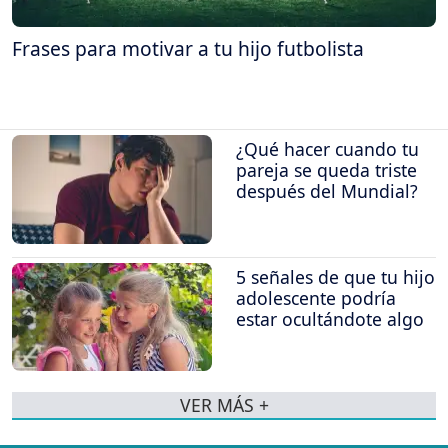
Frases para motivar a tu hijo futbolista
¿Qué hacer cuando tu
pareja se queda triste
después del Mundial?
5 señales de que tu hijo
adolescente podría
estar ocultándote algo
VER MÁS +