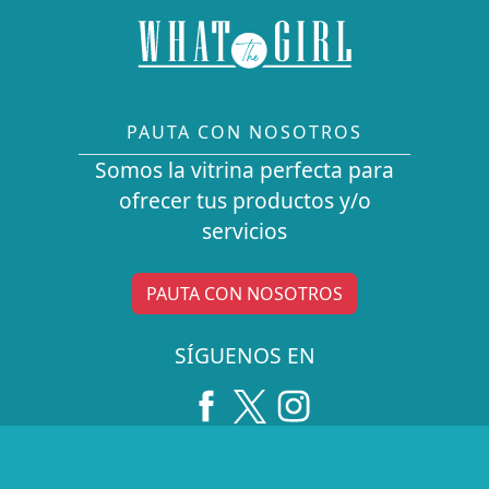
PAUTA CON NOSOTROS
Somos la vitrina perfecta para
ofrecer tus productos y/o
servicios
PAUTA CON NOSOTROS
SÍGUENOS EN