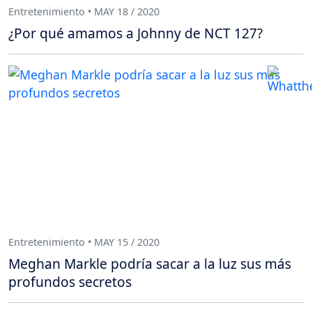
Entretenimiento • MAY 18 / 2020
¿Por qué amamos a Johnny de NCT 127?
Entretenimiento • MAY 15 / 2020
Meghan Markle podría sacar a la luz sus más
profundos secretos