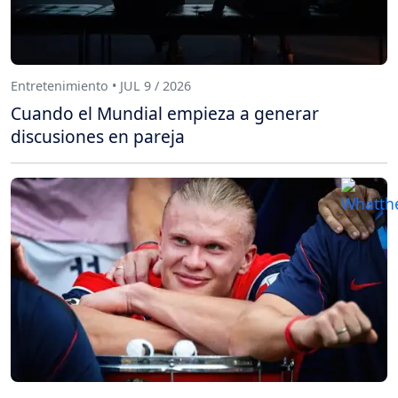
Entretenimiento • JUL 9 / 2026
Cuando el Mundial empieza a generar
discusiones en pareja