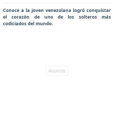
Conoce a la joven venezolana logró conquistar
el corazón de uno de los solteros más
codiciados del mundo.