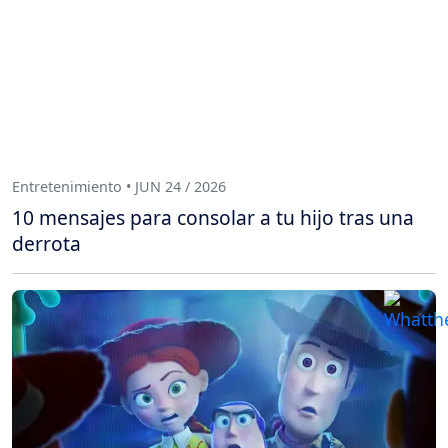
Entretenimiento • JUN 24 / 2026
10 mensajes para consolar a tu hijo tras una
derrota