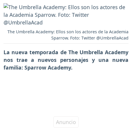
The Umbrella Academy: Ellos son los actores de la Academia
Sparrow. Foto: Twitter @UmbrellaAcad
La nueva temporada de The Umbrella Academy
nos trae a nuevos personajes y una nueva
familia: Sparrow Academy.