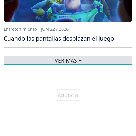
Entretenimiento • JUN 22 / 2026
Cuando las pantallas desplazan el juego
VER MÁS +