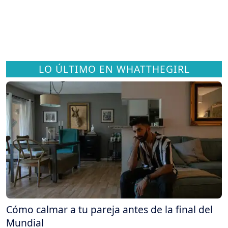
LO ÚLTIMO EN WHATTHEGIRL
Cómo calmar a tu pareja antes de la final del
Mundial