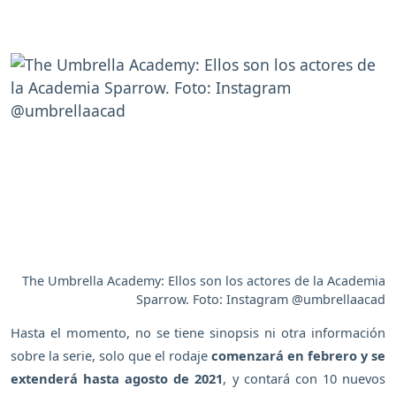
The Umbrella Academy: Ellos son los actores de la Academia
Sparrow. Foto: Instagram @umbrellaacad
Hasta el momento, no se tiene sinopsis ni otra información
sobre la serie, solo que el rodaje
comenzará en febrero y se
extenderá hasta agosto de 2021
, y contará con 10 nuevos