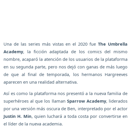
Una de las series más vistas en el 2020 fue
The Umbrella
Academy
, la ficción adaptada de los comics del mismo
nombre, acaparó la atención de los usuarios de la plataforma
en su segunda parte, pero nos dejó con ganas de más luego
de que al final de temporada, los hermanos Hargreeves
aparecen en una realidad alternativa.
Así es como la plataforma nos presentó a la nueva familia de
superhéroes al que los llaman
Sparrow Academy
, liderados
por una versión más oscura de Ben, interpretado por el actor
Justin H. Min
, quien luchará a toda costa por convertirse en
el líder de la nueva academia.