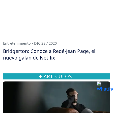
Entretenimiento • DIC 28 / 2020
Bridgerton: Conoce a Regé-Jean Page, el
nuevo galán de Netflix
+ ARTÍCULOS