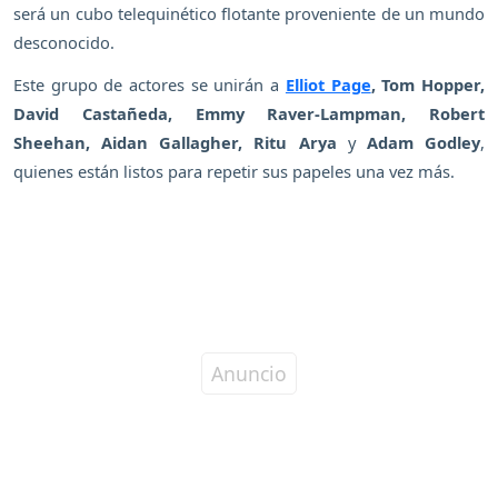
será un cubo telequinético flotante proveniente de un mundo
desconocido.
Este grupo de actores se unirán a
Elliot Page
, Tom Hopper,
David Castañeda, Emmy Raver-Lampman, Robert
Sheehan, Aidan Gallagher, Ritu Arya
y
Adam Godley
,
quienes están listos para repetir sus papeles una vez más.