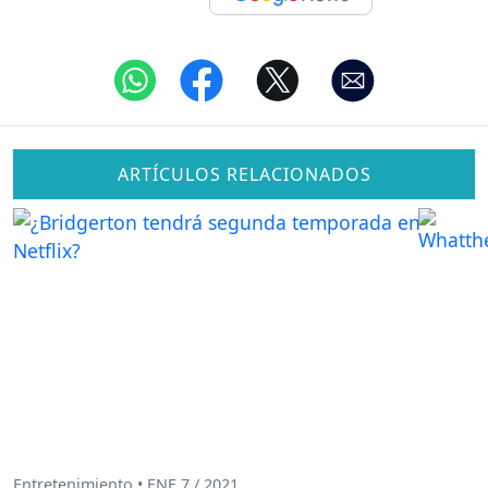
ARTÍCULOS RELACIONADOS
Entretenimiento • ENE 7 / 2021