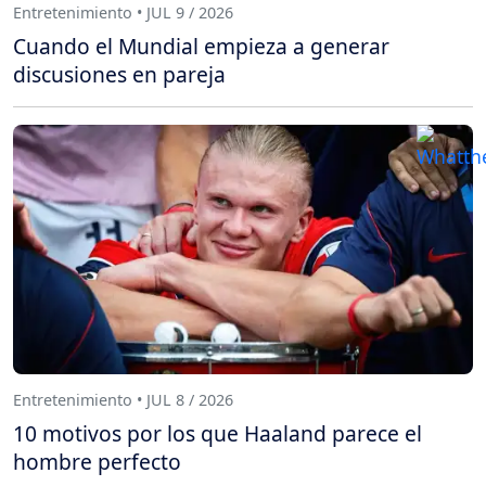
Entretenimiento • JUL 9 / 2026
Cuando el Mundial empieza a generar
discusiones en pareja
Entretenimiento • JUL 8 / 2026
10 motivos por los que Haaland parece el
hombre perfecto