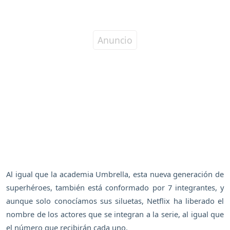
Al igual que la academia Umbrella, esta nueva generación de
superhéroes, también está conformado por 7 integrantes, y
aunque solo conocíamos sus siluetas, Netflix ha liberado el
nombre de los actores que se integran a la serie, al igual que
el número que recibirán cada uno.