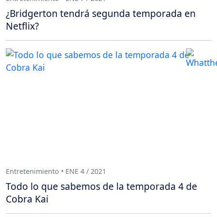
¿Bridgerton tendrá segunda temporada en
Netflix?
Entretenimiento • ENE 4 / 2021
Todo lo que sabemos de la temporada 4 de
Cobra Kai