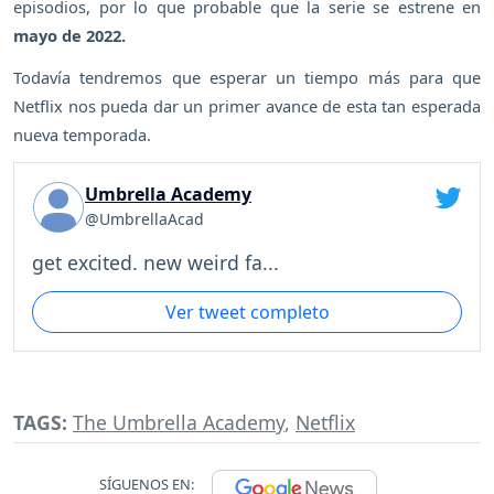
episodios, por lo que probable que la serie se estrene en
mayo de 2022.
Todavía tendremos que esperar un tiempo más para que
Netflix nos pueda dar un primer avance de esta tan esperada
nueva temporada.
Umbrella Academy
@UmbrellaAcad
get excited. new weird fa...
Ver tweet completo
TAGS:
The Umbrella Academy
,
Netflix
SÍGUENOS EN: