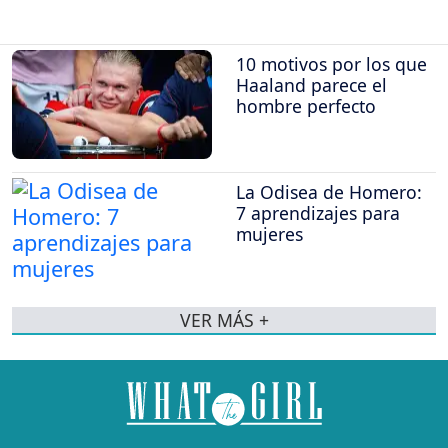
10 motivos por los que
Haaland parece el
hombre perfecto
La Odisea de Homero:
7 aprendizajes para
mujeres
VER MÁS +