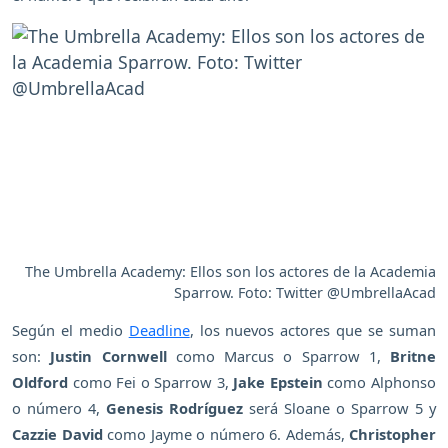
The Umbrella Academy: Ellos son los actores de la Academia
Sparrow. Foto: Twitter @UmbrellaAcad
Según el medio
Deadline
, los nuevos actores que se suman
son:
Justin Cornwell
como Marcus o Sparrow 1,
Britne
Oldford
como Fei o Sparrow 3,
Jake Epstein
como Alphonso
o número 4,
Genesis Rodríguez
será Sloane o Sparrow 5 y
Cazzie David
como Jayme o número 6. Además,
Christopher