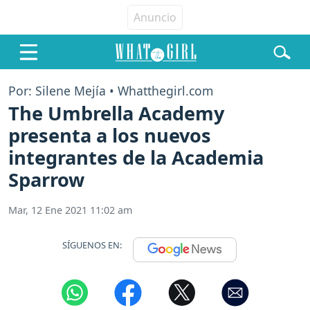
Por: Silene Mejía • Whatthegirl.com
The Umbrella Academy
presenta a los nuevos
integrantes de la Academia
Sparrow
Mar, 12 Ene 2021 11:02 am
SÍGUENOS EN: