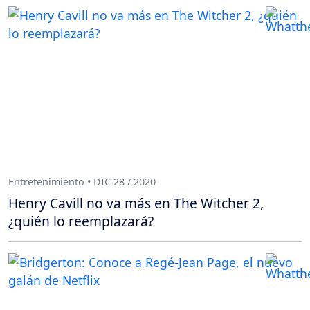
Entretenimiento • DIC 28 / 2020
Henry Cavill no va más en The Witcher 2,
¿quién lo reemplazará?