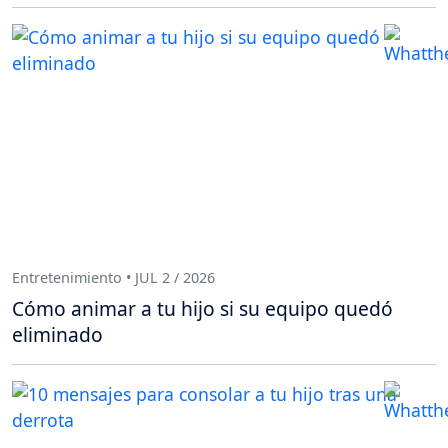
Entretenimiento • JUL 2 / 2026
Cómo animar a tu hijo si su equipo quedó
eliminado