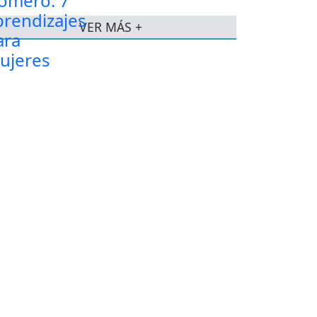
VER MÁS +