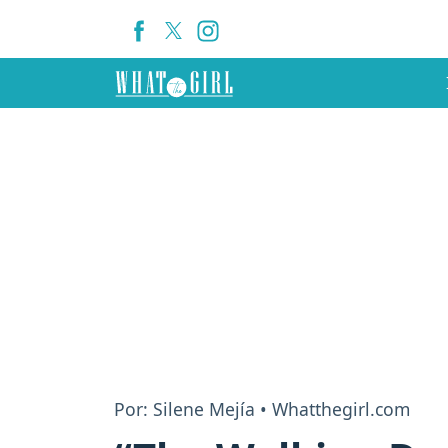
Por: Silene Mejía • Whatthegirl.com