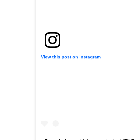
View this post on Instagram