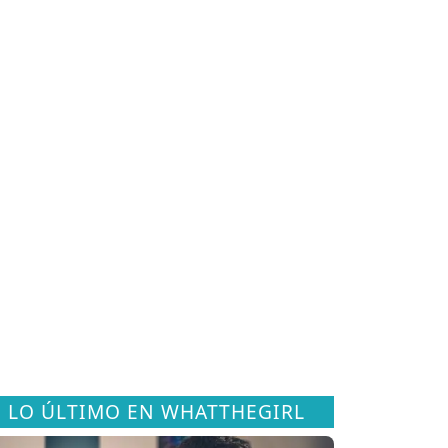
LO ÚLTIMO EN WHATTHEGIRL