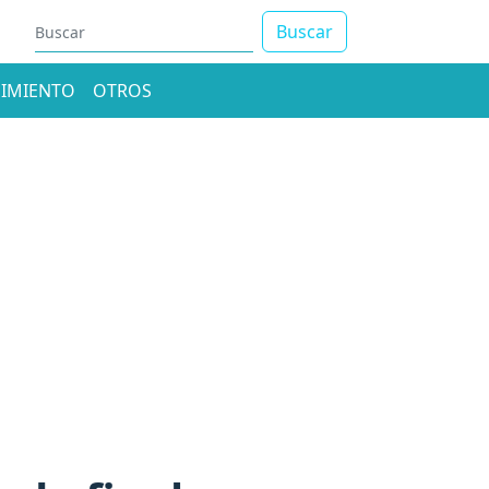
Buscar
IMIENTO
OTROS