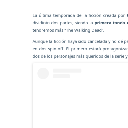
La última temporada de la ficción creada por
dividirán dos partes, siendo la
primera tanda 
tendremos más “The Walking Dead”.
Aunque la ficción haya sido cancelada y no dé pa
en dos spin-off. El primero estará protagoniz
dos de los personajes más queridos de la serie y