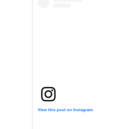
View this post on Instagram