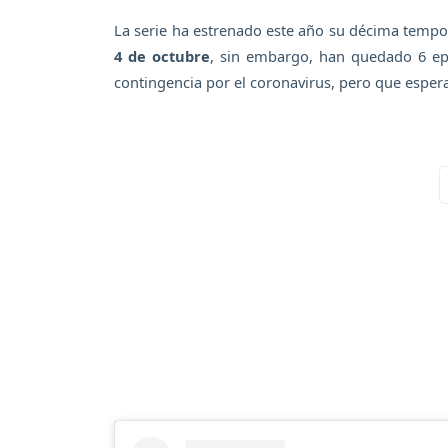
La serie ha estrenado este año su décima tempor
4 de octubre
, sin embargo, han quedado 6 ep
contingencia por el coronavirus, pero que espera