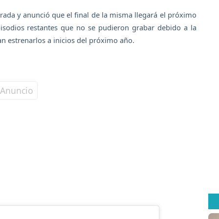
ada y anunció que el final de la misma llegará el próximo
isodios restantes que no se pudieron grabar debido a la
n estrenarlos a inicios del próximo año.