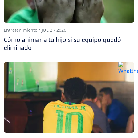
Entretenimiento • JUL 2 / 2026
Cómo animar a tu hijo si su equipo quedó
eliminado