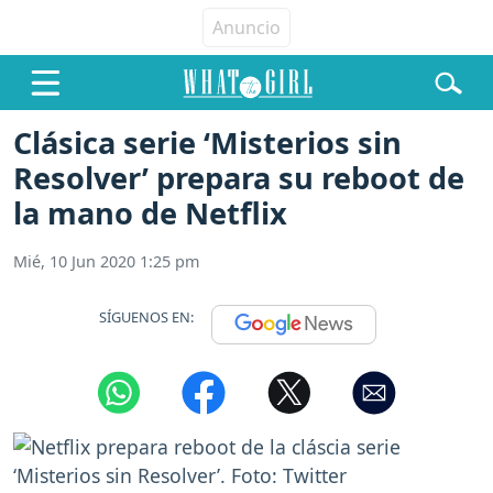
Clásica serie ‘Misterios sin
Resolver’ prepara su reboot de
la mano de Netflix
Mié, 10 Jun 2020 1:25 pm
SÍGUENOS EN: