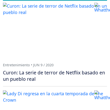
Entretenimiento • JUN 9 / 2020
Curon: La serie de terror de Netflix basado en
un pueblo real