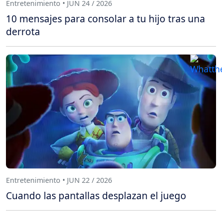
Entretenimiento • JUN 24 / 2026
10 mensajes para consolar a tu hijo tras una
derrota
Entretenimiento • JUN 22 / 2026
Cuando las pantallas desplazan el juego