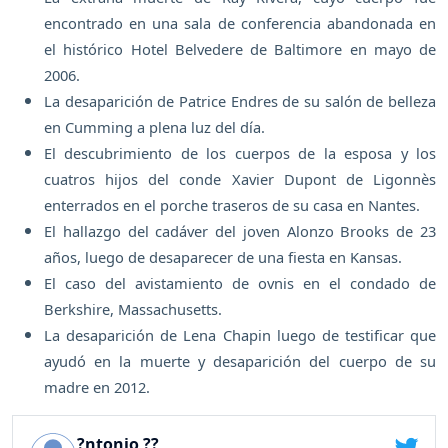
encontrado en una sala de conferencia abandonada en
el histórico Hotel Belvedere de Baltimore en mayo de
2006.
La desaparición de Patrice Endres de su salón de belleza
en Cumming a plena luz del día.
El descubrimiento de los cuerpos de la esposa y los
cuatros hijos del conde Xavier Dupont de Ligonnès
enterrados en el porche traseros de su casa en Nantes.
El hallazgo del cadáver del joven Alonzo Brooks de 23
años, luego de desaparecer de una fiesta en Kansas.
El caso del avistamiento de ovnis en el condado de
Berkshire, Massachusetts.
La desaparición de Lena Chapin luego de testificar que
ayudó en la muerte y desaparición del cuerpo de su
madre en 2012.
?ntonio ??