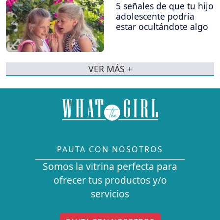
5 señales de que tu hijo
adolescente podría
estar ocultándote algo
VER MÁS +
PAUTA CON NOSOTROS
Somos la vitrina perfecta para
ofrecer tus productos y/o
servicios