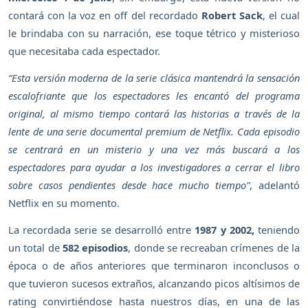
contará con la voz en off del recordado
Robert Sack
, el cual
le brindaba con su narración, ese toque tétrico y misterioso
que necesitaba cada espectador.
“Esta versión moderna de la serie clásica mantendrá la sensación
escalofriante que los espectadores les encantó del programa
original, al mismo tiempo contará las historias a través de la
lente de una serie documental premium de Netflix. Cada episodio
se centrará en un misterio y una vez más buscará a los
espectadores para ayudar a los investigadores a cerrar el libro
sobre casos pendientes desde hace mucho tiempo”
, adelantó
Netflix en su momento.
La recordada serie se desarrolló entre
1987 y 2002,
teniendo
un total de
582 episodios
, donde se recreaban crímenes de la
época o de años anteriores que terminaron inconclusos o
que tuvieron sucesos extraños, alcanzando picos altísimos de
rating convirtiéndose hasta nuestros días, en una de las