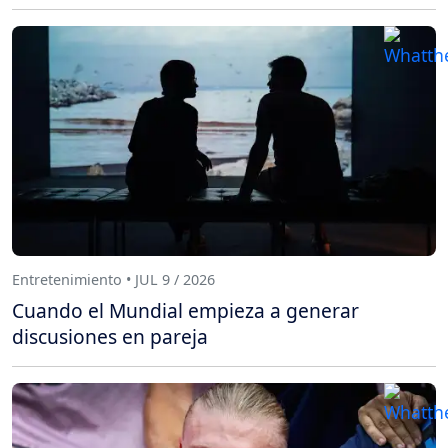
Entretenimiento • JUL 9 / 2026
Cuando el Mundial empieza a generar
discusiones en pareja