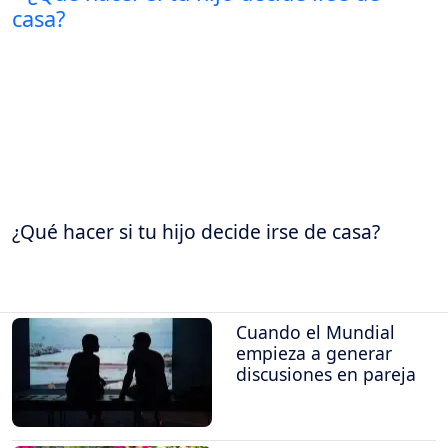
¿Qué hacer si tu hijo decide irse de casa?
Cuando el Mundial
empieza a generar
discusiones en pareja