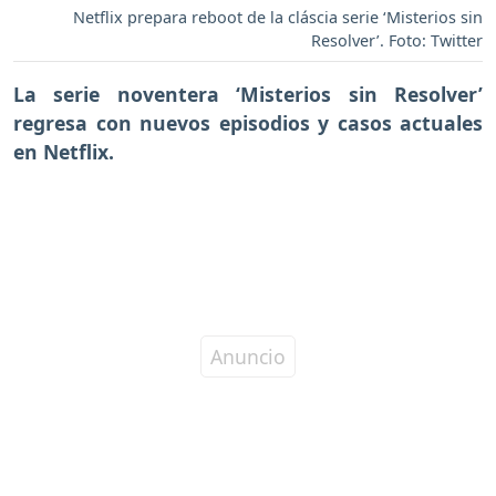
Netflix prepara reboot de la cláscia serie ‘Misterios sin
Resolver’. Foto: Twitter
La serie noventera ‘Misterios sin Resolver’
regresa con nuevos episodios y casos actuales
en Netflix.