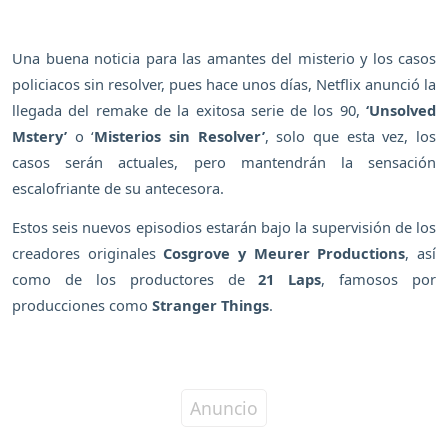
Una buena noticia para las amantes del misterio y los casos
policiacos sin resolver, pues hace unos días, Netflix anunció la
llegada del remake de la exitosa serie de los 90,
‘Unsolved
Mstery’
o ‘
Misterios sin Resolver’
, solo que esta vez, los
casos serán actuales, pero mantendrán la sensación
escalofriante de su antecesora.
Estos seis nuevos episodios estarán bajo la supervisión de los
creadores originales
Cosgrove y Meurer Productions
, así
como de los productores de
21 Laps
, famosos por
producciones como
Stranger Things
.