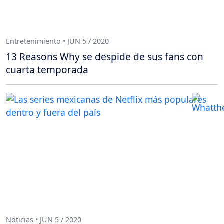
Entretenimiento • JUN 5 / 2020
13 Reasons Why se despide de sus fans con
cuarta temporada
Noticias • JUN 5 / 2020