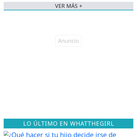
VER MÁS +
LO ÚLTIMO EN WHATTHEGIRL