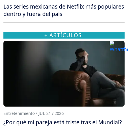
Las series mexicanas de Netflix más populares
dentro y fuera del país
+ ARTÍCULOS
Entretenimiento • JUL 21 / 2026
¿Por qué mi pareja está triste tras el Mundial?