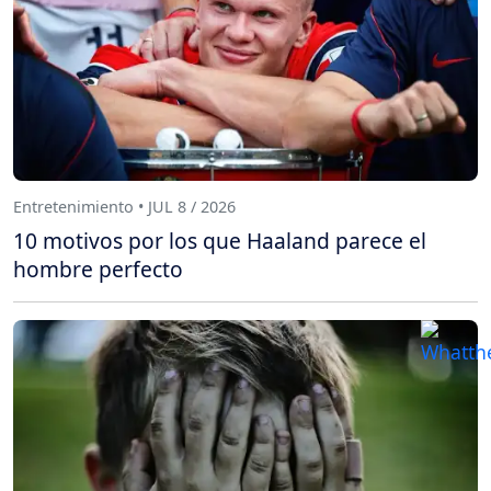
Entretenimiento • JUL 8 / 2026
10 motivos por los que Haaland parece el
hombre perfecto