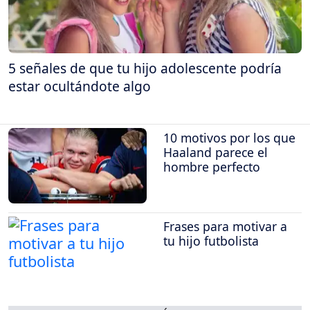
5 señales de que tu hijo adolescente podría
estar ocultándote algo
10 motivos por los que
Haaland parece el
hombre perfecto
Frases para motivar a
tu hijo futbolista