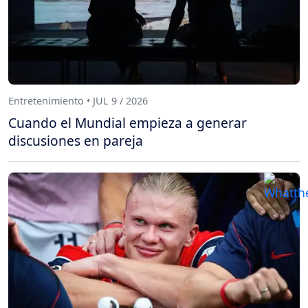
Entretenimiento • JUL 9 / 2026
Cuando el Mundial empieza a generar
discusiones en pareja