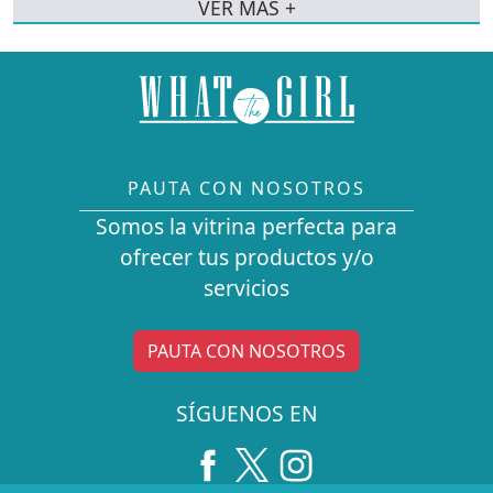
VER MÁS +
PAUTA CON NOSOTROS
Somos la vitrina perfecta para
ofrecer tus productos y/o
servicios
PAUTA CON NOSOTROS
SÍGUENOS EN