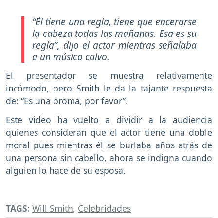
“Él tiene una regla, tiene que encerarse
la cabeza todas las mañanas. Esa es su
regla”,
dijo el actor mientras señalaba
a un músico calvo.
El presentador se muestra relativamente
incómodo, pero Smith le da la tajante respuesta
de: “Es una broma, por favor”.
Este video ha vuelto a dividir a la audiencia
quienes consideran que el actor tiene una doble
moral pues mientras él se burlaba años atrás de
una persona sin cabello, ahora se indigna cuando
alguien lo hace de su esposa.
TAGS:
Will Smith
,
Celebridades