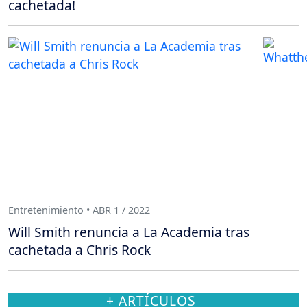
cachetada!
Entretenimiento • ABR 1 / 2022
Will Smith renuncia a La Academia tras
cachetada a Chris Rock
+ ARTÍCULOS